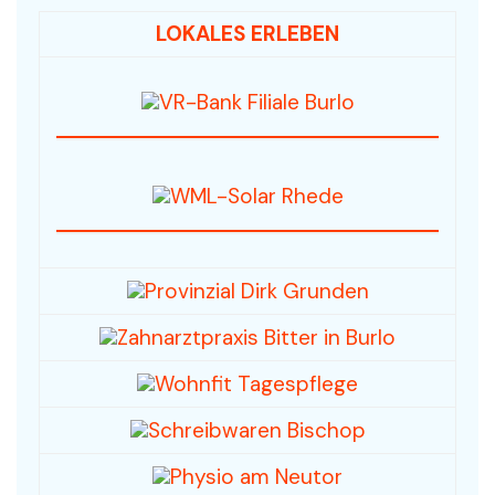
LOKALES ERLEBEN