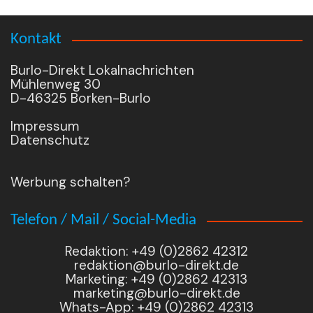
Kontakt
Burlo-Direkt Lokalnachrichten
Mühlenweg 30
D-46325 Borken-Burlo
Impressum
Datenschutz
Werbung schalten?
Telefon / Mail / Social-Media
Redaktion: +49 (0)2862 42312
redaktion@burlo-direkt.de
Marketing: +49 (0)2862 42313
marketing@burlo-direkt.de
Whats-App: +49 (0)2862 42313