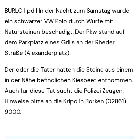
BURLO | pd | In der Nacht zum Samstag wurde
ein schwarzer VW Polo durch Würfe mit
Natursteinen beschädigt. Der Pkw stand auf
dem Parkplatz eines Grills an der Rheder
Straße (Alexanderplatz).
Der oder die Täter hatten die Steine aus einem
in der Nähe befindlichen Kiesbeet entnommen.
Auch für diese Tat sucht die Polizei Zeugen.
Hinweise bitte an die Kripo in Borken (02861)
9000.