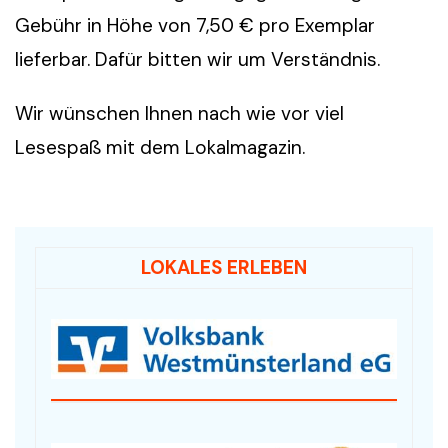
Gebühr in Höhe von 7,50 € pro Exemplar
lieferbar. Dafür bitten wir um Verständnis.
Wir wünschen Ihnen nach wie vor viel
Lesespaß mit dem Lokalmagazin.
LOKALES ERLEBEN