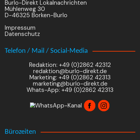
Burlo-Direkt Lokalnachrichten
Mühlenweg 30
D-46325 Borken-Burlo
Impressum
Datenschutz
Telefon / Mail / Social-Media
Redaktion: +49 (0)2862 42312
redaktion@burlo-direkt.de
Marketing: +49 (0)2862 42313
marketing@burlo-direkt.de
Whats-App: +49 (0)2862 42313
Bürozeiten