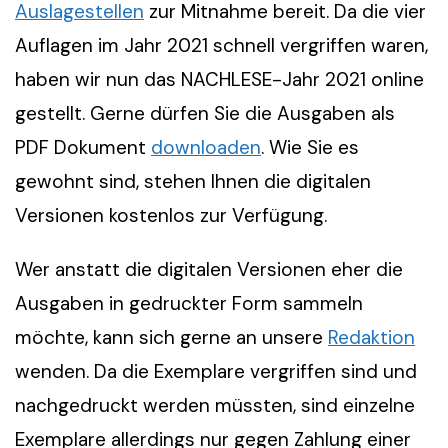
Auslagestellen
zur Mitnahme bereit. Da die vier
Auflagen im Jahr 2021 schnell vergriffen waren,
haben wir nun das NACHLESE-Jahr 2021 online
gestellt. Gerne dürfen Sie die Ausgaben als
PDF Dokument
downloaden
. Wie Sie es
gewohnt sind, stehen Ihnen die digitalen
Versionen kostenlos zur Verfügung.
Wer anstatt die digitalen Versionen eher die
Ausgaben in gedruckter Form sammeln
möchte, kann sich gerne an unsere
Redaktion
wenden. Da die Exemplare vergriffen sind und
nachgedruckt werden müssten, sind einzelne
Exemplare allerdings nur gegen Zahlung einer