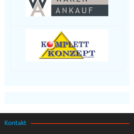
Kontakt