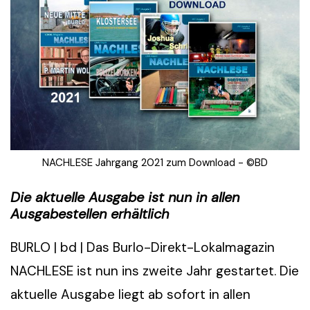
NACHLESE Jahrgang 2021 zum Download - ©BD
Die aktuelle Ausgabe ist nun in allen
Ausgabestellen erhältlich
BURLO | bd | Das Burlo-Direkt-Lokalmagazin
NACHLESE ist nun ins zweite Jahr gestartet. Die
aktuelle Ausgabe liegt ab sofort in allen