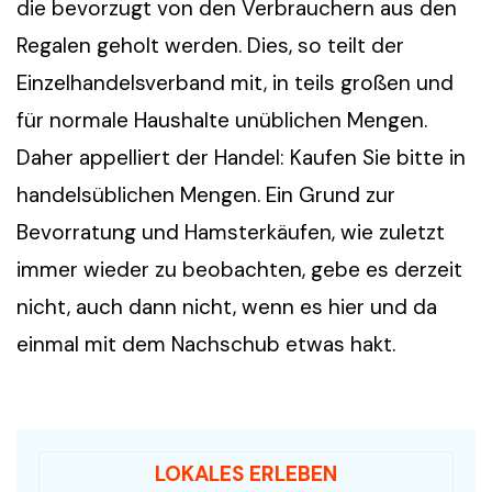
die bevorzugt von den Verbrauchern aus den
Regalen geholt werden. Dies, so teilt der
Einzelhandelsverband mit, in teils großen und
für normale Haushalte unüblichen Mengen.
Daher appelliert der Handel: Kaufen Sie bitte in
handelsüblichen Mengen. Ein Grund zur
Bevorratung und Hamsterkäufen, wie zuletzt
immer wieder zu beobachten, gebe es derzeit
nicht, auch dann nicht, wenn es hier und da
einmal mit dem Nachschub etwas hakt.
LOKALES ERLEBEN