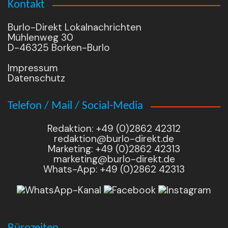
Kontakt
Burlo-Direkt Lokalnachrichten
Mühlenweg 30
D-46325 Borken-Burlo
Impressum
Datenschutz
Telefon / Mail / Social-Media
Redaktion: +49 (0)2862 42312
redaktion@burlo-direkt.de
Marketing: +49 (0)2862 42313
marketing@burlo-direkt.de
Whats-App: +49 (0)2862 42313