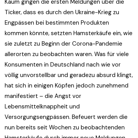
Kaum gingen die ersten Meldungen über die
Ticker, dass es durch den Ukraine-Krieg zu
Engpässen bei bestimmten Produkten
kommen könnte, setzten Hamsterkäufe ein, wie
sie zuletzt zu Beginn der Corona-Pandemie
allerorten zu beobachten waren. Was für viele
Konsumenten in Deutschland nach wie vor
völlig unvorstellbar und geradezu absurd klingt,
hat sich in einigen Köpfen jedoch zunehmend
manifestiert – die Angst vor
Lebensmittelknappheit und
Versorgungsengpässen. Befeuert werden die
nun bereits seit Wochen zu beobachtenden
Hamsterkäufe durch immer neue Meldungen