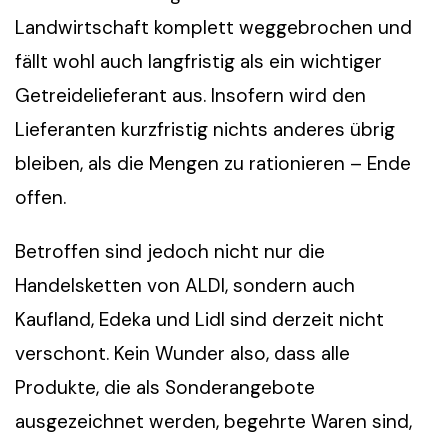
Landwirtschaft komplett weggebrochen und
fällt wohl auch langfristig als ein wichtiger
Getreidelieferant aus. Insofern wird den
Lieferanten kurzfristig nichts anderes übrig
bleiben, als die Mengen zu rationieren – Ende
offen.
Betroffen sind jedoch nicht nur die
Handelsketten von ALDI, sondern auch
Kaufland, Edeka und Lidl sind derzeit nicht
verschont. Kein Wunder also, dass alle
Produkte, die als Sonderangebote
ausgezeichnet werden, begehrte Waren sind,