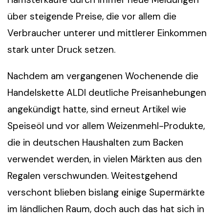
über steigende Preise, die vor allem die
Verbraucher unterer und mittlerer Einkommen
stark unter Druck setzen.
Nachdem am vergangenen Wochenende die
Handelskette ALDI deutliche Preisanhebungen
angekündigt hatte, sind erneut Artikel wie
Speiseöl und vor allem Weizenmehl-Produkte,
die in deutschen Haushalten zum Backen
verwendet werden, in vielen Märkten aus den
Regalen verschwunden. Weitestgehend
verschont blieben bislang einige Supermärkte
im ländlichen Raum, doch auch das hat sich in