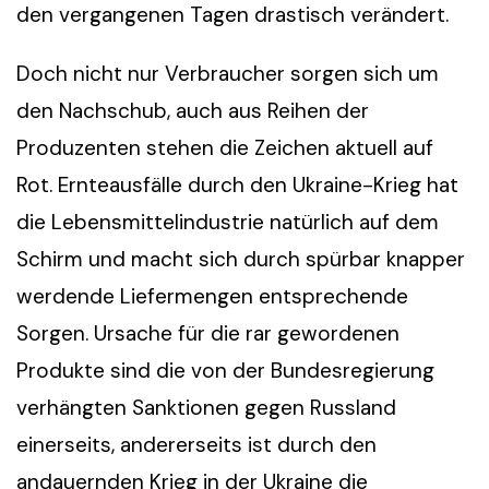
den vergangenen Tagen drastisch verändert.
Doch nicht nur Verbraucher sorgen sich um
den Nachschub, auch aus Reihen der
Produzenten stehen die Zeichen aktuell auf
Rot. Ernteausfälle durch den Ukraine-Krieg hat
die Lebensmittelindustrie natürlich auf dem
Schirm und macht sich durch spürbar knapper
werdende Liefermengen entsprechende
Sorgen. Ursache für die rar gewordenen
Produkte sind die von der Bundesregierung
verhängten Sanktionen gegen Russland
einerseits, andererseits ist durch den
andauernden Krieg in der Ukraine die