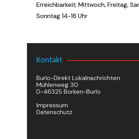
Erreichbarkeit; Mittwoch, Freitag, S
Sonntag 14-18 Uhr
Kontakt
Burlo-Direkt Lokalnachrichten
Mühlenweg 30
D-46325 Borken-Burlo
Impressum
Datenschutz