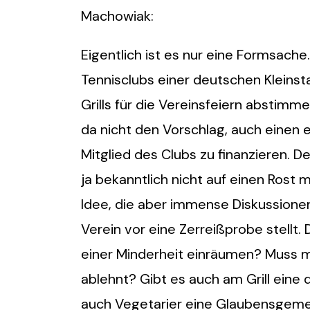
Machowiak:
Eigentlich ist es nur eine Formsach
Tennisclubs einer deutschen Kleinst
Grills für die Vereinsfeiern abstim
da nicht den Vorschlag, auch einen ei
Mitglied des Clubs zu finanzieren. D
ja bekanntlich nicht auf einen Rost 
Idee, die aber immense Diskussionen
Verein vor eine Zerreißprobe stellt.
einer Minderheit einräumen? Muss m
ablehnt? Gibt es auch am Grill eine 
auch Vegetarier eine Glaubensgeme