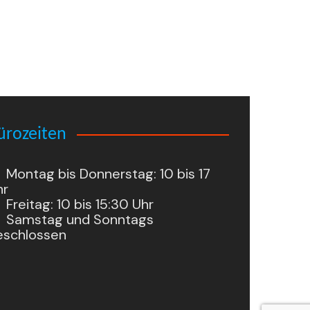
ürozeiten
Montag bis Donnerstag: 10 bis 17
hr
Freitag: 10 bis 15:30 Uhr
Samstag und Sonntags
eschlossen