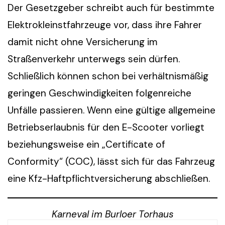
Der Gesetzgeber schreibt auch für bestimmte
Elektrokleinstfahrzeuge vor, dass ihre Fahrer
damit nicht ohne Versicherung im
Straßenverkehr unterwegs sein dürfen.
Schließlich können schon bei verhältnismäßig
geringen Geschwindigkeiten folgenreiche
Unfälle passieren. Wenn eine gültige allgemeine
Betriebserlaubnis für den E-Scooter vorliegt
beziehungsweise ein „Certificate of
Conformity“ (COC), lässt sich für das Fahrzeug
eine Kfz-Haftpflichtversicherung abschließen.
Karneval im Burloer Torhaus