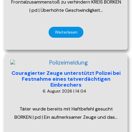
Frontalzusammenstoß zu verhindern KREIS BORKEN
| pd | Überhöhte Geschwindigkeit…
Weiterlesen
Couragierter Zeuge unterstützt Polizei bei
Festnahme eines tatverdächtigen
Einbrechers
6. August 2026 | 14:04
Täter wurde bereits mit Haftbefehl gesucht
BORKEN | pd | Ein aufmerksamer Zeuge und das…