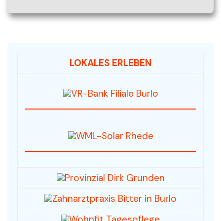
LOKALES ERLEBEN