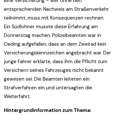
eine Versicherung – wer ohne den
entsprechenden Nachweis am Straßenverkehr
teilnimmt, muss mit Konsequenzen rechnen.
Ein Südlohner musste diese Erfahrung am
Donnerstag machen. Polizeibeamten war in
Oeding aufgefallen, dass an dem Zweirad kein
Versicherungskennzeichen angebracht war. Der
junge Fahrer erklärte, dass ihm die Pflicht zum
Versichern seines Fahrzeuges nicht bekannt
gewesen sei. Die Beamten leiteten ein
Strafverfahren ein und untersagten die
Weiterfahrt.
Hintergrundinformation zum Thema: