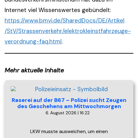
Internet viel Wissenswertes gebündelt:
https://www.bmvi.de/SharedDocs/DE/Artikel
/StV/Strassenverkehr/elektrokleinstfahrzeuge-
verordnung-faq.html
.
Mehr aktuelle Inhalte
Raserei auf der B67 – Polizei sucht Zeugen
des Geschehens am Mittwochmorgen
6. August 2026 | 16:22
LKW musste ausweichen, um einen