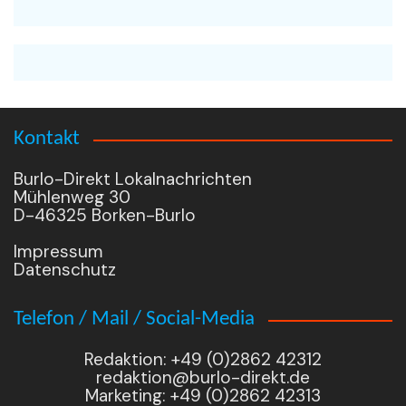
Kontakt
Burlo-Direkt Lokalnachrichten
Mühlenweg 30
D-46325 Borken-Burlo
Impressum
Datenschutz
Telefon / Mail / Social-Media
Redaktion: +49 (0)2862 42312
redaktion@burlo-direkt.de
Marketing: +49 (0)2862 42313