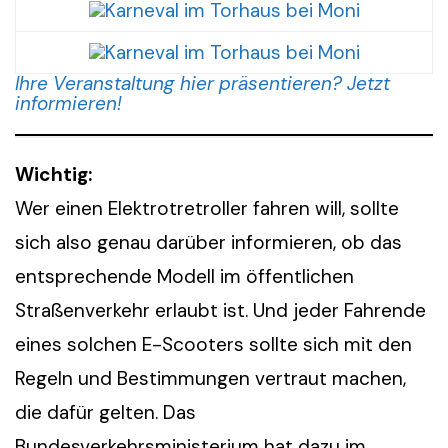
Ihre Veranstaltung hier präsentieren? Jetzt
informieren!
Wichtig:
Wer einen Elektrotretroller fahren will, sollte
sich also genau darüber informieren, ob das
entsprechende Modell im öffentlichen
Straßenverkehr erlaubt ist. Und jeder Fahrende
eines solchen E-Scooters sollte sich mit den
Regeln und Bestimmungen vertraut machen,
die dafür gelten. Das
Bundesverkehrsministerium hat dazu im