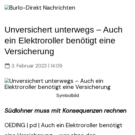
Skip
to
content
Unversichert unterwegs – Auch
ein Elektroroller benötigt eine
Versicherung
3. Februar 2023 | 14:09
Symbolbild
Südlohner muss mit Konsequenzen rechnen
OEDING | pd | Auch ein Elektroroller benötigt