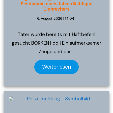
Festnahme eines tatverdächtigen
Einbrechers
6. August 2026 | 14:04
Täter wurde bereits mit Haftbefehl
gesucht BORKEN | pd | Ein aufmerksamer
Zeuge und das…
Weiterlesen