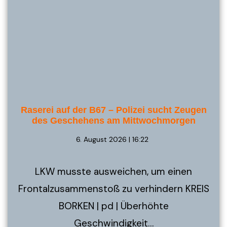
Raserei auf der B67 – Polizei sucht Zeugen
des Geschehens am Mittwochmorgen
6. August 2026 | 16:22
LKW musste ausweichen, um einen
Frontalzusammenstoß zu verhindern KREIS
BORKEN | pd | Überhöhte
Geschwindigkeit…