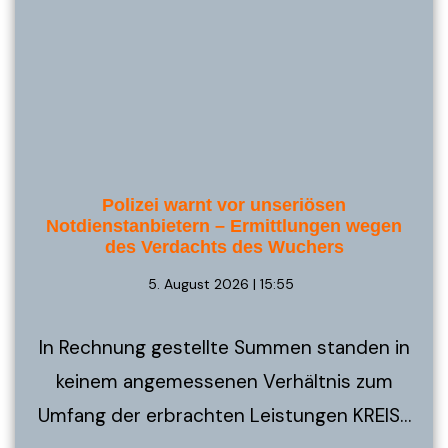
Polizei warnt vor unseriösen
Notdienstanbietern – Ermittlungen wegen
des Verdachts des Wuchers
5. August 2026 | 15:55
In Rechnung gestellte Summen standen in
keinem angemessenen Verhältnis zum
Umfang der erbrachten Leistungen KREIS…