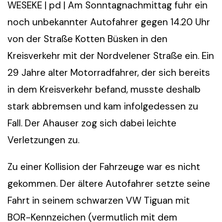
WESEKE | pd | Am Sonntagnachmittag fuhr ein
noch unbekannter Autofahrer gegen 14.20 Uhr
von der Straße Kotten Büsken in den
Kreisverkehr mit der Nordvelener Straße ein. Ein
29 Jahre alter Motorradfahrer, der sich bereits
in dem Kreisverkehr befand, musste deshalb
stark abbremsen und kam infolgedessen zu
Fall. Der Ahauser zog sich dabei leichte
Verletzungen zu.
Zu einer Kollision der Fahrzeuge war es nicht
gekommen. Der ältere Autofahrer setzte seine
Fahrt in seinem schwarzen VW Tiguan mit
BOR-Kennzeichen (vermutlich mit dem