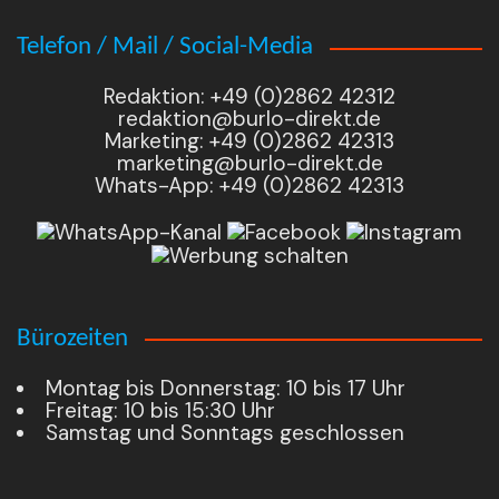
Telefon / Mail / Social-Media
Redaktion: +49 (0)2862 42312
redaktion@burlo-direkt.de
Marketing: +49 (0)2862 42313
marketing@burlo-direkt.de
Whats-App: +49 (0)2862 42313
Bürozeiten
Montag bis Donnerstag: 10 bis 17 Uhr
Freitag: 10 bis 15:30 Uhr
Samstag und Sonntags geschlossen