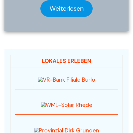
Weiterlesen
LOKALES ERLEBEN