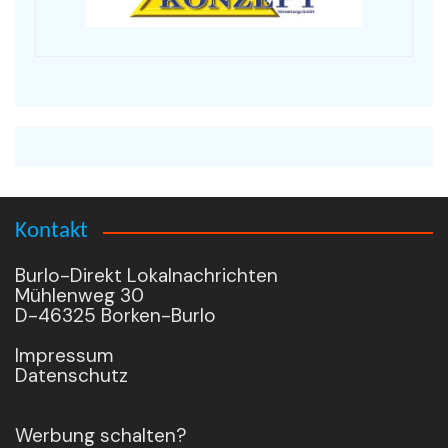
Kontakt
Burlo-Direkt Lokalnachrichten
Mühlenweg 30
D-46325 Borken-Burlo
Impressum
Datenschutz
Werbung schalten?