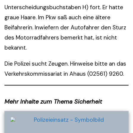
Unterscheidungsbuchstaben H) fort. Er hatte
graue Haare. Im Pkw saß auch eine ältere
Beifahrerin. Inwiefern der Autofahrer den Sturz
des Motorradfahrers bemerkt hat, ist nicht
bekannt.
Die Polizei sucht Zeugen. Hinweise bitte an das
Verkehrskommissariat in Ahaus (02561) 9260.
Mehr Inhalte zum Thema Sicherheit