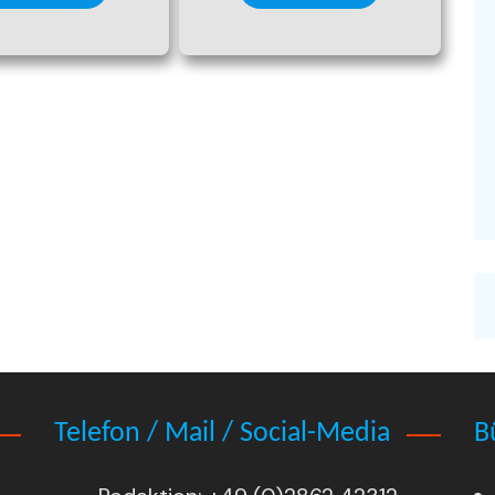
Telefon / Mail / Social-Media
B