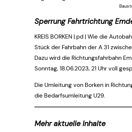
Bauste
Sperrung Fahrtrichtung Emde
KREIS BORKEN | pd | Wie die Autobahn
Stück der Fahrbahn der A 31 zwisch
Dazu wird die Richtungsfahrbahn Emd
Sonntag, 18.06.2023, 21 Uhr voll gesp
Die Umleitung von Borken in Richtung
die Bedarfsumleitung U29.
Mehr aktuelle Inhalte