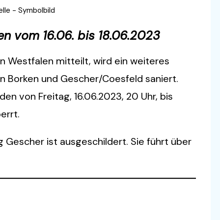
lle - Symbolbild
n vom 16.06. bis 18.06.2023
 Westfalen mitteilt, wird ein weiteres
en Borken und Gescher/Coesfeld saniert.
en von Freitag, 16.06.2023, 20 Uhr, bis
errt.
 Gescher ist ausgeschildert. Sie führt über