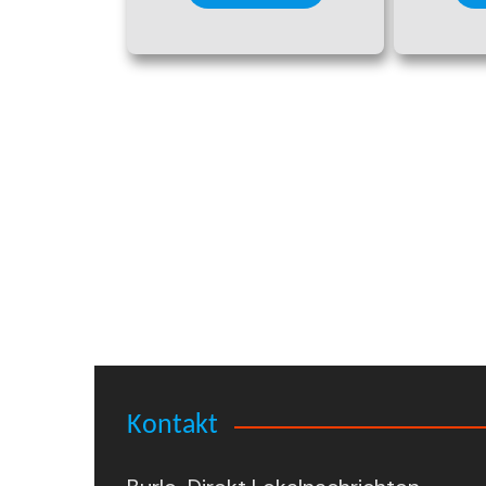
Kontakt