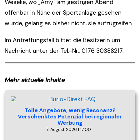
Weseke, wo „Amy“ am gestrigen Abend
offenbar in Nähe der Sportanlage gesehen
wurde, gelang es bisher nicht, sie aufzugreifen.
Im Antreffungsfall bittet die Besitzerin um
Nachricht unter der Tel.-Nr.: 0176 30388217.
Mehr aktuelle Inhalte
Tolle Angebote, wenig Resonanz?
Verschenktes Potenzial bei regionaler
Werbung
7. August 2026 | 17:00