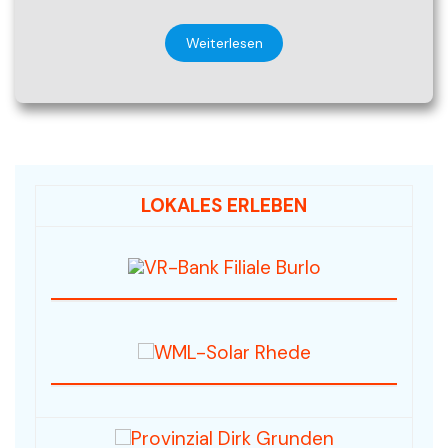
Weiterlesen
LOKALES ERLEBEN