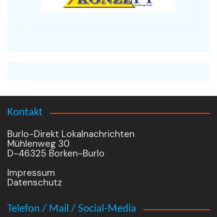
Kontakt
Burlo-Direkt Lokalnachrichten
Mühlenweg 30
D-46325 Borken-Burlo
Impressum
Datenschutz
Telefon / Mail / Social-Media