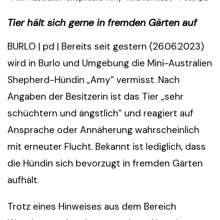
Tier hält sich gerne in fremden Gärten auf
BURLO | pd | Bereits seit gestern (26.06.2023)
wird in Burlo und Umgebung die Mini-Australien
Shepherd-Hündin „Amy“ vermisst. Nach
Angaben der Besitzerin ist das Tier „sehr
schüchtern und ängstlich“ und reagiert auf
Ansprache oder Annäherung wahrscheinlich
mit erneuter Flucht. Bekannt ist lediglich, dass
die Hündin sich bevorzugt in fremden Gärten
aufhält.
Trotz eines Hinweises aus dem Bereich