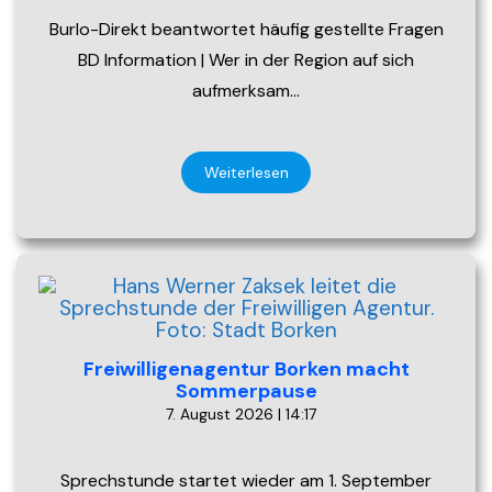
Burlo-Direkt beantwortet häufig gestellte Fragen
BD Information | Wer in der Region auf sich
aufmerksam…
Weiterlesen
Freiwilligenagentur Borken macht
Sommerpause
7. August 2026 | 14:17
Sprechstunde startet wieder am 1. September