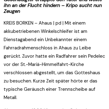
ihn an der Flucht hindern – Kripo sucht nun
Zeugen
KREIS BORKEN – Ahaus | pd | Mit einem
akkubetriebenen Winkelschleifer ist am
Dienstagabend ein Unbekannter einem
Fahrradrahmenschloss in Ahaus zu Leibe
gerückt. Zuvor hatte ein Radfahrer sein Pedelec
vor der St.-Mariä-Himmelfahrt-Kirche
verschlossen abgestellt, um das Gotteshaus
zu besuchen. Kurze Zeit später hörte er das
typische Geräusch einer Trennscheibe auf
Metall.