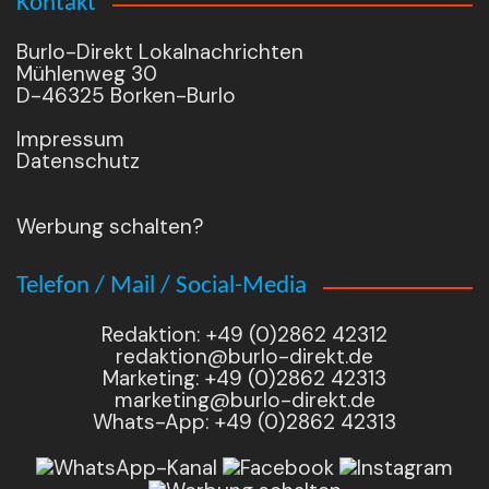
Kontakt
Burlo-Direkt Lokalnachrichten
Mühlenweg 30
D-46325 Borken-Burlo
Impressum
Datenschutz
Werbung schalten?
Telefon / Mail / Social-Media
Redaktion: +49 (0)2862 42312
redaktion@burlo-direkt.de
Marketing: +49 (0)2862 42313
marketing@burlo-direkt.de
Whats-App: +49 (0)2862 42313