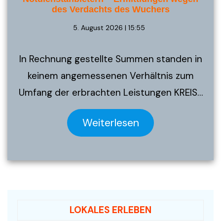
des Verdachts des Wuchers
5. August 2026 | 15:55
In Rechnung gestellte Summen standen in
keinem angemessenen Verhältnis zum
Umfang der erbrachten Leistungen KREIS…
Weiterlesen
LOKALES ERLEBEN