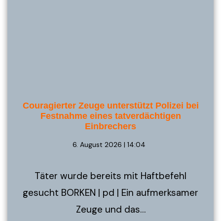
Couragierter Zeuge unterstützt Polizei bei
Festnahme eines tatverdächtigen
Einbrechers
6. August 2026 | 14:04
Täter wurde bereits mit Haftbefehl
gesucht BORKEN | pd | Ein aufmerksamer
Zeuge und das…