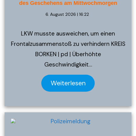
des Geschehens am Mittwochmorgen
6. August 2026 | 16:22
LKW musste ausweichen, um einen
Frontalzusammenstoß zu verhindern KREIS
BORKEN | pd | Überhöhte
Geschwindigkeit…
Weiterlesen