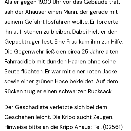
Als er gegen 19.00 Uhr vor das Gebäude trat,
sah der Ahauser einen Mann, der gerade mit
seinem Gefährt losfahren wollte. Er forderte
ihn auf, stehen zu bleiben. Dabei hielt er den
Gepäckträger fest. Eine Frau kam ihm zur Hilfe.
Die Gegenwehr ließ den circa 25 Jahre alten
Fahrraddieb mit dunklen Haaren ohne seine
Beute flüchten. Er war mit einer roten Jacke
sowie einer grünen Hose bekleidet. Auf dem
Rücken trug er einen schwarzen Rucksack.
Der Geschädigte verletzte sich bei dem
Geschehen leicht. Die Kripo sucht Zeugen.
Hinweise bitte an die Kripo Ahaus: Tel. (02561)