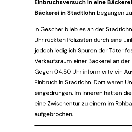
Einbruchsversuch in eine Bäckerei
Bäckerei in Stadtlohn
begangen zu
In Gescher blieb es an der Stadtloh
Uhr rückten Polizisten durch eine E
jedoch lediglich Spuren der Täter f
Verkaufsraum einer Bäckerei an der 
Gegen 04.50 Uhr informierte ein Ausl
Einbruch in Stadtlohn. Dort waren 
eingedrungen. Im Inneren hatten di
eine Zwischentür zu einem im Rohba
aufgebrochen.