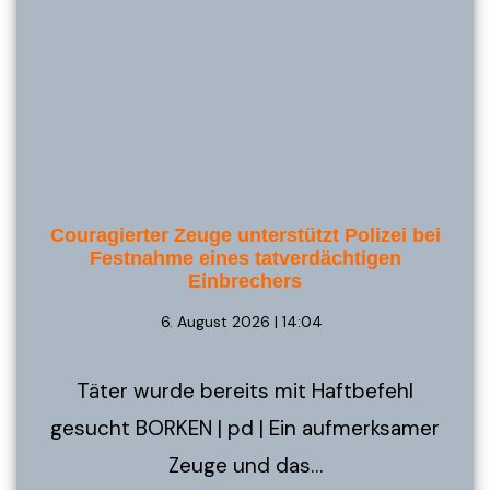
Couragierter Zeuge unterstützt Polizei bei
Festnahme eines tatverdächtigen
Einbrechers
6. August 2026 | 14:04
Täter wurde bereits mit Haftbefehl
gesucht BORKEN | pd | Ein aufmerksamer
Zeuge und das…