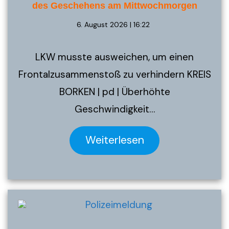
des Geschehens am Mittwochmorgen
6. August 2026 | 16:22
LKW musste ausweichen, um einen
Frontalzusammenstoß zu verhindern KREIS
BORKEN | pd | Überhöhte
Geschwindigkeit…
Weiterlesen