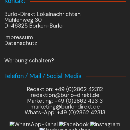
Kontakt
Burlo-Direkt Lokalnachrichten
Mühlenweg 30
D-46325 Borken-Burlo
Impressum
Datenschutz
Werbung schalten?
Telefon / Mail / Social-Media
Redaktion: +49 (0)2862 42312
redaktion@burlo-direkt.de
Marketing: +49 (0)2862 42313
marketing@burlo-direkt.de
Whats-App: +49 (0)2862 42313