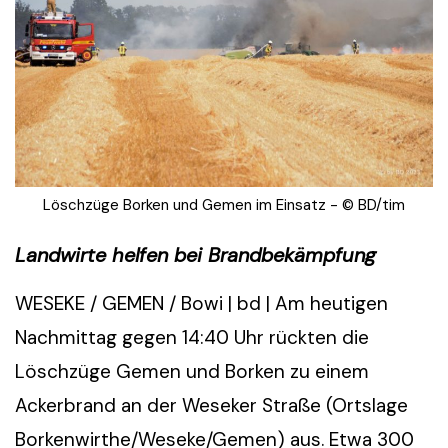
Löschzüge Borken und Gemen im Einsatz - © BD/tim
Landwirte helfen bei Brandbekämpfung
WESEKE / GEMEN / Bowi | bd | Am heutigen
Nachmittag gegen 14:40 Uhr rückten die
Löschzüge Gemen und Borken zu einem
Ackerbrand an der Weseker Straße (Ortslage
Borkenwirthe/Weseke/Gemen) aus. Etwa 300