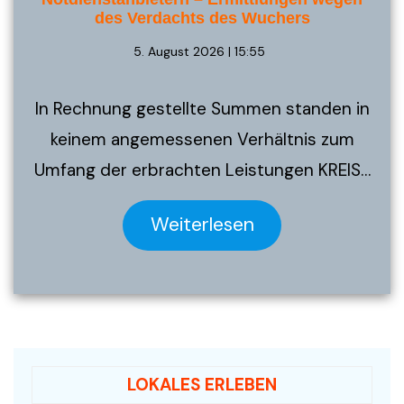
des Verdachts des Wuchers
5. August 2026 | 15:55
In Rechnung gestellte Summen standen in
keinem angemessenen Verhältnis zum
Umfang der erbrachten Leistungen KREIS…
Weiterlesen
LOKALES ERLEBEN