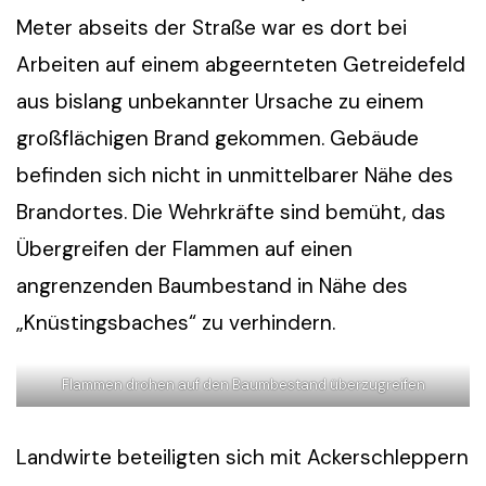
Meter abseits der Straße war es dort bei
Arbeiten auf einem abgeernteten Getreidefeld
aus bislang unbekannter Ursache zu einem
großflächigen Brand gekommen. Gebäude
befinden sich nicht in unmittelbarer Nähe des
Brandortes. Die Wehrkräfte sind bemüht, das
Übergreifen der Flammen auf einen
angrenzenden Baumbestand in Nähe des
„Knüstingsbaches“ zu verhindern.
Flammen drohen auf den Baumbestand überzugreifen
Landwirte beteiligten sich mit Ackerschleppern