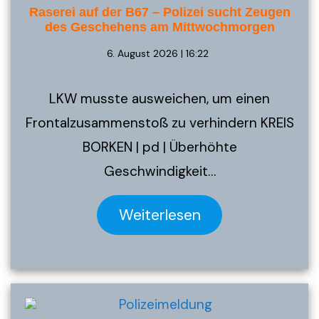
Raserei auf der B67 – Polizei sucht Zeugen
des Geschehens am Mittwochmorgen
6. August 2026 | 16:22
LKW musste ausweichen, um einen
Frontalzusammenstoß zu verhindern KREIS
BORKEN | pd | Überhöhte
Geschwindigkeit…
Weiterlesen