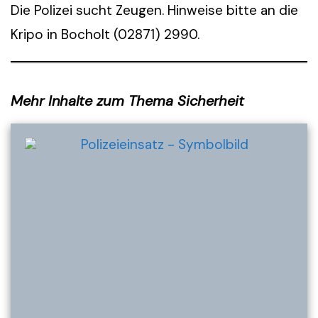
Die Polizei sucht Zeugen. Hinweise bitte an die
Kripo in Bocholt (02871) 2990.
Mehr Inhalte zum Thema Sicherheit