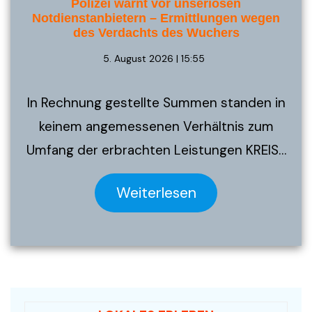
Polizei warnt vor unseriösen
Notdienstanbietern – Ermittlungen wegen
des Verdachts des Wuchers
5. August 2026 | 15:55
In Rechnung gestellte Summen standen in
keinem angemessenen Verhältnis zum
Umfang der erbrachten Leistungen KREIS…
Weiterlesen