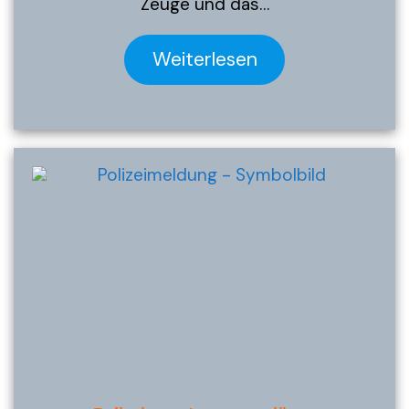
Zeuge und das…
Weiterlesen