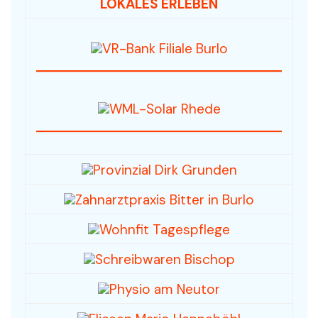
LOKALES ERLEBEN