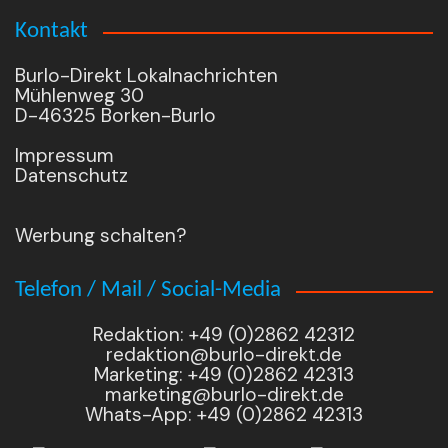
Kontakt
Burlo-Direkt Lokalnachrichten
Mühlenweg 30
D-46325 Borken-Burlo
Impressum
Datenschutz
Werbung schalten?
Telefon / Mail / Social-Media
Redaktion: +49 (0)2862 42312
redaktion@burlo-direkt.de
Marketing: +49 (0)2862 42313
marketing@burlo-direkt.de
Whats-App: +49 (0)2862 42313