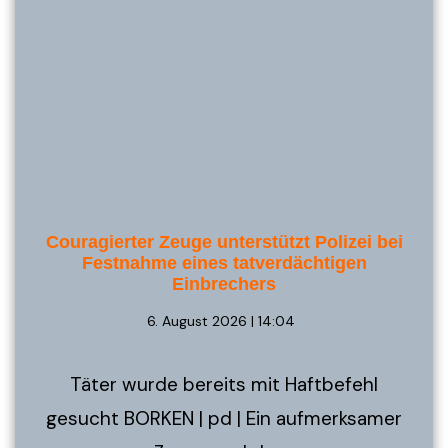
Couragierter Zeuge unterstützt Polizei bei
Festnahme eines tatverdächtigen
Einbrechers
6. August 2026 | 14:04
Täter wurde bereits mit Haftbefehl
gesucht BORKEN | pd | Ein aufmerksamer