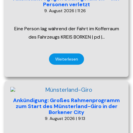
Personen verletzt
9. August 2026 | 11:26
Eine Person lag während der Fahrt im Kofferraum
des Fahrzeugs KREIS BORKEN | pd |…
Weiterlesen
Ankündigung: Großes Rahmenprogramm
zum Start des Münsterland-Giro in der
Borkener City
9. August 2026 | 9:13