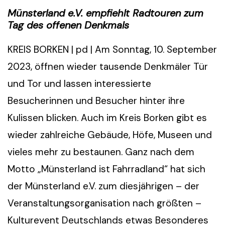
Münsterland e.V. empfiehlt Radtouren zum
Tag des offenen Denkmals
KREIS BORKEN | pd | Am Sonntag, 10. September
2023, öffnen wieder tausende Denkmäler Tür
und Tor und lassen interessierte
Besucherinnen und Besucher hinter ihre
Kulissen blicken. Auch im Kreis Borken gibt es
wieder zahlreiche Gebäude, Höfe, Museen und
vieles mehr zu bestaunen. Ganz nach dem
Motto „Münsterland ist Fahrradland“ hat sich
der Münsterland e.V. zum diesjährigen – der
Veranstaltungsorganisation nach größten –
Kulturevent Deutschlands etwas Besonderes