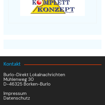
Kontakt
Burlo-Direkt Lokalnachrichten
Mühlenweg 30
D-46325 Borken-Burlo
Impressum
Datenschutz