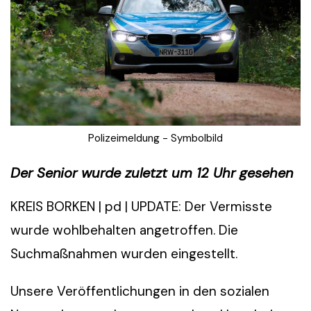
Polizeimeldung - Symbolbild
Der Senior wurde zuletzt um 12 Uhr gesehen
KREIS BORKEN | pd | UPDATE: Der Vermisste
wurde wohlbehalten angetroffen. Die
Suchmaßnahmen wurden eingestellt.
Unsere Veröffentlichungen in den sozialen