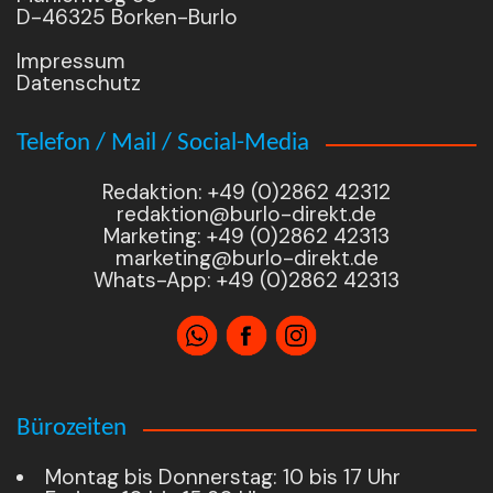
D-46325 Borken-Burlo
Impressum
Datenschutz
Telefon / Mail / Social-Media
Redaktion: +49 (0)2862 42312
redaktion@burlo-direkt.de
Marketing: +49 (0)2862 42313
marketing@burlo-direkt.de
Whats-App: +49 (0)2862 42313
Bürozeiten
Montag bis Donnerstag: 10 bis 17 Uhr