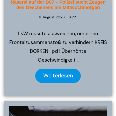
Raserei auf der B67 – Polizei sucht Zeugen
des Geschehens am Mittwochmorgen
6. August 2026 | 16:22
LKW musste ausweichen, um einen
Frontalzusammenstoß zu verhindern KREIS
BORKEN | pd | Überhöhte
Geschwindigkeit…
Weiterlesen