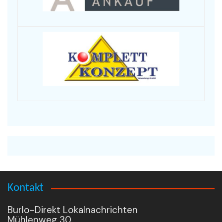
Kontakt
Burlo-Direkt Lokalnachrichten
Mühlenweg 30