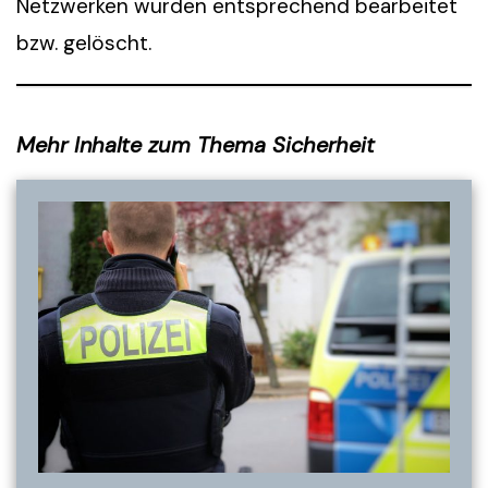
Netzwerken wurden entsprechend bearbeitet
bzw. gelöscht.
Mehr Inhalte zum Thema Sicherheit