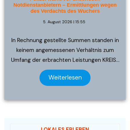
Notdienstanbietern – Ermittlungen wegen
des Verdachts des Wuchers
5. August 2026 | 15:55
In Rechnung gestellte Summen standen in
keinem angemessenen Verhältnis zum
Umfang der erbrachten Leistungen KREIS…
Weiterlesen
LOKALES ERLEBEN