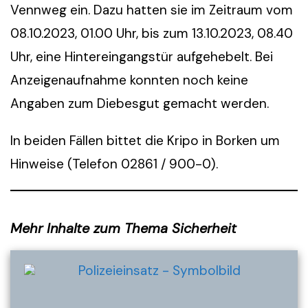
Vennweg ein. Dazu hatten sie im Zeitraum vom
08.10.2023, 01.00 Uhr, bis zum 13.10.2023, 08.40
Uhr, eine Hintereingangstür aufgehebelt. Bei
Anzeigenaufnahme konnten noch keine
Angaben zum Diebesgut gemacht werden.
In beiden Fällen bittet die Kripo in Borken um
Hinweise (Telefon 02861 / 900-0).
Mehr Inhalte zum Thema Sicherheit