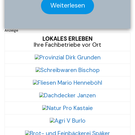
Weiterlesen
Anzeige
LOKALES ERLEBEN
Ihre Fachbetriebe vor Ort