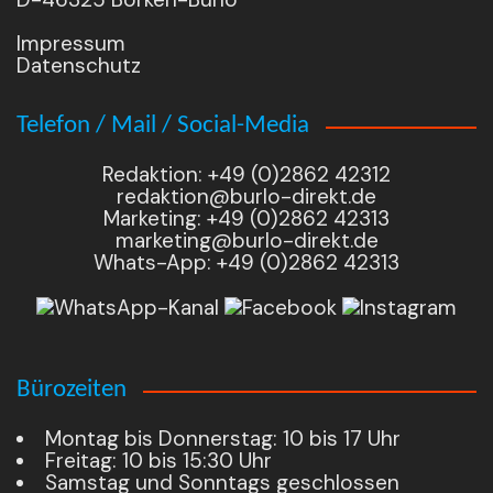
Impressum
Datenschutz
Telefon / Mail / Social-Media
Redaktion: +49 (0)2862 42312
redaktion@burlo-direkt.de
Marketing: +49 (0)2862 42313
marketing@burlo-direkt.de
Whats-App: +49 (0)2862 42313
Bürozeiten
Montag bis Donnerstag: 10 bis 17 Uhr
Freitag: 10 bis 15:30 Uhr
Samstag und Sonntags geschlossen