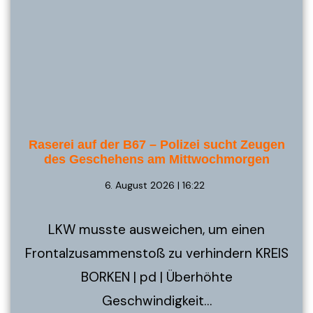
Raserei auf der B67 – Polizei sucht Zeugen
des Geschehens am Mittwochmorgen
6. August 2026 | 16:22
LKW musste ausweichen, um einen
Frontalzusammenstoß zu verhindern KREIS
BORKEN | pd | Überhöhte
Geschwindigkeit…