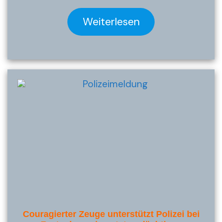
Weiterlesen
Couragierter Zeuge unterstützt Polizei bei