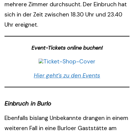
mehrere Zimmer durchsucht. Der Einbruch hat
sich in der Zeit zwischen 18.30 Uhr und 23.40
Uhr ereignet.
Event-Tickets online buchen!
Hier geht’s zu den Events
Einbruch in Burlo
Ebenfalls bislang Unbekannte drangen in einem
weiteren Fall in eine Burloer Gaststätte am