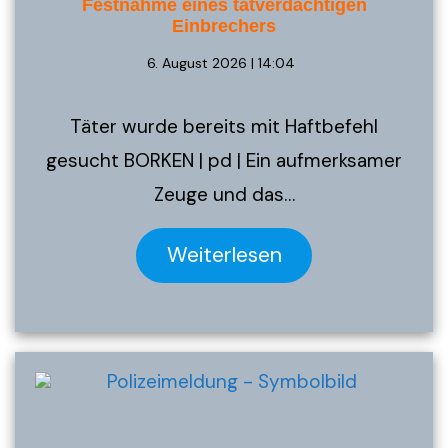
Festnahme eines tatverdächtigen
Einbrechers
6. August 2026 | 14:04
Täter wurde bereits mit Haftbefehl
gesucht BORKEN | pd | Ein aufmerksamer
Zeuge und das…
Weiterlesen