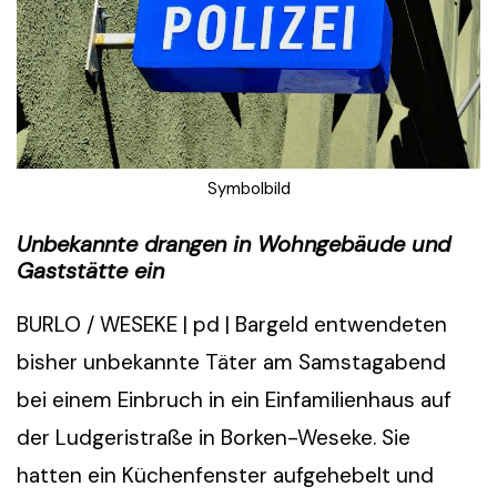
Symbolbild
Unbekannte drangen in Wohngebäude und
Gaststätte ein
BURLO / WESEKE | pd | Bargeld entwendeten
bisher unbekannte Täter am Samstagabend
bei einem Einbruch in ein Einfamilienhaus auf
der Ludgeristraße in Borken-Weseke. Sie
hatten ein Küchenfenster aufgehebelt und