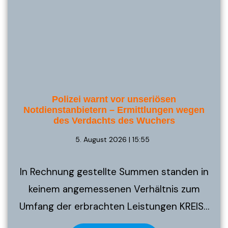
Polizei warnt vor unseriösen
Notdienstanbietern – Ermittlungen wegen
des Verdachts des Wuchers
5. August 2026 | 15:55
In Rechnung gestellte Summen standen in
keinem angemessenen Verhältnis zum
Umfang der erbrachten Leistungen KREIS…