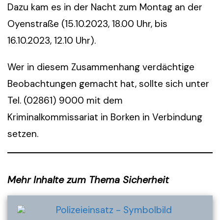
Dazu kam es in der Nacht zum Montag an der
Oyenstraße (15.10.2023, 18.00 Uhr, bis
16.10.2023, 12.10 Uhr).
Wer in diesem Zusammenhang verdächtige
Beobachtungen gemacht hat, sollte sich unter
Tel. (02861) 9000 mit dem
Kriminalkommissariat in Borken in Verbindung
setzen.
Mehr Inhalte zum Thema Sicherheit