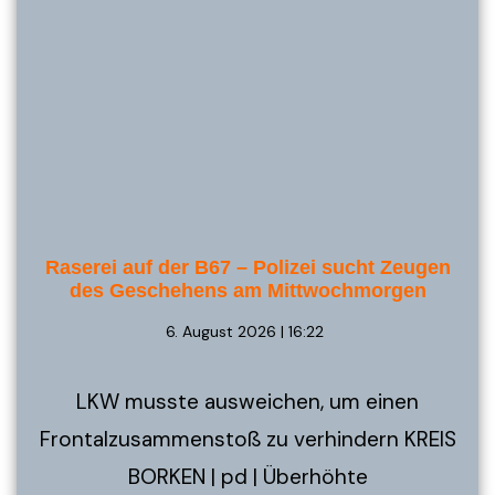
Raserei auf der B67 – Polizei sucht Zeugen
des Geschehens am Mittwochmorgen
6. August 2026 | 16:22
LKW musste ausweichen, um einen
Frontalzusammenstoß zu verhindern KREIS
BORKEN | pd | Überhöhte