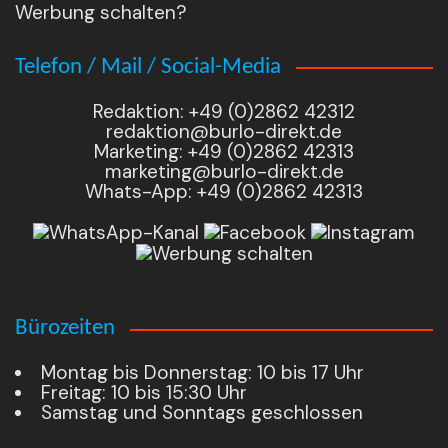
Werbung schalten?
Telefon / Mail / Social-Media
Redaktion: +49 (0)2862 42312
redaktion@burlo-direkt.de
Marketing: +49 (0)2862 42313
marketing@burlo-direkt.de
Whats-App: +49 (0)2862 42313
Bürozeiten
Montag bis Donnerstag: 10 bis 17 Uhr
Freitag: 10 bis 15:30 Uhr
Samstag und Sonntags geschlossen