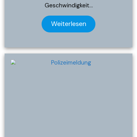
Geschwindigkeit…
Weiterlesen