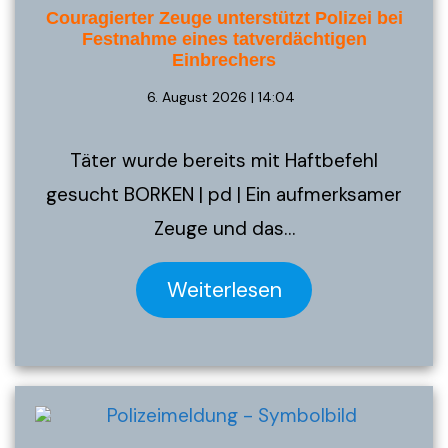
Couragierter Zeuge unterstützt Polizei bei
Festnahme eines tatverdächtigen
Einbrechers
6. August 2026 | 14:04
Täter wurde bereits mit Haftbefehl
gesucht BORKEN | pd | Ein aufmerksamer
Zeuge und das…
Weiterlesen