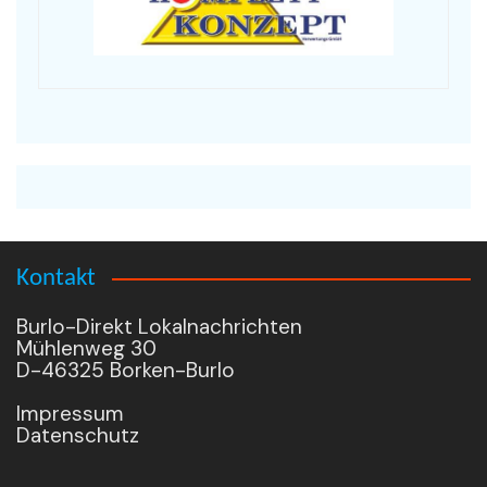
Kontakt
Burlo-Direkt Lokalnachrichten
Mühlenweg 30
D-46325 Borken-Burlo
Impressum
Datenschutz