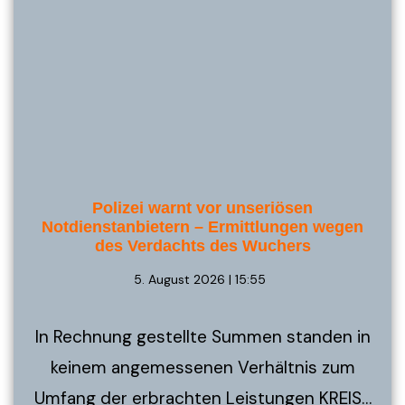
Polizei warnt vor unseriösen
Notdienstanbietern – Ermittlungen wegen
des Verdachts des Wuchers
5. August 2026 | 15:55
In Rechnung gestellte Summen standen in
keinem angemessenen Verhältnis zum
Umfang der erbrachten Leistungen KREIS…