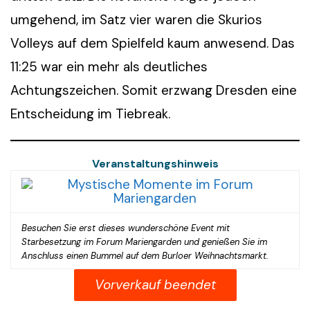
umgehend, im Satz vier waren die Skurios
Volleys auf dem Spielfeld kaum anwesend. Das
11:25 war ein mehr als deutliches
Achtungszeichen. Somit erzwang Dresden eine
Entscheidung im Tiebreak.
Veranstaltungshinweis
Besuchen Sie erst dieses wunderschöne Event mit
Starbesetzung im Forum Mariengarden und genießen Sie im
Anschluss einen Bummel auf dem Burloer Weihnachtsmarkt.
Vorverkauf beendet