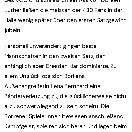
des VCO und schließlich ein Ass von Doreen
Luther ließen die meisten der 430 Fans in der
Halle wenig später über den ersten Satzgewinn
jubeln.
Personell unverändert gingen beide
Mannschaften in den zweiten Satz, den
anfänglich aber Dresden klar dominierte. Zu
allem Unglück zog sich Borkens
Außenangreiferin Lena Bernhard eine
Bänderverletzung zu, die glücklicherweise nicht
allzu schwerwiegend zu sein scheint. Die
Borkener Spielerinnen bewiesen anschließend
Kampfgeist, spielten sich heran und lagen beim