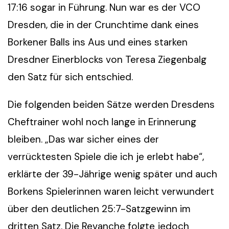
17:16 sogar in Führung. Nun war es der VCO
Dresden, die in der Crunchtime dank eines
Borkener Balls ins Aus und eines starken
Dresdner Einerblocks von Teresa Ziegenbalg
den Satz für sich entschied.
Die folgenden beiden Sätze werden Dresdens
Cheftrainer wohl noch lange in Erinnerung
bleiben. „Das war sicher eines der
verrücktesten Spiele die ich je erlebt habe“,
erklärte der 39-Jährige wenig später und auch
Borkens Spielerinnen waren leicht verwundert
über den deutlichen 25:7-Satzgewinn im
dritten Satz. Die Revanche folgte jedoch