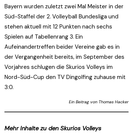
Bayern wurden zuletzt zwei Mal Meister in der
Süd-Staffel der 2. Volleyball Bundesliga und
stehen aktuell mit 12 Punkten nach sechs
Spielen auf Tabellenrang 3. Ein
Aufeinandertreffen beider Vereine gab es in
der Vergangenheit bereits, im September des
Vorjahres schlugen die Skurios Volleys im
Nord-Süd-Cup den TV Dingolfing zuhause mit
3:0.
Ein Beitrag von Thomas Hacker
Mehr Inhalte zu den Skurios Volleys