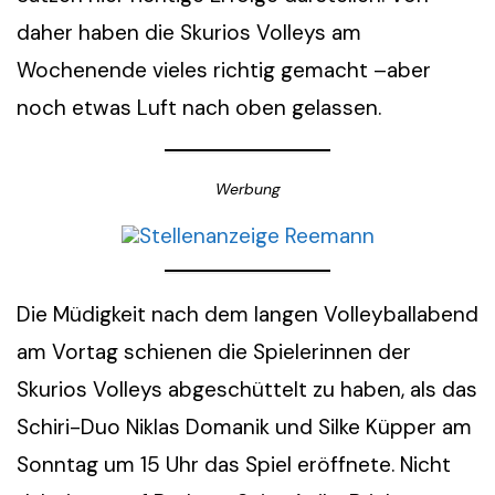
daher haben die Skurios Volleys am
Wochenende vieles richtig gemacht –aber
noch etwas Luft nach oben gelassen.
Werbung
Die Müdigkeit nach dem langen Volleyballabend
am Vortag schienen die Spielerinnen der
Skurios Volleys abgeschüttelt zu haben, als das
Schiri-Duo Niklas Domanik und Silke Küpper am
Sonntag um 15 Uhr das Spiel eröffnete. Nicht