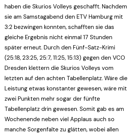
haben die Skurios Volleys geschafft. Nachdem
sie am Samstagabend den ETV Hamburg mit
3:2 bezwingen konnten, schafften sie das
gleiche Ergebnis nicht einmal 17 Stunden
später erneut. Durch den Fünf-Satz-Krimi
(25:18, 23:25, 25:7, 11:25, 15:13) gegen den VCO
Dresden klettern die Skurios Volleys vom
letzten auf den achten Tabellenplatz. Wäre die
Leistung etwas konstanter gewesen, wäre mit
zwei Punkten mehr sogar der fünfte
Tabellenplatz drin gewesen. Somit gab es am
Wochenende neben viel Applaus auch so
manche Sorgenfalte zu glätten, wobei allen