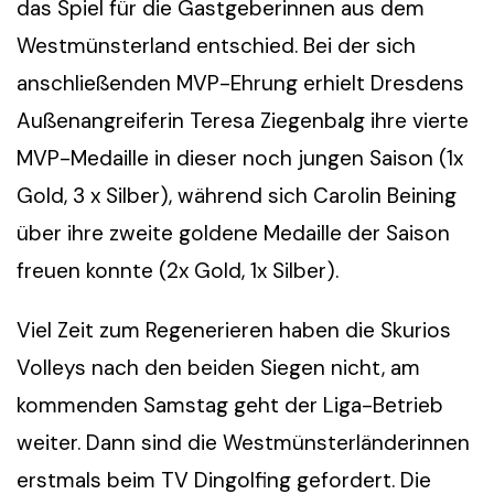
das Spiel für die Gastgeberinnen aus dem
Westmünsterland entschied. Bei der sich
anschließenden MVP-Ehrung erhielt Dresdens
Außenangreiferin Teresa Ziegenbalg ihre vierte
MVP-Medaille in dieser noch jungen Saison (1x
Gold, 3 x Silber), während sich Carolin Beining
über ihre zweite goldene Medaille der Saison
freuen konnte (2x Gold, 1x Silber).
Viel Zeit zum Regenerieren haben die Skurios
Volleys nach den beiden Siegen nicht, am
kommenden Samstag geht der Liga-Betrieb
weiter. Dann sind die Westmünsterländerinnen
erstmals beim TV Dingolfing gefordert. Die