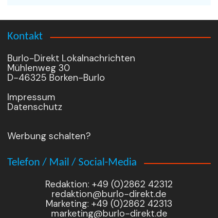
Kontakt
Burlo-Direkt Lokalnachrichten
Mühlenweg 30
D-46325 Borken-Burlo
Impressum
Datenschutz
Werbung schalten?
Telefon / Mail / Social-Media
Redaktion: +49 (0)2862 42312
redaktion@burlo-direkt.de
Marketing: +49 (0)2862 42313
marketing@burlo-direkt.de