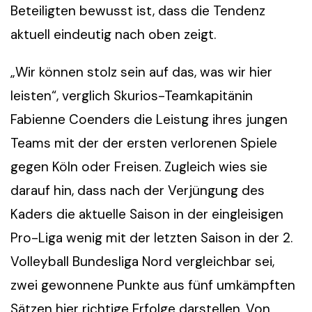
Beteiligten bewusst ist, dass die Tendenz
aktuell eindeutig nach oben zeigt.
„Wir können stolz sein auf das, was wir hier
leisten“, verglich Skurios-Teamkapitänin
Fabienne Coenders die Leistung ihres jungen
Teams mit der der ersten verlorenen Spiele
gegen Köln oder Freisen. Zugleich wies sie
darauf hin, dass nach der Verjüngung des
Kaders die aktuelle Saison in der eingleisigen
Pro-Liga wenig mit der letzten Saison in der 2.
Volleyball Bundesliga Nord vergleichbar sei,
zwei gewonnene Punkte aus fünf umkämpften
Sätzen hier richtige Erfolge darstellen. Von