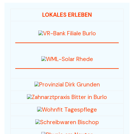
LOKALES ERLEBEN