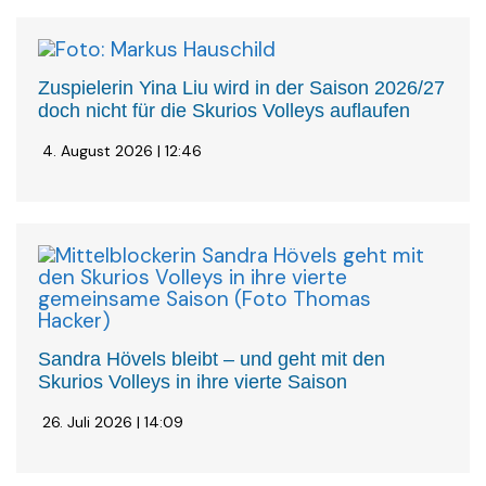
Zuspielerin Yina Liu wird in der Saison 2026/27
doch nicht für die Skurios Volleys auflaufen
4. August 2026 | 12:46
Sandra Hövels bleibt – und geht mit den
Skurios Volleys in ihre vierte Saison
26. Juli 2026 | 14:09