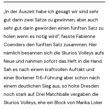
„In der Auszeit habe ich gesagt wir sind sehr
gut darin zwei Sätze zu gewinnen, aber auch
sehr gut darin geworden einen fünften Satz zu
holen wenn es nötig wird“, fasste Fabienne
Coenders den fünften Satz zusammen. Hier
nämlich besannen sich die Skurios Volleys aufs
Neue und nahmen sofort das Heft in die Hand.
Sah es nach einem kraftvollen Auftakt und
einer Borkener 11:6-Führung aber schon nach
einem deutlichen Sieg aus, so holte Dresden
noch stark auf. Drei Matchbälle vergaben die
Skurios Volleys, ehe ein Block von Marika Loker