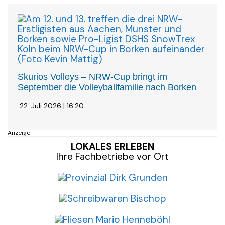
Skurios Volleys – NRW-Cup bringt im
September die Volleyballfamilie nach Borken
22. Juli 2026 | 16:20
Anzeige
LOKALES ERLEBEN
Ihre Fachbetriebe vor Ort