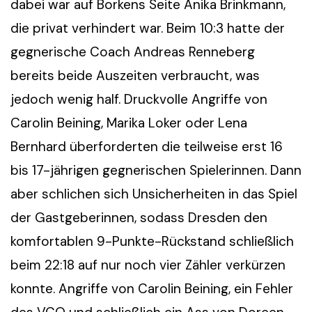
dabei war auf Borkens Seite Anika Brinkmann,
die privat verhindert war. Beim 10:3 hatte der
gegnerische Coach Andreas Renneberg
bereits beide Auszeiten verbraucht, was
jedoch wenig half. Druckvolle Angriffe von
Carolin Beining, Marika Loker oder Lena
Bernhard überforderten die teilweise erst 16
bis 17-jährigen gegnerischen Spielerinnen. Dann
aber schlichen sich Unsicherheiten in das Spiel
der Gastgeberinnen, sodass Dresden den
komfortablen 9-Punkte-Rückstand schließlich
beim 22:18 auf nur noch vier Zähler verkürzen
konnte. Angriffe von Carolin Beining, ein Fehler