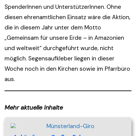
SpenderInnen und UnterstützerInnen. Ohne
diesen ehrenamtlichen Einsatz wäre die Aktion,
die in diesem Jahr unter dem Motto
„Gemeinsam für unsere Erde – in Amazonien
und weltweit“ durchgeführt wurde, nicht
möglich. Segensaufkleber liegen in dieser
Woche noch in den Kirchen sowie im Pfarrbüro
aus.
Mehr aktuelle Inhalte