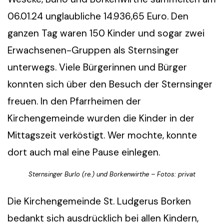
06.01.24 unglaubliche 14.936,65 Euro. Den
ganzen Tag waren 150 Kinder und sogar zwei
Erwachsenen-Gruppen als Sternsinger
unterwegs. Viele Bürgerinnen und Bürger
konnten sich über den Besuch der Sternsinger
freuen. In den Pfarrheimen der
Kirchengemeinde wurden die Kinder in der
Mittagszeit verköstigt. Wer mochte, konnte
dort auch mal eine Pause einlegen.
Sternsinger Burlo (re.) und Borkenwirthe – Fotos: privat
Die Kirchengemeinde St. Ludgerus Borken
bedankt sich ausdrücklich bei allen Kindern,