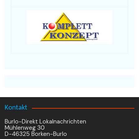
Kontakt
Burlo-Direkt Lokalnachrichten
Mühlenweg 30
D-46325 Borken-Burlo