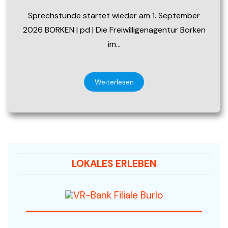
Sprechstunde startet wieder am 1. September
2026 BORKEN | pd | Die Freiwilligenagentur Borken
im…
Weiterlesen
LOKALES ERLEBEN