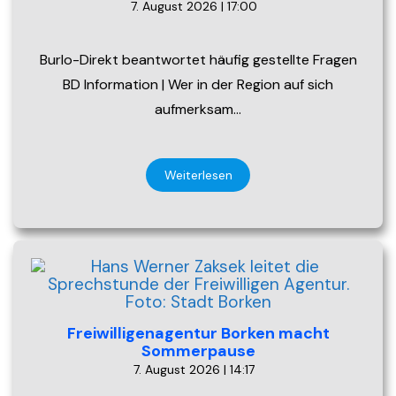
7. August 2026 | 17:00
Burlo-Direkt beantwortet häufig gestellte Fragen
BD Information | Wer in der Region auf sich
aufmerksam…
Weiterlesen
Freiwilligenagentur Borken macht
Sommerpause
7. August 2026 | 14:17