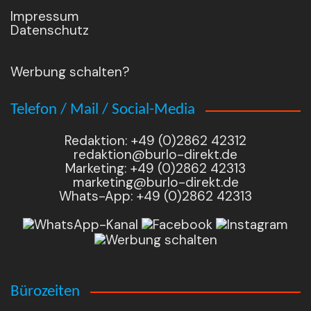
Impressum
Datenschutz
Werbung schalten?
Telefon / Mail / Social-Media
Redaktion: +49 (0)2862 42312
redaktion@burlo-direkt.de
Marketing: +49 (0)2862 42313
marketing@burlo-direkt.de
Whats-App: +49 (0)2862 42313
Bürozeiten