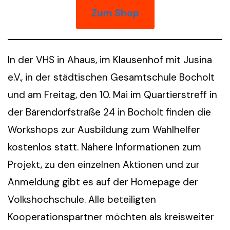
Zum Shop
In der VHS in Ahaus, im Klausenhof mit Jusina
e.V., in der städtischen Gesamtschule Bocholt
und am Freitag, den 10. Mai im Quartierstreff in
der Bärendorfstraße 24 in Bocholt finden die
Workshops zur Ausbildung zum Wahlhelfer
kostenlos statt. Nähere Informationen zum
Projekt, zu den einzelnen Aktionen und zur
Anmeldung gibt es auf der Homepage der
Volkshochschule. Alle beteiligten
Kooperationspartner möchten als kreisweiter