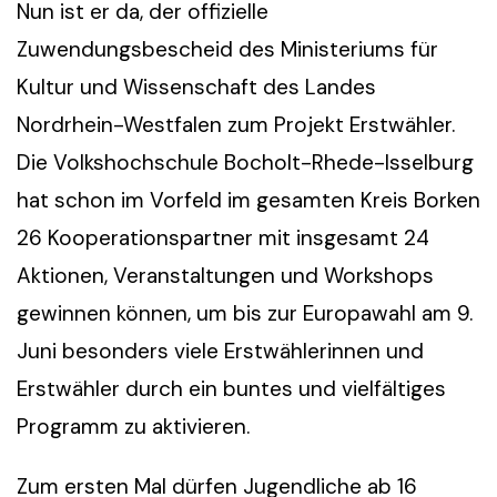
Nun ist er da, der offizielle
Zuwendungsbescheid des Ministeriums für
Kultur und Wissenschaft des Landes
Nordrhein-Westfalen zum Projekt Erstwähler.
Die Volkshochschule Bocholt-Rhede-Isselburg
hat schon im Vorfeld im gesamten Kreis Borken
26 Kooperationspartner mit insgesamt 24
Aktionen, Veranstaltungen und Workshops
gewinnen können, um bis zur Europawahl am 9.
Juni besonders viele Erstwählerinnen und
Erstwähler durch ein buntes und vielfältiges
Programm zu aktivieren.
Zum ersten Mal dürfen Jugendliche ab 16