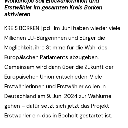
Workshops soll Erstwählerinnen und
Erstwähler im gesamten Kreis Borken
aktivieren
KREIS BORKEN | pd | Im Juni haben wieder viele
Millionen EU-Bürgerinnen und Bürger die
Möglichkeit, ihre Stimme für die Wahl des
Europäischen Parlaments abzugeben.
Gemeinsam wird dann über die Zukunft der
Europäischen Union entschieden. Viele
Erstwählerinnen und Erstwähler sollen in
Deutschland am 9. Juni 2024 zur Wahlurne
gehen – dafür setzt sich jetzt das Projekt
Erstwähler ein, das in Bocholt gestartet ist.