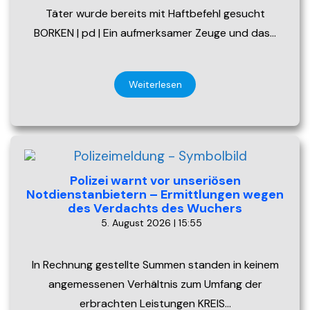
Täter wurde bereits mit Haftbefehl gesucht
BORKEN | pd | Ein aufmerksamer Zeuge und das…
Weiterlesen
Polizei warnt vor unseriösen
Notdienstanbietern – Ermittlungen wegen
des Verdachts des Wuchers
5. August 2026 | 15:55
In Rechnung gestellte Summen standen in keinem
angemessenen Verhältnis zum Umfang der
erbrachten Leistungen KREIS…