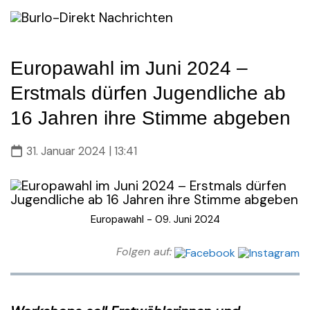
Skip
to
content
Europawahl im Juni 2024 –
Erstmals dürfen Jugendliche ab
16 Jahren ihre Stimme abgeben
31. Januar 2024 | 13:41
Europawahl - 09. Juni 2024
Folgen auf: