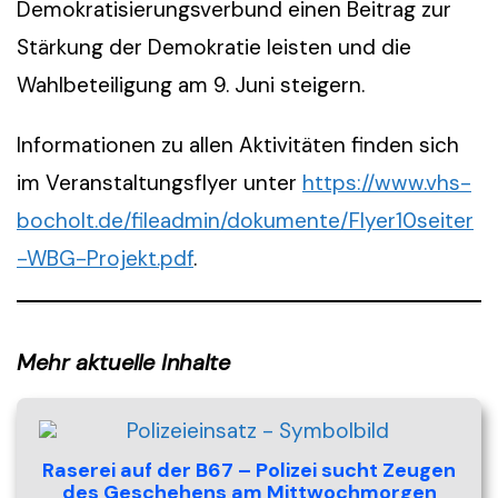
Demokratisierungsverbund einen Beitrag zur
Stärkung der Demokratie leisten und die
Wahlbeteiligung am 9. Juni steigern.
Informationen zu allen Aktivitäten finden sich
im Veranstaltungsflyer unter
https://www.vhs-
bocholt.de/fileadmin/dokumente/Flyer10seiter
-WBG-Projekt.pdf
.
Mehr aktuelle Inhalte
Raserei auf der B67 – Polizei sucht Zeugen
des Geschehens am Mittwochmorgen