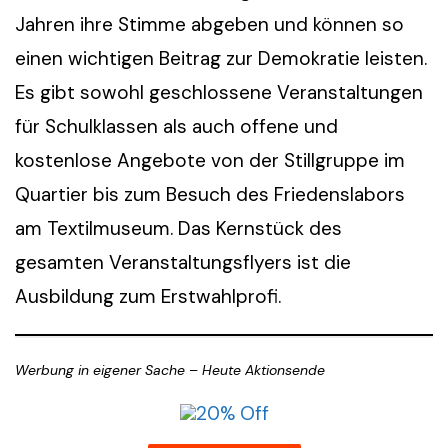
Jahren ihre Stimme abgeben und können so
einen wichtigen Beitrag zur Demokratie leisten.
Es gibt sowohl geschlossene Veranstaltungen
für Schulklassen als auch offene und
kostenlose Angebote von der Stillgruppe im
Quartier bis zum Besuch des Friedenslabors
am Textilmuseum. Das Kernstück des
gesamten Veranstaltungsflyers ist die
Ausbildung zum Erstwahlprofi.
Werbung in eigener Sache
–
Heute Aktionsende