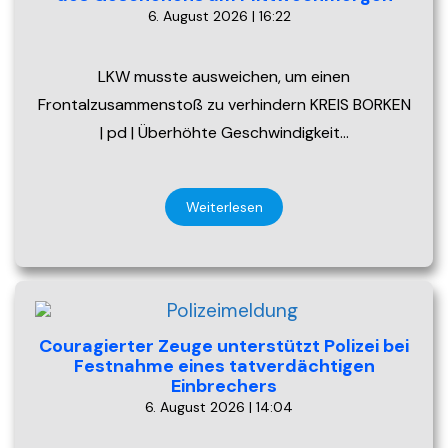
6. August 2026 | 16:22
LKW musste ausweichen, um einen
Frontalzusammenstoß zu verhindern KREIS BORKEN
| pd | Überhöhte Geschwindigkeit…
Weiterlesen
Couragierter Zeuge unterstützt Polizei bei
Festnahme eines tatverdächtigen
Einbrechers
6. August 2026 | 14:04