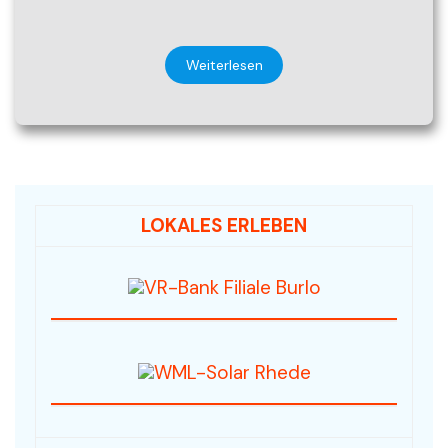
Weiterlesen
LOKALES ERLEBEN