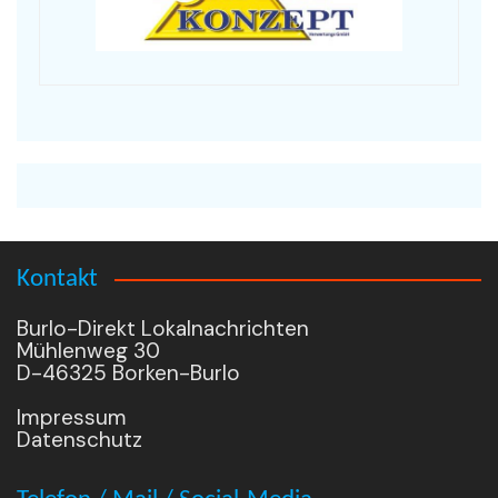
Kontakt
Burlo-Direkt Lokalnachrichten
Mühlenweg 30
D-46325 Borken-Burlo
Impressum
Datenschutz