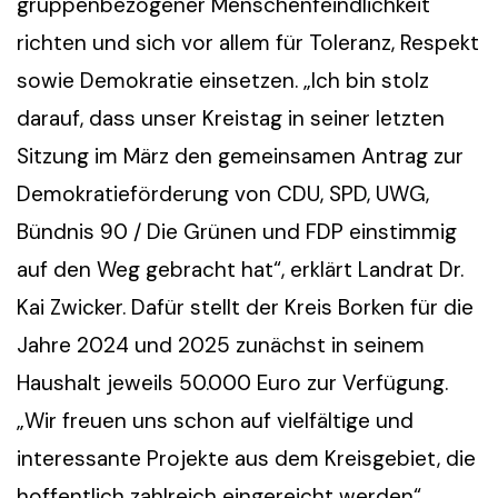
gruppenbezogener Menschenfeindlichkeit
richten und sich vor allem für Toleranz, Respekt
sowie Demokratie einsetzen. „Ich bin stolz
darauf, dass unser Kreistag in seiner letzten
Sitzung im März den gemeinsamen Antrag zur
Demokratieförderung von CDU, SPD, UWG,
Bündnis 90 / Die Grünen und FDP einstimmig
auf den Weg gebracht hat“, erklärt Landrat Dr.
Kai Zwicker. Dafür stellt der Kreis Borken für die
Jahre 2024 und 2025 zunächst in seinem
Haushalt jeweils 50.000 Euro zur Verfügung.
„Wir freuen uns schon auf vielfältige und
interessante Projekte aus dem Kreisgebiet, die
hoffentlich zahlreich eingereicht werden“,