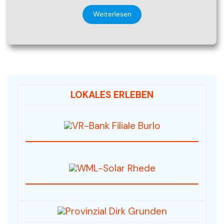
Weiterlesen
LOKALES ERLEBEN