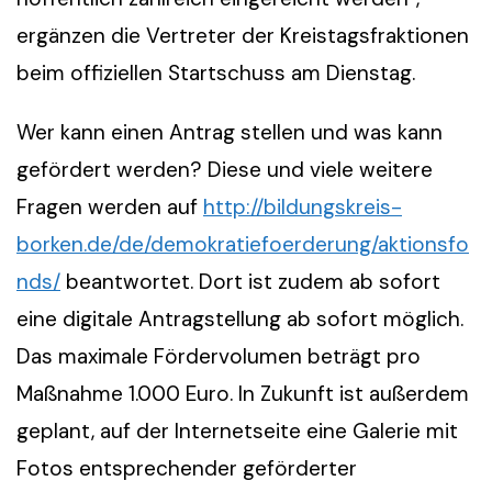
ergänzen die Vertreter der Kreistagsfraktionen
beim offiziellen Startschuss am Dienstag.
Wer kann einen Antrag stellen und was kann
gefördert werden? Diese und viele weitere
Fragen werden auf
http://bildungskreis-
borken.de/de/demokratiefoerderung/aktionsfo
nds/
beantwortet. Dort ist zudem ab sofort
eine digitale Antragstellung ab sofort möglich.
Das maximale Fördervolumen beträgt pro
Maßnahme 1.000 Euro. In Zukunft ist außerdem
geplant, auf der Internetseite eine Galerie mit
Fotos entsprechender geförderter