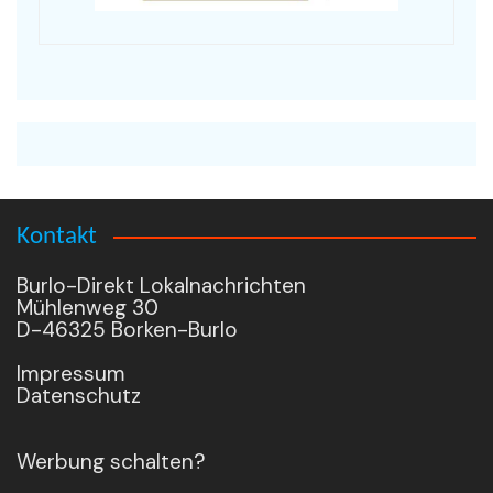
Kontakt
Burlo-Direkt Lokalnachrichten
Mühlenweg 30
D-46325 Borken-Burlo
Impressum
Datenschutz
Werbung schalten?