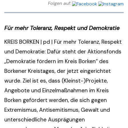
Folgen auf:
Für mehr Toleranz, Respekt und Demokratie
KREIS BORKEN | pd | Für mehr Toleranz, Respekt
und Demokratie: Dafür steht der Aktionsfonds
„Demokratie fördern im Kreis Borken“ des
Borkener Kreistages, der jetzt eingerichtet
wurde. Ziel ist es, dass (Kleinst-)Projekte,
Angebote und Einzelmaßnahmen im Kreis
Borken gefördert werden, die sich gegen
Extremismus, Antisemitismus, Gewalt und
unterschiedliche Ausprägungen