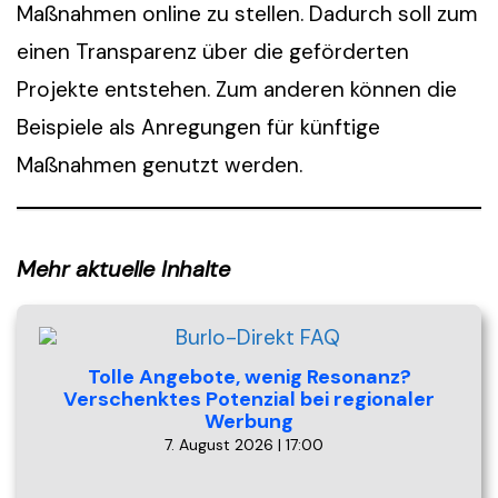
Maßnahmen online zu stellen. Dadurch soll zum
einen Transparenz über die geförderten
Projekte entstehen. Zum anderen können die
Beispiele als Anregungen für künftige
Maßnahmen genutzt werden.
Mehr aktuelle Inhalte
Tolle Angebote, wenig Resonanz?
Verschenktes Potenzial bei regionaler
Werbung
7. August 2026 | 17:00