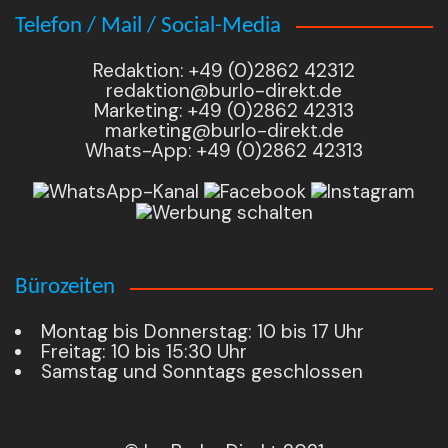
Telefon / Mail / Social-Media
Redaktion: +49 (0)2862 42312
redaktion@burlo-direkt.de
Marketing: +49 (0)2862 42313
marketing@burlo-direkt.de
Whats-App: +49 (0)2862 42313
Bürozeiten
Montag bis Donnerstag: 10 bis 17 Uhr
Freitag: 10 bis 15:30 Uhr
Samstag und Sonntags geschlossen