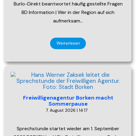
Burlo-Direkt beantwortet häufig gestellte Fragen
BD Information | Wer in der Region auf sich
aufmerksam…
Weiterlesen
Freiwilligenagentur Borken macht
Sommerpause
7. August 2026 | 14:17
Sprechstunde startet wieder am 1. September