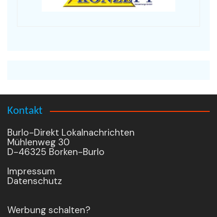
Kontakt
Burlo-Direkt Lokalnachrichten
Mühlenweg 30
D-46325 Borken-Burlo
Impressum
Datenschutz
Werbung schalten?