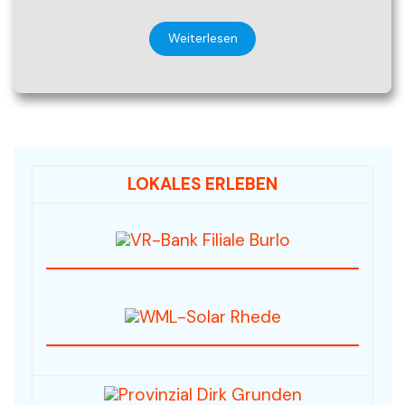
Weiterlesen
LOKALES ERLEBEN