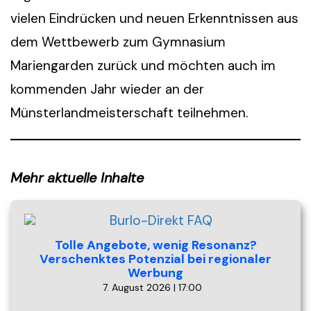
vielen Eindrücken und neuen Erkenntnissen aus
dem Wettbewerb zum Gymnasium
Mariengarden zurück und möchten auch im
kommenden Jahr wieder an der
Münsterlandmeisterschaft teilnehmen.
Mehr aktuelle Inhalte
Tolle Angebote, wenig Resonanz?
Verschenktes Potenzial bei regionaler
Werbung
7. August 2026 | 17:00