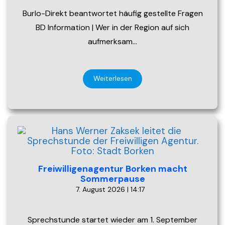
Burlo-Direkt beantwortet häufig gestellte Fragen
BD Information | Wer in der Region auf sich
aufmerksam…
Weiterlesen
Freiwilligenagentur Borken macht
Sommerpause
7. August 2026 | 14:17
Sprechstunde startet wieder am 1. September