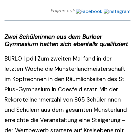
Folgen auf:
Zwei Schülerinnen aus dem Burloer
Gymnasium hatten sich ebenfalls qualifiziert
BURLO | pd | Zum zweiten Mal fand in der
letzten Woche die Münsterlandmeisterschaft
im Kopfrechnen in den Räumlichkeiten des St.
Pius-Gymnasium in Coesfeld statt. Mit der
Rekordteilnehmerzahl von 865 Schülerinnen
und Schülern aus dem gesamten Münsterland
erreichte die Veranstaltung eine Steigerung –
der Wettbewerb startete auf Kreisebene mit