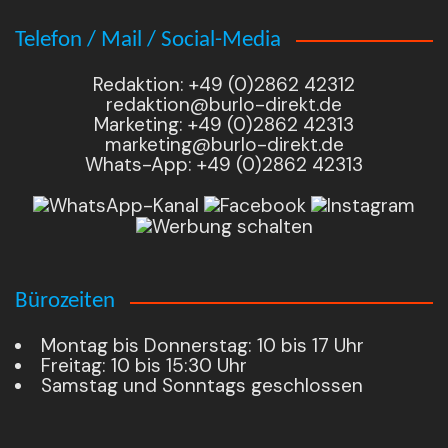
Telefon / Mail / Social-Media
Redaktion: +49 (0)2862 42312
redaktion@burlo-direkt.de
Marketing: +49 (0)2862 42313
marketing@burlo-direkt.de
Whats-App: +49 (0)2862 42313
Bürozeiten
Montag bis Donnerstag: 10 bis 17 Uhr
Freitag: 10 bis 15:30 Uhr
Samstag und Sonntags geschlossen