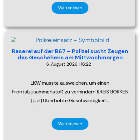
Weiterlesen
Raserei auf der B67 – Polizei sucht Zeugen
des Geschehens am Mittwochmorgen
6. August 2026 | 16:22
LKW musste ausweichen, um einen
Frontalzusammenstoß zu verhindern KREIS BORKEN
| pd | Überhöhte Geschwindigkeit…
Weiterlesen