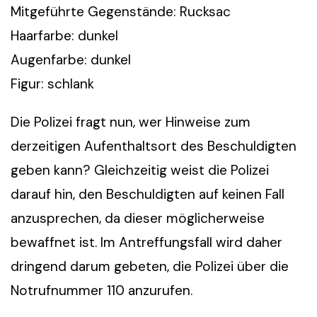
Mitgeführte Gegenstände: Rucksac
Haarfarbe: dunkel
Augenfarbe: dunkel
Figur: schlank
Die Polizei fragt nun, wer Hinweise zum
derzeitigen Aufenthaltsort des Beschuldigten
geben kann? Gleichzeitig weist die Polizei
darauf hin, den Beschuldigten auf keinen Fall
anzusprechen, da dieser möglicherweise
bewaffnet ist. Im Antreffungsfall wird daher
dringend darum gebeten, die Polizei über die
Notrufnummer 110 anzurufen.