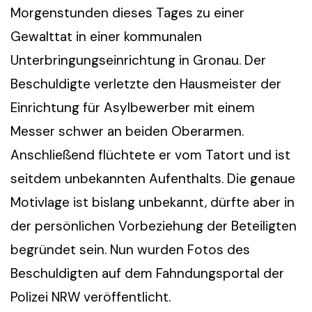
Morgenstunden dieses Tages zu einer
Gewalttat in einer kommunalen
Unterbringungseinrichtung in Gronau. Der
Beschuldigte verletzte den Hausmeister der
Einrichtung für Asylbewerber mit einem
Messer schwer an beiden Oberarmen.
Anschließend flüchtete er vom Tatort und ist
seitdem unbekannten Aufenthalts. Die genaue
Motivlage ist bislang unbekannt, dürfte aber in
der persönlichen Vorbeziehung der Beteiligten
begründet sein. Nun wurden Fotos des
Beschuldigten auf dem Fahndungsportal der
Polizei NRW veröffentlicht.