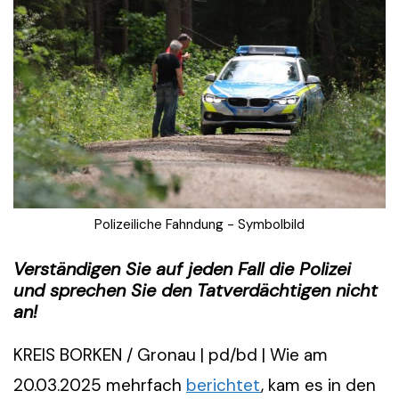
Polizeiliche Fahndung - Symbolbild
Verständigen Sie auf jeden Fall die Polizei
und sprechen Sie den Tatverdächtigen nicht
an!
KREIS BORKEN / Gronau | pd/bd | Wie am
20.03.2025 mehrfach
berichtet
, kam es in den