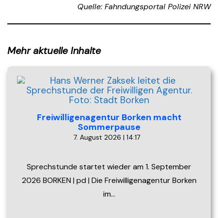
Quelle: Fahndungsportal Polizei NRW
Mehr aktuelle Inhalte
Freiwilligenagentur Borken macht
Sommerpause
7. August 2026 | 14:17
Sprechstunde startet wieder am 1. September
2026 BORKEN | pd | Die Freiwilligenagentur Borken
im…