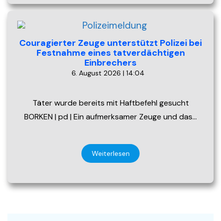
Couragierter Zeuge unterstützt Polizei bei
Festnahme eines tatverdächtigen
Einbrechers
6. August 2026 | 14:04
Täter wurde bereits mit Haftbefehl gesucht
BORKEN | pd | Ein aufmerksamer Zeuge und das…
Weiterlesen