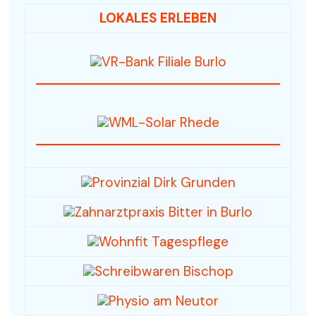
LOKALES ERLEBEN