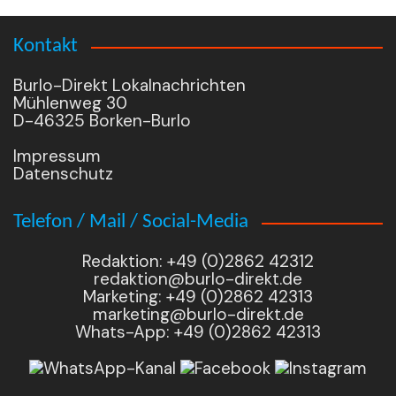
Kontakt
Burlo-Direkt Lokalnachrichten
Mühlenweg 30
D-46325 Borken-Burlo
Impressum
Datenschutz
Telefon / Mail / Social-Media
Redaktion: +49 (0)2862 42312
redaktion@burlo-direkt.de
Marketing: +49 (0)2862 42313
marketing@burlo-direkt.de
Whats-App: +49 (0)2862 42313