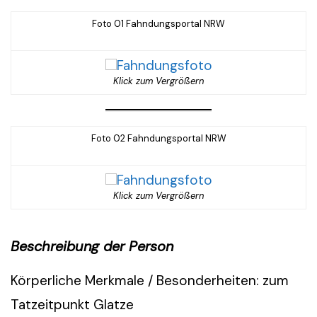
Foto 01 Fahndungsportal NRW
Klick zum Vergrößern
Foto 02 Fahndungsportal NRW
Klick zum Vergrößern
Beschreibung der Person
Körperliche Merkmale / Besonderheiten: zum
Tatzeitpunkt Glatze