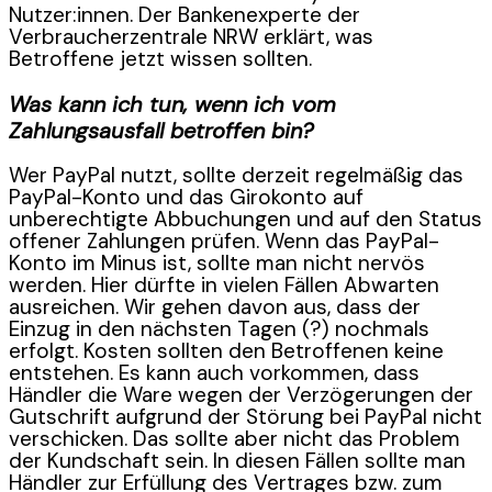
Nutzer:innen. Der Bankenexperte der
Verbraucherzentrale NRW erklärt, was
Betroffene jetzt wissen sollten.
Was kann ich tun, wenn ich vom
Zahlungsausfall betroffen bin?
Wer PayPal nutzt, sollte derzeit regelmäßig das
PayPal-Konto und das Girokonto auf
unberechtigte Abbuchungen und auf den Status
offener Zahlungen prüfen. Wenn das PayPal-
Konto im Minus ist, sollte man nicht nervös
werden. Hier dürfte in vielen Fällen Abwarten
ausreichen. Wir gehen davon aus, dass der
Einzug in den nächsten Tagen (?) nochmals
erfolgt. Kosten sollten den Betroffenen keine
entstehen. Es kann auch vorkommen, dass
Händler die Ware wegen der Verzögerungen der
Gutschrift aufgrund der Störung bei PayPal nicht
verschicken. Das sollte aber nicht das Problem
der Kundschaft sein. In diesen Fällen sollte man
Händler zur Erfüllung des Vertrages bzw. zum