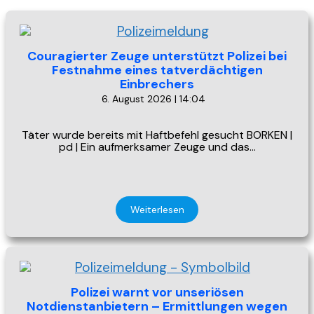
Couragierter Zeuge unterstützt Polizei bei
Festnahme eines tatverdächtigen
Einbrechers
6. August 2026 | 14:04
Täter wurde bereits mit Haftbefehl gesucht BORKEN |
pd | Ein aufmerksamer Zeuge und das…
Weiterlesen
Polizei warnt vor unseriösen
Notdienstanbietern – Ermittlungen wegen