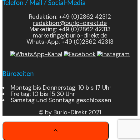
Telefon / Mail / Social-Media
Redaktion: +49 (0)2862 42312
redaktion@burlo-direkt.de
Marketing: +49 (0)2862 42313
marketing@burlo-direkt.de
Whats-App: +49 (0)2862 42313
Bürozeiten
Montag bis Donnerstag: 10 bis 17 Uhr
Freitag: 10 bis 15:30 Uhr
Samstag und Sonntags geschlossen
© by Burlo-Direkt 2021