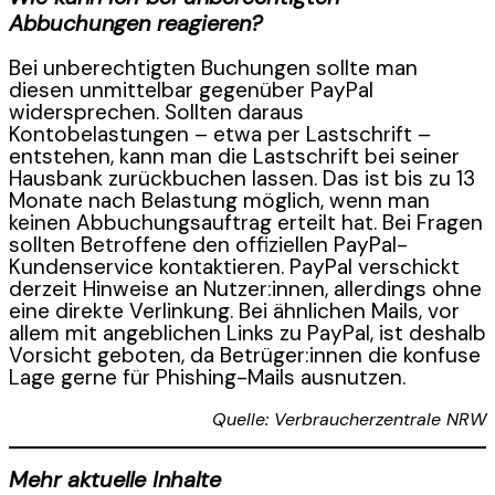
Abbuchungen reagieren?
Bei unberechtigten Buchungen sollte man
diesen unmittelbar gegenüber PayPal
widersprechen. Sollten daraus
Kontobelastungen – etwa per Lastschrift –
entstehen, kann man die Lastschrift bei seiner
Hausbank zurückbuchen lassen. Das ist bis zu 13
Monate nach Belastung möglich, wenn man
keinen Abbuchungsauftrag erteilt hat. Bei Fragen
sollten Betroffene den offiziellen PayPal-
Kundenservice kontaktieren. PayPal verschickt
derzeit Hinweise an Nutzer:innen, allerdings ohne
eine direkte Verlinkung. Bei ähnlichen Mails, vor
allem mit angeblichen Links zu PayPal, ist deshalb
Vorsicht geboten, da Betrüger:innen die konfuse
Lage gerne für Phishing-Mails ausnutzen.
Quelle: Verbraucherzentrale NRW
Mehr aktuelle Inhalte