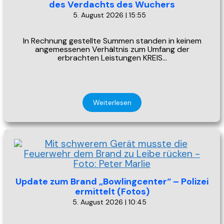
des Verdachts des Wuchers
5. August 2026 | 15:55
In Rechnung gestellte Summen standen in keinem
angemessenen Verhältnis zum Umfang der
erbrachten Leistungen KREIS…
Weiterlesen
Update zum Brand „Bowlingcenter“ – Polizei
ermittelt (Fotos)
5. August 2026 | 10:45