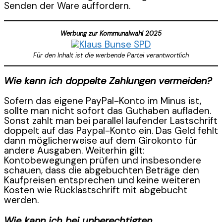
Senden der Ware auffordern.
Werbung zur Kommunalwahl 2025
Für den Inhalt ist die werbende Partei verantwortlich
Wie kann ich doppelte Zahlungen vermeiden?
Sofern das eigene PayPal-Konto im Minus ist,
sollte man nicht sofort das Guthaben aufladen.
Sonst zahlt man bei parallel laufender Lastschrift
doppelt auf das Paypal-Konto ein. Das Geld fehlt
dann möglicherweise auf dem Girokonto für
andere Ausgaben. Weiterhin gilt:
Kontobewegungen prüfen und insbesondere
schauen, dass die abgebuchten Beträge den
Kaufpreisen entsprechen und keine weiteren
Kosten wie Rücklastschrift mit abgebucht
werden.
Wie kann ich bei unberechtigten