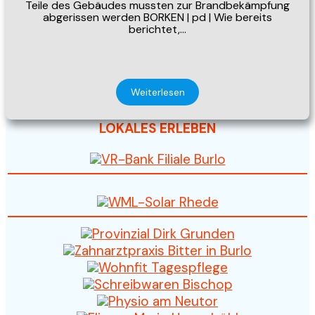
Teile des Gebäudes mussten zur Brandbekämpfung
abgerissen werden BORKEN | pd | Wie bereits
berichtet,…
Weiterlesen
LOKALES ERLEBEN