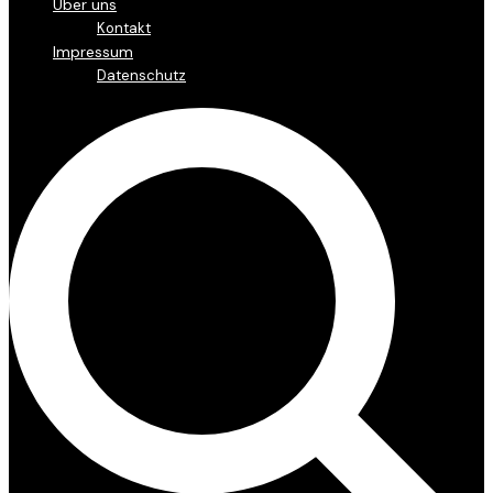
Über uns
Kontakt
Impressum
Datenschutz