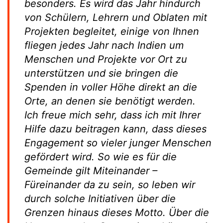
besonders. Es wird das Jahr hindurch
von Schülern, Lehrern und Oblaten mit
Projekten begleitet, einige von Ihnen
fliegen jedes Jahr nach Indien um
Menschen und Projekte vor Ort zu
unterstützen und sie bringen die
Spenden in voller Höhe direkt an die
Orte, an denen sie benötigt werden.
Ich freue mich sehr, dass ich mit Ihrer
Hilfe dazu beitragen kann, dass dieses
Engagement so vieler junger Menschen
gefördert wird. So wie es für die
Gemeinde gilt
Miteinander –
Füreinander
da zu sein, so leben wir
durch solche Initiativen über die
Grenzen hinaus dieses Motto. Über die