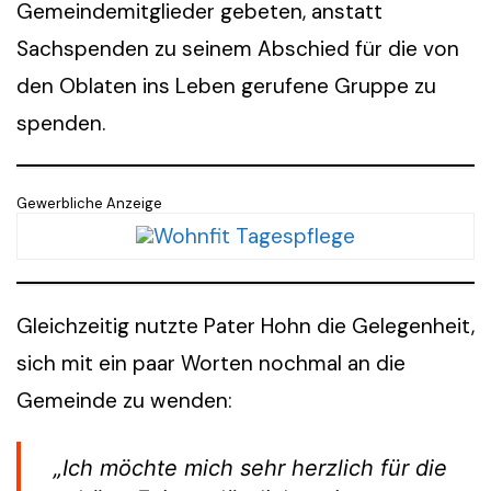
Gemeindemitglieder gebeten, anstatt
Sachspenden zu seinem Abschied für die von
den Oblaten ins Leben gerufene Gruppe zu
spenden.
Gewerbliche Anzeige
Gleichzeitig nutzte Pater Hohn die Gelegenheit,
sich mit ein paar Worten nochmal an die
Gemeinde zu wenden:
„Ich möchte mich sehr herzlich für die