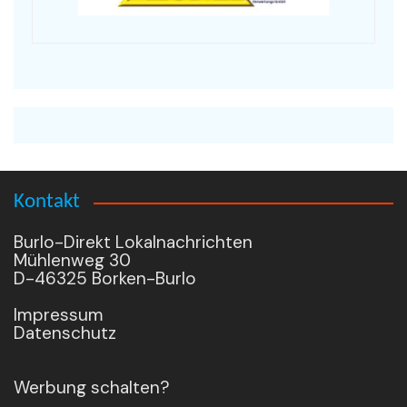
Kontakt
Burlo-Direkt Lokalnachrichten
Mühlenweg 30
D-46325 Borken-Burlo
Impressum
Datenschutz
Werbung schalten?