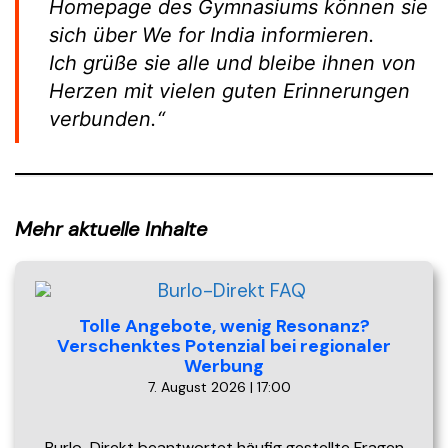
Homepage des Gymnasiums können sie
sich über
We for India
informieren.
Ich grüße sie alle und bleibe ihnen von
Herzen mit vielen guten Erinnerungen
verbunden.“
Mehr aktuelle Inhalte
Tolle Angebote, wenig Resonanz?
Verschenktes Potenzial bei regionaler
Werbung
7. August 2026 | 17:00
Burlo-Direkt beantwortet häufig gestellte Fragen