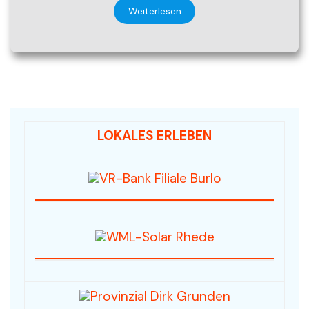
Weiterlesen
LOKALES ERLEBEN