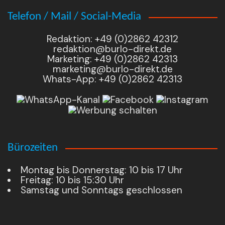
Telefon / Mail / Social-Media
Redaktion: +49 (0)2862 42312
redaktion@burlo-direkt.de
Marketing: +49 (0)2862 42313
marketing@burlo-direkt.de
Whats-App: +49 (0)2862 42313
Bürozeiten
Montag bis Donnerstag: 10 bis 17 Uhr
Freitag: 10 bis 15:30 Uhr
Samstag und Sonntags geschlossen