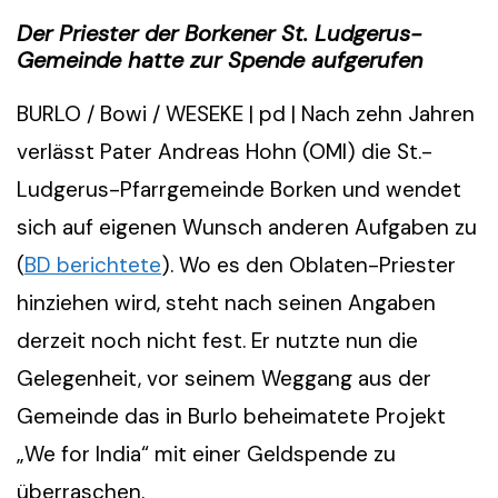
Der Priester der Borkener St. Ludgerus-
Gemeinde hatte zur Spende aufgerufen
BURLO / Bowi / WESEKE | pd | Nach zehn Jahren
verlässt Pater Andreas Hohn (OMI) die St.-
Ludgerus-Pfarrgemeinde Borken und wendet
sich auf eigenen Wunsch anderen Aufgaben zu
(
BD berichtete
). Wo es den Oblaten-Priester
hinziehen wird, steht nach seinen Angaben
derzeit noch nicht fest. Er nutzte nun die
Gelegenheit, vor seinem Weggang aus der
Gemeinde das in Burlo beheimatete Projekt
„We for India“ mit einer Geldspende zu
überraschen.