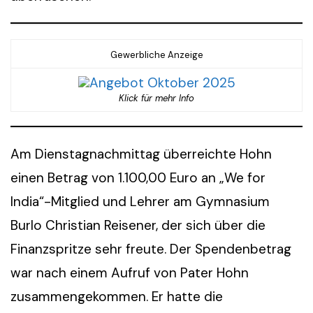
Gewerbliche Anzeige
Klick für mehr Info
Am Dienstagnachmittag überreichte Hohn
einen Betrag von 1.100,00 Euro an „We for
India“-Mitglied und Lehrer am Gymnasium
Burlo Christian Reisener, der sich über die
Finanzspritze sehr freute. Der Spendenbetrag
war nach einem Aufruf von Pater Hohn
zusammengekommen. Er hatte die