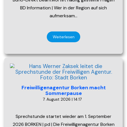
BD Information | Wer in der Region auf sich
aufmerksam…
Weiterlesen
Freiwilligenagentur Borken macht
Sommerpause
7. August 2026 | 14:17
Sprechstunde startet wieder am 1. September
2026 BORKEN | pd | Die Freiwilligenagentur Borken