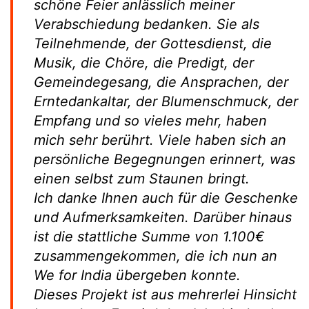
schöne Feier anlässlich meiner
Verabschiedung bedanken. Sie als
Teilnehmende, der Gottesdienst, die
Musik, die Chöre, die Predigt, der
Gemeindegesang, die Ansprachen, der
Erntedankaltar, der Blumenschmuck, der
Empfang und so vieles mehr, haben
mich sehr berührt. Viele haben sich an
persönliche Begegnungen erinnert, was
einen selbst zum Staunen bringt.
Ich danke Ihnen auch für die Geschenke
und Aufmerksamkeiten. Darüber hinaus
ist die stattliche Summe von 1.100€
zusammengekommen, die ich nun an
We for India übergeben konnte.
Dieses Projekt ist aus mehrerlei Hinsicht