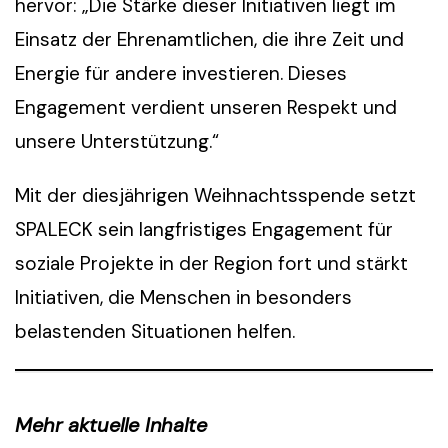
hervor: „Die Stärke dieser Initiativen liegt im
Einsatz der Ehrenamtlichen, die ihre Zeit und
Energie für andere investieren. Dieses
Engagement verdient unseren Respekt und
unsere Unterstützung.“
Mit der diesjährigen Weihnachtsspende setzt
SPALECK sein langfristiges Engagement für
soziale Projekte in der Region fort und stärkt
Initiativen, die Menschen in besonders
belastenden Situationen helfen.
Mehr aktuelle Inhalte