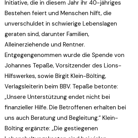
Initiative, die in diesem Jahr ihr 40-jähriges
Bestehen feiert und Menschen hilft, die
unverschuldet in schwierige Lebenslagen
geraten sind, darunter Familien,
Alleinerziehende und Rentner.
Entgegengenommen wurde die Spende von
Johannes Tepaße, Vorsitzender des Lions-
Hilfswerkes, sowie Birgit Klein-Bölting,
Verlagsleiterin beim BBV. Tepaße betonte:
„Unsere Unterstützung endet nicht bei
finanzieller Hilfe. Die Betroffenen erhalten bei
uns auch Beratung und Begleitung.“ Klein-
Bölting ergänzte: „Die gestiegenen