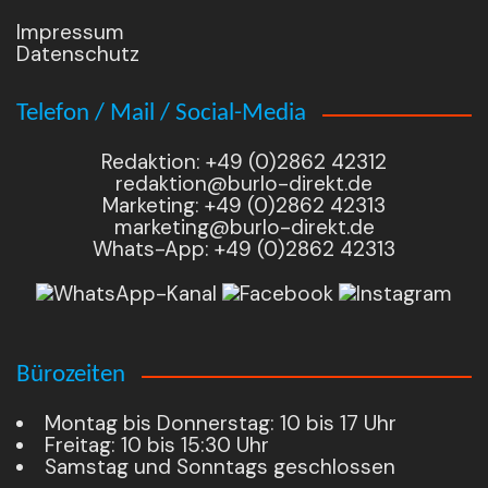
Impressum
Datenschutz
Telefon / Mail / Social-Media
Redaktion: +49 (0)2862 42312
redaktion@burlo-direkt.de
Marketing: +49 (0)2862 42313
marketing@burlo-direkt.de
Whats-App: +49 (0)2862 42313
Bürozeiten
Montag bis Donnerstag: 10 bis 17 Uhr
Freitag: 10 bis 15:30 Uhr
Samstag und Sonntags geschlossen