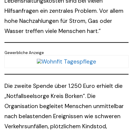
Lebenshaltungskosten sind bei vielen
Hilfsanfragen ein zentrales Problem. Vor allem
hohe Nachzahlungen für Strom, Gas oder
Wasser treffen viele Menschen hart.“
Gewerbliche Anzeige
Die zweite Spende über 1.250 Euro erhielt die
„Notfallseelsorge Kreis Borken“. Die
Organisation begleitet Menschen unmittelbar
nach belastenden Ereignissen wie schweren
Verkehrsunfällen, plötzlichem Kindstod,