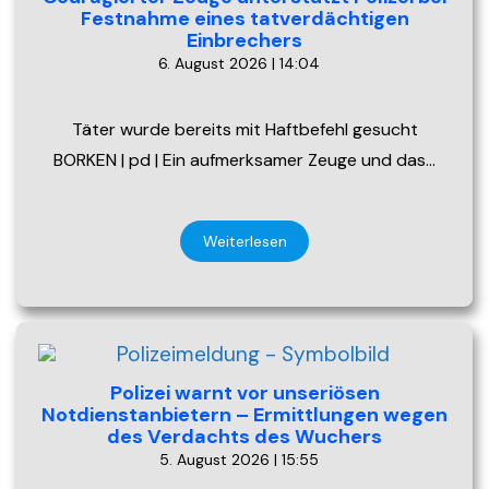
Festnahme eines tatverdächtigen
Einbrechers
6. August 2026 | 14:04
Täter wurde bereits mit Haftbefehl gesucht
BORKEN | pd | Ein aufmerksamer Zeuge und das…
Weiterlesen
Polizei warnt vor unseriösen
Notdienstanbietern – Ermittlungen wegen
des Verdachts des Wuchers
5. August 2026 | 15:55