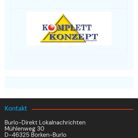
Kontakt
Burlo-Direkt Lokalnachrichten
Mühlenweg 30
D-46325 Borken-Burlo