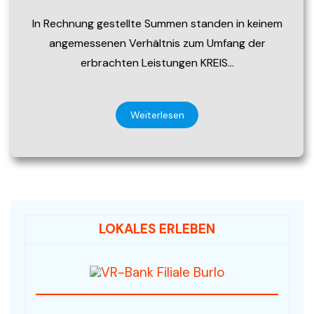
In Rechnung gestellte Summen standen in keinem
angemessenen Verhältnis zum Umfang der
erbrachten Leistungen KREIS…
Weiterlesen
LOKALES ERLEBEN