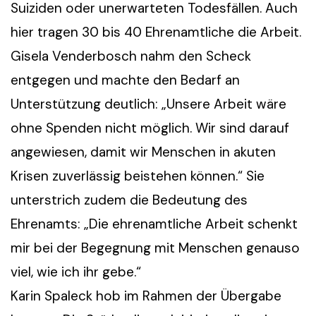
Suiziden oder unerwarteten Todesfällen. Auch
hier tragen 30 bis 40 Ehrenamtliche die Arbeit.
Gisela Venderbosch nahm den Scheck
entgegen und machte den Bedarf an
Unterstützung deutlich: „Unsere Arbeit wäre
ohne Spenden nicht möglich. Wir sind darauf
angewiesen, damit wir Menschen in akuten
Krisen zuverlässig beistehen können.“ Sie
unterstrich zudem die Bedeutung des
Ehrenamts: „Die ehrenamtliche Arbeit schenkt
mir bei der Begegnung mit Menschen genauso
viel, wie ich ihr gebe.“
Karin Spaleck hob im Rahmen der Übergabe