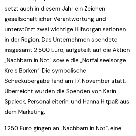
setzt auch in diesem Jahr ein Zeichen
gesellschaftlicher Verantwortung und
unterstützt zwei wichtige Hilfsorganisationen
in der Region. Das Unternehmen spendete
insgesamt 2.500 Euro, aufgeteilt auf die Aktion
„Nachbarn in Not“ sowie die „Notfallseelsorge
Kreis Borken“. Die symbolische
Scheckübergabe fand am 17. November statt.
Überreicht wurden die Spenden von Karin
Spaleck, Personalleiterin, und Hanna Hitpaß aus
dem Marketing.
1.250 Euro gingen an „Nachbarn in Not“, eine