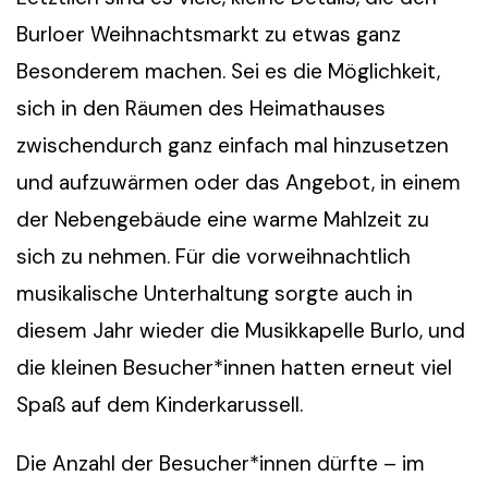
Burloer Weihnachtsmarkt zu etwas ganz
Besonderem machen. Sei es die Möglichkeit,
sich in den Räumen des Heimathauses
zwischendurch ganz einfach mal hinzusetzen
und aufzuwärmen oder das Angebot, in einem
der Nebengebäude eine warme Mahlzeit zu
sich zu nehmen. Für die vorweihnachtlich
musikalische Unterhaltung sorgte auch in
diesem Jahr wieder die Musikkapelle Burlo, und
die kleinen Besucher*innen hatten erneut viel
Spaß auf dem Kinderkarussell.
Die Anzahl der Besucher*innen dürfte – im