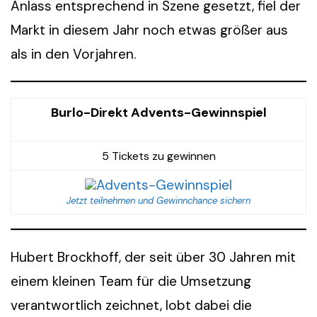
Anlass entsprechend in Szene gesetzt, fiel der
Markt in diesem Jahr noch etwas größer aus
als in den Vorjahren.
Burlo-Direkt Advents-Gewinnspiel
5 Tickets zu gewinnen
Jetzt teilnehmen und Gewinnchance sichern
Hubert Brockhoff, der seit über 30 Jahren mit
einem kleinen Team für die Umsetzung
verantwortlich zeichnet, lobt dabei die