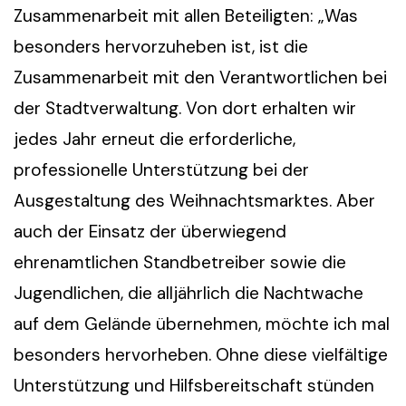
Zusammenarbeit mit allen Beteiligten: „Was
besonders hervorzuheben ist, ist die
Zusammenarbeit mit den Verantwortlichen bei
der Stadtverwaltung. Von dort erhalten wir
jedes Jahr erneut die erforderliche,
professionelle Unterstützung bei der
Ausgestaltung des Weihnachtsmarktes. Aber
auch der Einsatz der überwiegend
ehrenamtlichen Standbetreiber sowie die
Jugendlichen, die alljährlich die Nachtwache
auf dem Gelände übernehmen, möchte ich mal
besonders hervorheben. Ohne diese vielfältige
Unterstützung und Hilfsbereitschaft stünden