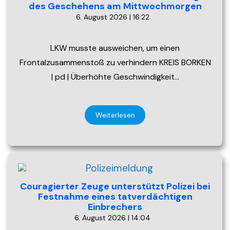
des Geschehens am Mittwochmorgen
6. August 2026 | 16:22
LKW musste ausweichen, um einen
Frontalzusammenstoß zu verhindern KREIS BORKEN
| pd | Überhöhte Geschwindigkeit…
Weiterlesen
Couragierter Zeuge unterstützt Polizei bei
Festnahme eines tatverdächtigen
Einbrechers
6. August 2026 | 14:04