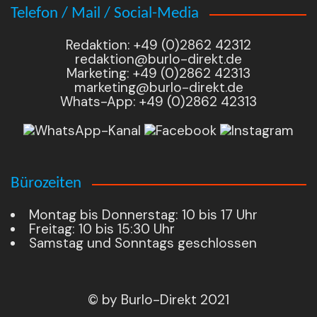
Telefon / Mail / Social-Media
Redaktion: +49 (0)2862 42312
redaktion@burlo-direkt.de
Marketing: +49 (0)2862 42313
marketing@burlo-direkt.de
Whats-App: +49 (0)2862 42313
Bürozeiten
Montag bis Donnerstag: 10 bis 17 Uhr
Freitag: 10 bis 15:30 Uhr
Samstag und Sonntags geschlossen
© by Burlo-Direkt 2021