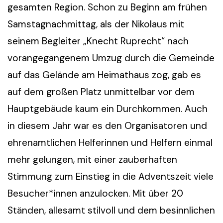
gesamten Region. Schon zu Beginn am frühen
Samstagnachmittag, als der Nikolaus mit
seinem Begleiter „Knecht Ruprecht“ nach
vorangegangenem Umzug durch die Gemeinde
auf das Gelände am Heimathaus zog, gab es
auf dem großen Platz unmittelbar vor dem
Hauptgebäude kaum ein Durchkommen. Auch
in diesem Jahr war es den Organisatoren und
ehrenamtlichen Helferinnen und Helfern einmal
mehr gelungen, mit einer zauberhaften
Stimmung zum Einstieg in die Adventszeit viele
Besucher*innen anzulocken. Mit über 20
Ständen, allesamt stilvoll und dem besinnlichen