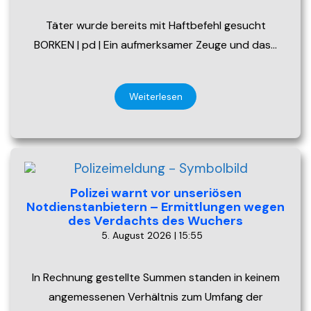
Täter wurde bereits mit Haftbefehl gesucht
BORKEN | pd | Ein aufmerksamer Zeuge und das…
Weiterlesen
Polizei warnt vor unseriösen
Notdienstanbietern – Ermittlungen wegen
des Verdachts des Wuchers
5. August 2026 | 15:55
In Rechnung gestellte Summen standen in keinem
angemessenen Verhältnis zum Umfang der