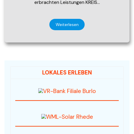
erbrachten Leistungen KREIS…
Weiterlesen
LOKALES ERLEBEN