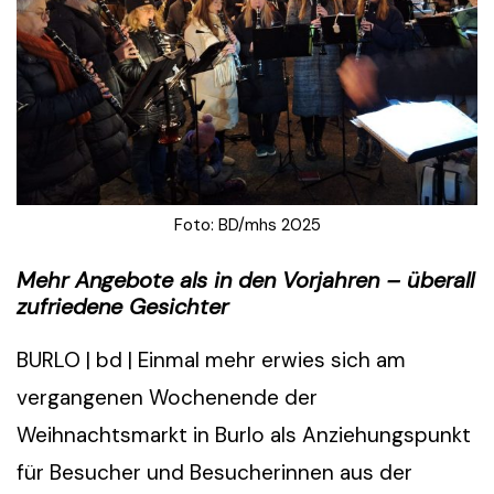
Foto: BD/mhs 2025
Mehr Angebote als in den Vorjahren – überall
zufriedene Gesichter
BURLO | bd | Einmal mehr erwies sich am
vergangenen Wochenende der
Weihnachtsmarkt in Burlo als Anziehungspunkt
für Besucher und Besucherinnen aus der