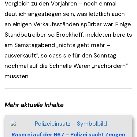
Vergleich zu den Vorjahren – noch einmal
deutlich angestiegen sein, was letztlich auch
an einigen Verkaufsständen spürbar war. Einige
Standbetreiber, so Brockhoff, meldeten bereits
am Samstagabend „nichts geht mehr –
ausverkauft“, so dass sie für den Sonntag
nochmal auf die Schnelle Waren „nachordern“
mussten.
Mehr aktuelle Inhalte
Raserei auf der B67 – Polizei sucht Zeugen