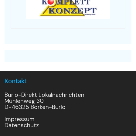
Kontakt
Burlo-Direkt Lokalnachrichten
Mühlenweg 30
D-46325 Borken-Burlo
Impressum
Datenschutz