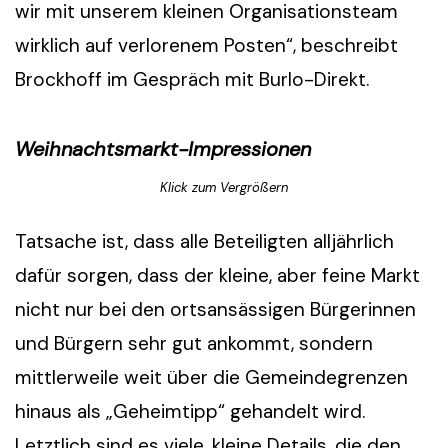
wir mit unserem kleinen Organisationsteam
wirklich auf verlorenem Posten“, beschreibt
Brockhoff im Gespräch mit Burlo-Direkt.
Weihnachtsmarkt-Impressionen
Klick zum Vergrößern
Tatsache ist, dass alle Beteiligten alljährlich
dafür sorgen, dass der kleine, aber feine Markt
nicht nur bei den ortsansässigen Bürgerinnen
und Bürgern sehr gut ankommt, sondern
mittlerweile weit über die Gemeindegrenzen
hinaus als „Geheimtipp“ gehandelt wird.
Letztlich sind es viele, kleine Details, die den