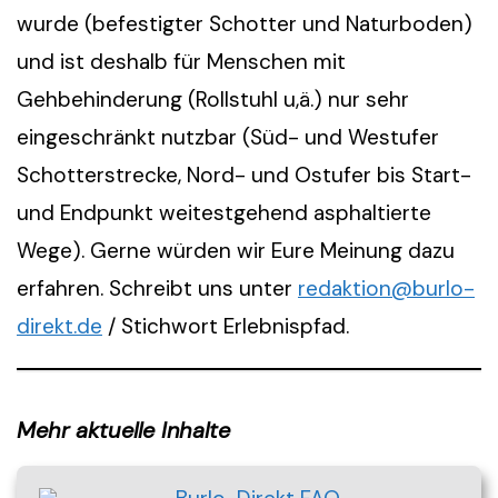
wurde (befestigter Schotter und Naturboden)
und ist deshalb für Menschen mit
Gehbehinderung (Rollstuhl u,ä.) nur sehr
eingeschränkt nutzbar (Süd- und Westufer
Schotterstrecke, Nord- und Ostufer bis Start-
und Endpunkt weitestgehend asphaltierte
Wege). Gerne würden wir Eure Meinung dazu
erfahren. Schreibt uns unter
redaktion@burlo-
direkt.de
/ Stichwort Erlebnispfad.
Mehr aktuelle Inhalte