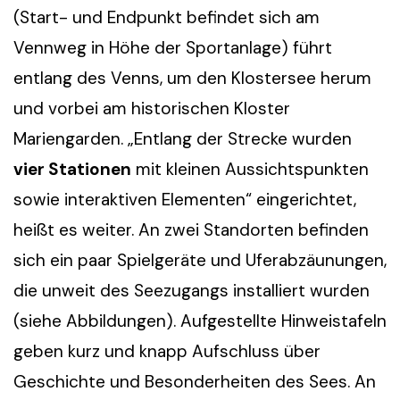
(Start- und Endpunkt befindet sich am
Vennweg in Höhe der Sportanlage) führt
entlang des Venns, um den Klostersee herum
und vorbei am historischen Kloster
Mariengarden. „Entlang der Strecke wurden
vier Stationen
mit kleinen Aussichtspunkten
sowie interaktiven Elementen“ eingerichtet,
heißt es weiter. An zwei Standorten befinden
sich ein paar Spielgeräte und Uferabzäunungen,
die unweit des Seezugangs installiert wurden
(siehe Abbildungen). Aufgestellte Hinweistafeln
geben kurz und knapp Aufschluss über
Geschichte und Besonderheiten des Sees. An