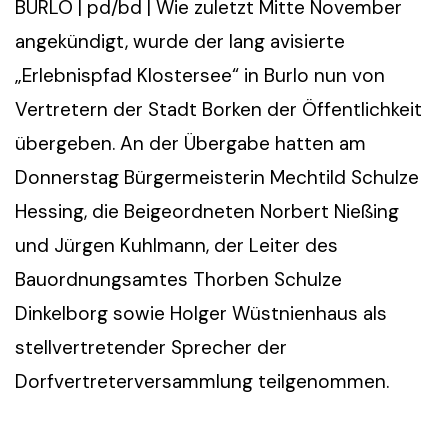
BURLO | pd/bd | Wie zuletzt Mitte November
angekündigt, wurde der lang avisierte
„Erlebnispfad Klostersee“ in Burlo nun von
Vertretern der Stadt Borken der Öffentlichkeit
übergeben. An der Übergabe hatten am
Donnerstag Bürgermeisterin Mechtild Schulze
Hessing, die Beigeordneten Norbert Nießing
und Jürgen Kuhlmann, der Leiter des
Bauordnungsamtes Thorben Schulze
Dinkelborg sowie Holger Wüstnienhaus als
stellvertretender Sprecher der
Dorfvertreterversammlung teilgenommen.