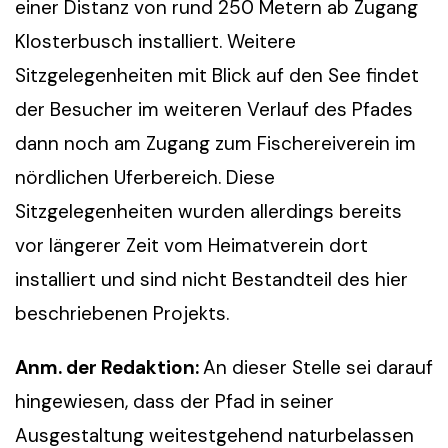
einer Distanz von rund 250 Metern ab Zugang
Klosterbusch installiert. Weitere
Sitzgelegenheiten mit Blick auf den See findet
der Besucher im weiteren Verlauf des Pfades
dann noch am Zugang zum Fischereiverein im
nördlichen Uferbereich. Diese
Sitzgelegenheiten wurden allerdings bereits
vor längerer Zeit vom Heimatverein dort
installiert und sind nicht Bestandteil des hier
beschriebenen Projekts.
Anm. der Redaktion:
An dieser Stelle sei darauf
hingewiesen, dass der Pfad in seiner
Ausgestaltung weitestgehend naturbelassen