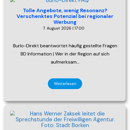
Tolle Angebote, wenig Resonanz?
Verschenktes Potenzial bei regionaler
Werbung
7. August 2026 | 17:00
Burlo-Direkt beantwortet häufig gestellte Fragen
BD Information | Wer in der Region auf sich
aufmerksam…
Weiterlesen