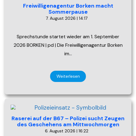
Freiwilligenagentur Borken macht
Sommerpause
7. August 2026 | 14:17
Sprechstunde startet wieder am 1. September
2026 BORKEN | pd | Die Freiwilligenagentur Borken
im…
Weiterlesen
Raserei auf der B67 – Polizei sucht Zeugen
des Geschehens am Mittwochmorgen
6. August 2026 | 16:22