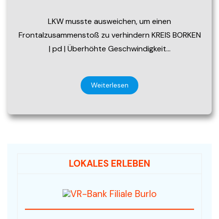
LKW musste ausweichen, um einen
Frontalzusammenstoß zu verhindern KREIS BORKEN
| pd | Überhöhte Geschwindigkeit…
Weiterlesen
LOKALES ERLEBEN