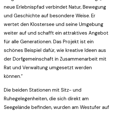
neue Erlebnispfad verbindet Natur, Bewegung
und Geschichte auf besondere Weise. Er
wertet den Klostersee und seine Umgebung
weiter auf und schafft ein attraktives Angebot
für alle Generationen. Das Projekt ist ein
schönes Beispiel dafür, wie kreative Ideen aus
der Dorfgemeinschaft in Zusammenarbeit mit
Rat und Verwaltung umgesetzt werden
können.“
Die beiden Stationen mit Sitz- und
Ruhegelegenheiten, die sich direkt am
Seegelände befinden, wurden am Westufer auf