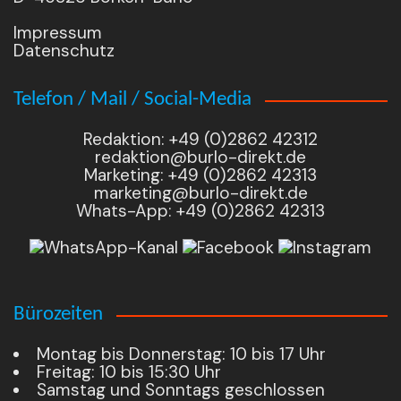
Impressum
Datenschutz
Telefon / Mail / Social-Media
Redaktion: +49 (0)2862 42312
redaktion@burlo-direkt.de
Marketing: +49 (0)2862 42313
marketing@burlo-direkt.de
Whats-App: +49 (0)2862 42313
Bürozeiten
Montag bis Donnerstag: 10 bis 17 Uhr
Freitag: 10 bis 15:30 Uhr
Samstag und Sonntags geschlossen