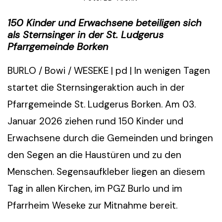
150 Kinder und Erwachsene beteiligen sich
als Sternsinger in der St. Ludgerus
Pfarrgemeinde Borken
BURLO / Bowi / WESEKE | pd | In wenigen Tagen
startet die Sternsingeraktion auch in der
Pfarrgemeinde St. Ludgerus Borken. Am 03.
Januar 2026 ziehen rund 150 Kinder und
Erwachsene durch die Gemeinden und bringen
den Segen an die Haustüren und zu den
Menschen. Segensaufkleber liegen an diesem
Tag in allen Kirchen, im PGZ Burlo und im
Pfarrheim Weseke zur Mitnahme bereit.