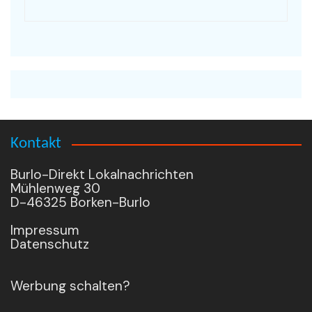
Kontakt
Burlo-Direkt Lokalnachrichten
Mühlenweg 30
D-46325 Borken-Burlo
Impressum
Datenschutz
Werbung schalten?