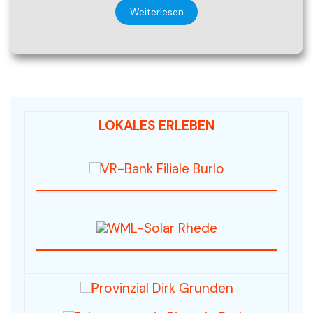
Weiterlesen
LOKALES ERLEBEN