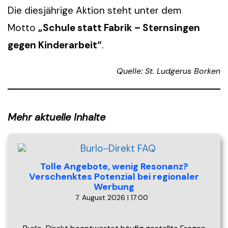
Die diesjährige Aktion steht unter dem
Motto
„Schule statt Fabrik – Sternsingen
gegen Kinderarbeit“
.
Quelle: St. Ludgerus Borken
Mehr aktuelle Inhalte
Tolle Angebote, wenig Resonanz?
Verschenktes Potenzial bei regionaler
Werbung
7. August 2026 | 17:00