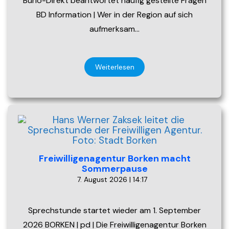
Burlo-Direkt beantwortet häufig gestellte Fragen
BD Information | Wer in der Region auf sich
aufmerksam…
Weiterlesen
Freiwilligenagentur Borken macht
Sommerpause
7. August 2026 | 14:17
Sprechstunde startet wieder am 1. September
2026 BORKEN | pd | Die Freiwilligenagentur Borken