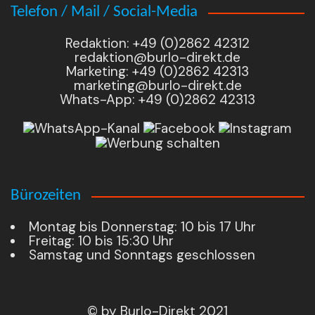
Telefon / Mail / Social-Media
Redaktion: +49 (0)2862 42312
redaktion@burlo-direkt.de
Marketing: +49 (0)2862 42313
marketing@burlo-direkt.de
Whats-App: +49 (0)2862 42313
Bürozeiten
Montag bis Donnerstag: 10 bis 17 Uhr
Freitag: 10 bis 15:30 Uhr
Samstag und Sonntags geschlossen
© by Burlo-Direkt 2021