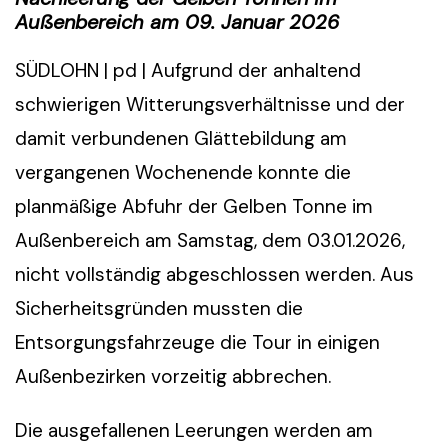
Außenbereich am 09. Januar 2026
SÜDLOHN | pd | Aufgrund der anhaltend
schwierigen Witterungsverhältnisse und der
damit verbundenen Glättebildung am
vergangenen Wochenende konnte die
planmäßige Abfuhr der Gelben Tonne im
Außenbereich am Samstag, dem 03.01.2026,
nicht vollständig abgeschlossen werden. Aus
Sicherheitsgründen mussten die
Entsorgungsfahrzeuge die Tour in einigen
Außenbezirken vorzeitig abbrechen.
Die ausgefallenen Leerungen werden am