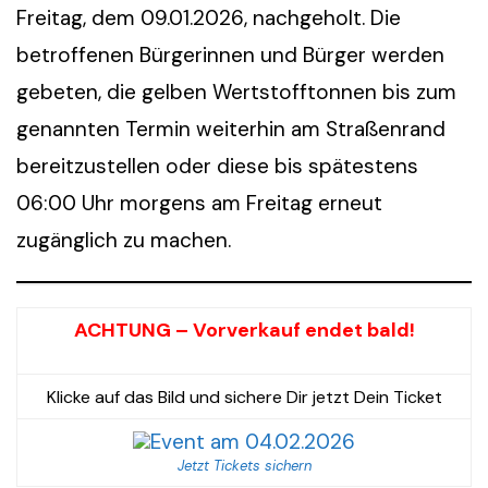
Freitag, dem 09.01.2026, nachgeholt. Die
betroffenen Bürgerinnen und Bürger werden
gebeten, die gelben Wertstofftonnen bis zum
genannten Termin weiterhin am Straßenrand
bereitzustellen oder diese bis spätestens
06:00 Uhr morgens am Freitag erneut
zugänglich zu machen.
ACHTUNG – Vorverkauf endet bald!
Klicke auf das Bild und sichere Dir jetzt Dein Ticket
Jetzt Tickets sichern