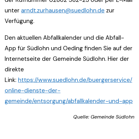
unter
arndt.zurhausen@suedlohn.de
zur
Verfügung.
Den aktuellen Abfallkalender und die Abfall-
App für Südlohn und Oeding finden Sie auf der
Internetseite der Gemeinde Südlohn. Hier der
direkte
Link:
https://www.suedlohn.de/buergerservice/
online-dienste-der-
gemeinde/entsorgung/abfallkalender-und-app
Quelle: Gemeinde Südlohn