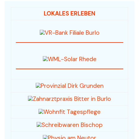
LOKALES ERLEBEN