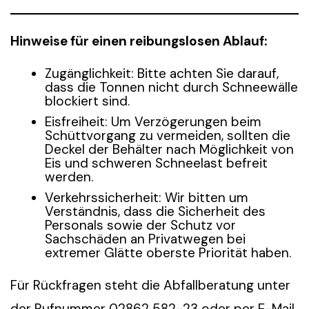
Hinweise für einen reibungslosen Ablauf:
Zugänglichkeit: Bitte achten Sie darauf,
dass die Tonnen nicht durch Schneewälle
blockiert sind.
Eisfreiheit: Um Verzögerungen beim
Schüttvorgang zu vermeiden, sollten die
Deckel der Behälter nach Möglichkeit von
Eis und schweren Schneelast befreit
werden.
Verkehrssicherheit: Wir bitten um
Verständnis, dass die Sicherheit des
Personals sowie der Schutz vor
Sachschäden an Privatwegen bei
extremer Glätte oberste Priorität haben.
Für Rückfragen steht die Abfallberatung unter
der Rufnummer 02862 582-23 oder per E-Mail