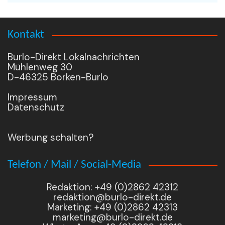
Kontakt
Burlo-Direkt Lokalnachrichten
Mühlenweg 30
D-46325 Borken-Burlo
Impressum
Datenschutz
Werbung schalten?
Telefon / Mail / Social-Media
Redaktion: +49 (0)2862 42312
redaktion@burlo-direkt.de
Marketing: +49 (0)2862 42313
marketing@burlo-direkt.de