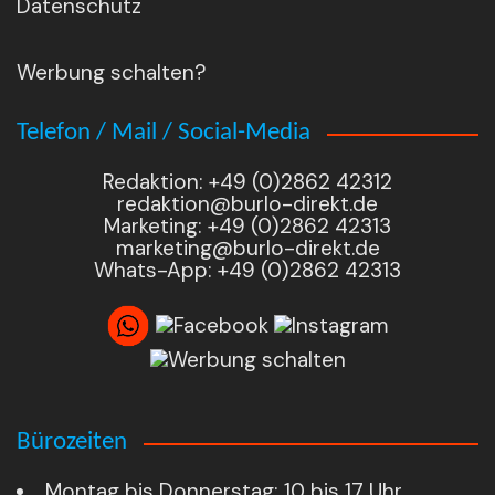
Datenschutz
Werbung schalten?
Telefon / Mail / Social-Media
Redaktion: +49 (0)2862 42312
redaktion@burlo-direkt.de
Marketing: +49 (0)2862 42313
marketing@burlo-direkt.de
Whats-App: +49 (0)2862 42313
Bürozeiten
Montag bis Donnerstag: 10 bis 17 Uhr