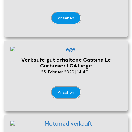
Ansehen
Verkaufe gut erhaltene Cassina Le
Corbusier LC4 Liege
25. Februar 2026 | 14:40
Ansehen