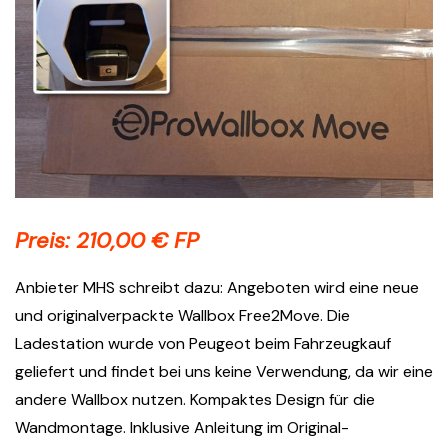
Preis: 210,00 € FP
Anbieter MHS schreibt dazu: Angeboten wird eine neue
und originalverpackte Wallbox Free2Move. Die
Ladestation wurde von Peugeot beim Fahrzeugkauf
geliefert und findet bei uns keine Verwendung, da wir eine
andere Wallbox nutzen. Kompaktes Design für die
Wandmontage. Inklusive Anleitung im Original-