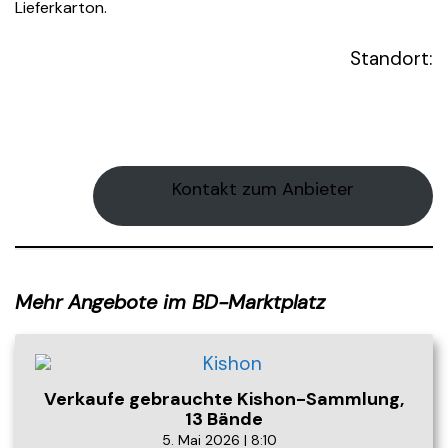
Lieferkarton.
Standort:
Kontakt zum Anbieter
Mehr Angebote im BD-Marktplatz
Verkaufe gebrauchte Kishon-Sammlung,
13 Bände
5. Mai 2026 | 8:10