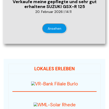
Verkaufe meine gepflegte und sehr gut
erhaltene SUZUKI GSX-R 125
20. Februar 2026 | 14:11
Ansehen
LOKALES ERLEBEN