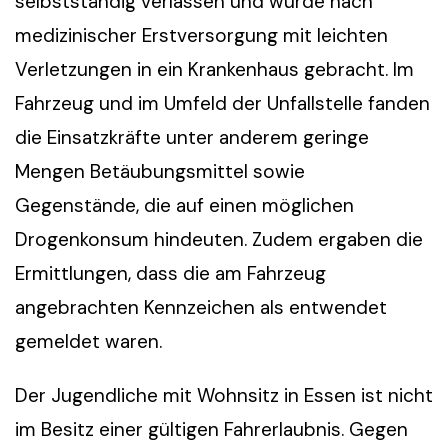
selbstständig verlassen und wurde nach
medizinischer Erstversorgung mit leichten
Verletzungen in ein Krankenhaus gebracht. Im
Fahrzeug und im Umfeld der Unfallstelle fanden
die Einsatzkräfte unter anderem geringe
Mengen Betäubungsmittel sowie
Gegenstände, die auf einen möglichen
Drogenkonsum hindeuten. Zudem ergaben die
Ermittlungen, dass die am Fahrzeug
angebrachten Kennzeichen als entwendet
gemeldet waren.
Der Jugendliche mit Wohnsitz in Essen ist nicht
im Besitz einer gültigen Fahrerlaubnis. Gegen