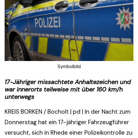
Symbolbild
17-Jähriger missachtete Anhaltezeichen und
war innerorts teilweise mit über 160 km/h
unterwegs
KREIS BORKEN / Bocholt | pd | In der Nacht zum
Donnerstag hat ein 17-jähriger Fahrzeugführer
versucht, sich in Rhede einer Polizeikontrolle zu