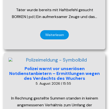
Täter wurde bereits mit Haftbefehl gesucht
BORKEN | pd | Ein aufmerksamer Zeuge und das…
Weiterlesen
Polizei warnt vor unseriösen
Notdienstanbietern – Ermittlungen wegen
des Verdachts des Wuchers
5. August 2026 | 15:55
In Rechnung gestellte Summen standen in keinem
angemessenen Verhältnis zum Umfang der