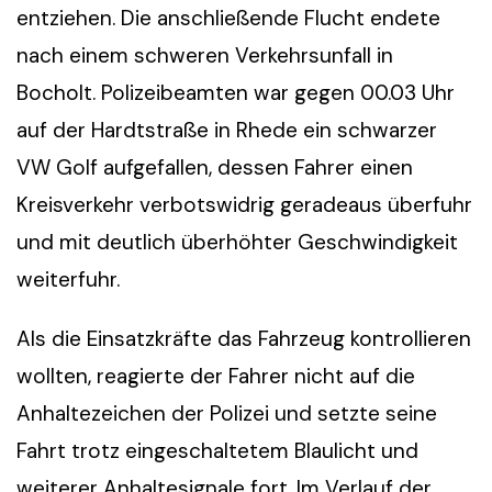
entziehen. Die anschließende Flucht endete
nach einem schweren Verkehrsunfall in
Bocholt. Polizeibeamten war gegen 00.03 Uhr
auf der Hardtstraße in Rhede ein schwarzer
VW Golf aufgefallen, dessen Fahrer einen
Kreisverkehr verbotswidrig geradeaus überfuhr
und mit deutlich überhöhter Geschwindigkeit
weiterfuhr.
Als die Einsatzkräfte das Fahrzeug kontrollieren
wollten, reagierte der Fahrer nicht auf die
Anhaltezeichen der Polizei und setzte seine
Fahrt trotz eingeschaltetem Blaulicht und
weiterer Anhaltesignale fort. Im Verlauf der