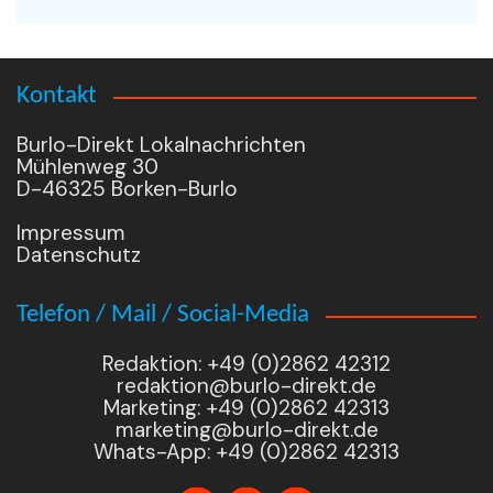
Kontakt
Burlo-Direkt Lokalnachrichten
Mühlenweg 30
D-46325 Borken-Burlo
Impressum
Datenschutz
Telefon / Mail / Social-Media
Redaktion: +49 (0)2862 42312
redaktion@burlo-direkt.de
Marketing: +49 (0)2862 42313
marketing@burlo-direkt.de
Whats-App: +49 (0)2862 42313