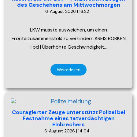
des Geschehens am Mittwochmorgen
6. August 2026 | 16:22
LKW musste ausweichen, um einen
Frontalzusammenstoß zu verhindern KREIS BORKEN
| pd | Überhöhte Geschwindigkeit…
Weiterlesen
Couragierter Zeuge unterstützt Polizei bei
Festnahme eines tatverdächtigen
Einbrechers
6. August 2026 | 14:04