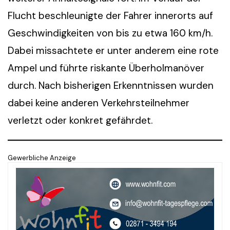
Flucht beschleunigte der Fahrer innerorts auf
Geschwindigkeiten von bis zu etwa 160 km/h.
Dabei missachtete er unter anderem eine rote
Ampel und führte riskante Überholmanöver
durch. Nach bisherigen Erkenntnissen wurden
dabei keine anderen Verkehrsteilnehmer
verletzt oder konkret gefährdet.
Gewerbliche Anzeige