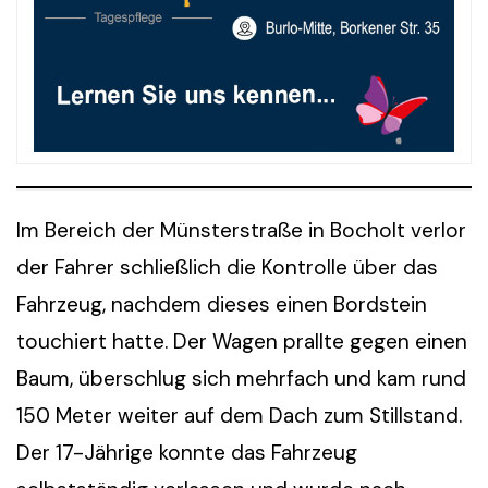
Im Bereich der Münsterstraße in Bocholt verlor
der Fahrer schließlich die Kontrolle über das
Fahrzeug, nachdem dieses einen Bordstein
touchiert hatte. Der Wagen prallte gegen einen
Baum, überschlug sich mehrfach und kam rund
150 Meter weiter auf dem Dach zum Stillstand.
Der 17-Jährige konnte das Fahrzeug