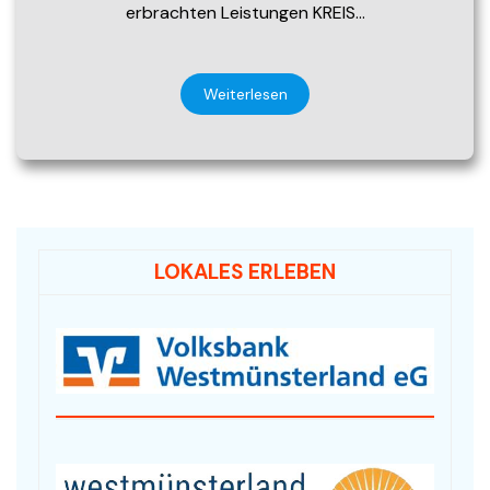
erbrachten Leistungen KREIS…
Weiterlesen
LOKALES ERLEBEN