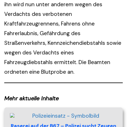
ihn wird nun unter anderem wegen des
Verdachts des verbotenen
Kraftfahrzeugrennens, Fahrens ohne
Fahrerlaubnis, Gefährdung des
Straßenverkehrs, Kennzeichendiebstahls sowie
wegen des Verdachts eines
Fahrzeugdiebstahls ermittelt. Die Beamten
ordneten eine Blutprobe an.
Mehr aktuelle Inhalte
Raserei auf der B67 – Polizei sucht Zeugen