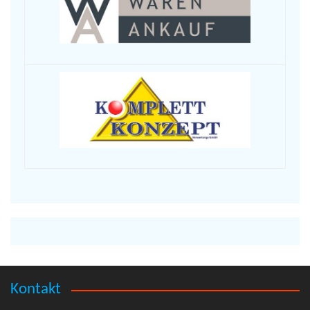
Kontakt