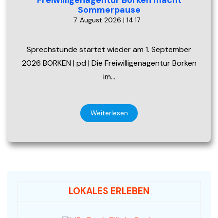
Freiwilligenagentur Borken macht
Sommerpause
7. August 2026 | 14:17
Sprechstunde startet wieder am 1. September
2026 BORKEN | pd | Die Freiwilligenagentur Borken
im…
Weiterlesen
LOKALES ERLEBEN