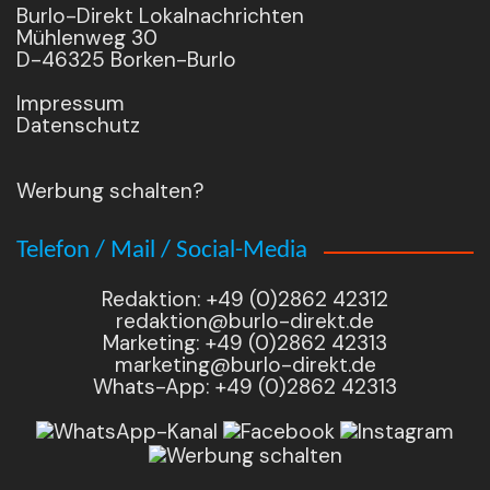
Burlo-Direkt Lokalnachrichten
Mühlenweg 30
D-46325 Borken-Burlo
Impressum
Datenschutz
Werbung schalten?
Telefon / Mail / Social-Media
Redaktion: +49 (0)2862 42312
redaktion@burlo-direkt.de
Marketing: +49 (0)2862 42313
marketing@burlo-direkt.de
Whats-App: +49 (0)2862 42313