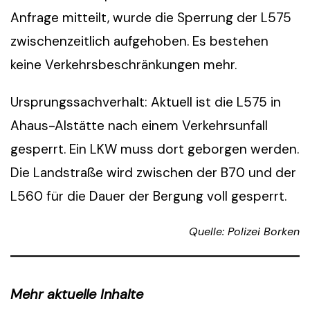
Anfrage mitteilt, wurde die Sperrung der L575
zwischenzeitlich aufgehoben. Es bestehen
keine Verkehrsbeschränkungen mehr.
Ursprungssachverhalt: Aktuell ist die L575 in
Ahaus-Alstätte nach einem Verkehrsunfall
gesperrt. Ein LKW muss dort geborgen werden.
Die Landstraße wird zwischen der B70 und der
L560 für die Dauer der Bergung voll gesperrt.
Quelle: Polizei Borken
Mehr aktuelle Inhalte