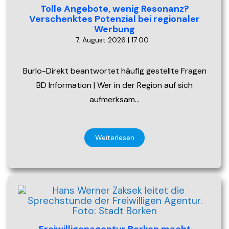
Tolle Angebote, wenig Resonanz?
Verschenktes Potenzial bei regionaler
Werbung
7. August 2026 | 17:00
Burlo-Direkt beantwortet häufig gestellte Fragen
BD Information | Wer in der Region auf sich
aufmerksam…
Weiterlesen