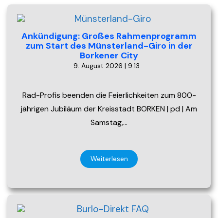
Ankündigung: Großes Rahmenprogramm
zum Start des Münsterland-Giro in der
Borkener City
9. August 2026 | 9:13
Rad-Profis beenden die Feierlichkeiten zum 800-
jährigen Jubiläum der Kreisstadt BORKEN | pd | Am
Samstag,…
Weiterlesen