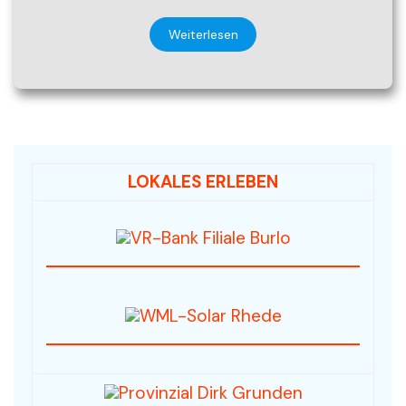
Weiterlesen
LOKALES ERLEBEN