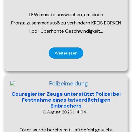
LKW musste ausweichen, um einen
Frontalzusammenstoß zu verhindern KREIS BORKEN
| pd | Überhöhte Geschwindigkeit…
Weiterlesen
Couragierter Zeuge unterstützt Polizei bei
Festnahme eines tatverdächtigen
Einbrechers
6. August 2026 | 14:04
Täter wurde bereits mit Haftbefehl gesucht