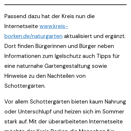
Passend dazu hat der Kreis nun die
Internetseite
www.kreis-
borken.de/naturgarten
aktualisiert und ergänzt.
Dort finden Bürgerinnen und Bürger neben
Informationen zum Igelschutz auch Tipps für
eine naturnahe Gartengestaltung sowie
Hinweise zu den Nachteilen von
Schottergärten.
Vor allem Schottergärten bieten kaum Nahrung
oder Unterschlupf und heizen sich im Sommer
stark auf. Mit der überarbeiteten Internetseite