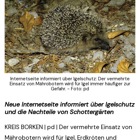
Internetseite informiert über Igelschutz: Der vermehrte
Einsatz von Mährobotern wird für Igel immer häufiger zur
Gefahr. - Foto: pd
Neue Internetseite informiert über Igelschutz
und die Nachteile von Schottergärten
KREIS BORKEN | pd | Der vermehrte Einsatz von
Mährobotern wird für Igel, Erdkröten und