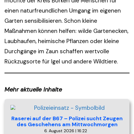
möchte der Kreis Borken die Menschen für
einen naturfreundlichen Umgang im eigenen
Garten sensibilisieren. Schon kleine
Maßnahmen können helfen: wilde Gartenecken,
Laubhaufen, heimische Pflanzen oder kleine
Durchgänge im Zaun schaffen wertvolle
Rückzugsorte für Igel und andere Wildtiere.
Mehr aktuelle Inhalte
Raserei auf der B67 – Polizei sucht Zeugen
des Geschehens am Mittwochmorgen
6. August 2026 | 16:22