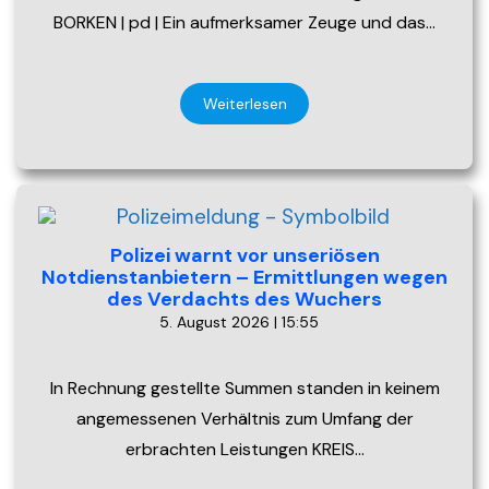
BORKEN | pd | Ein aufmerksamer Zeuge und das…
Weiterlesen
Polizei warnt vor unseriösen
Notdienstanbietern – Ermittlungen wegen
des Verdachts des Wuchers
5. August 2026 | 15:55
In Rechnung gestellte Summen standen in keinem
angemessenen Verhältnis zum Umfang der
erbrachten Leistungen KREIS…