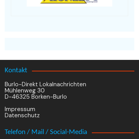
Kontakt
Burlo-Direkt Lokalnachrichten
Mühlenweg 30
D-46325 Borken-Burlo
Impressum
Datenschutz
Telefon / Mail / Social-Media