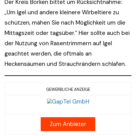
Der Kreis Borken bittet um Rücksichtnahme:
„Um Igel und andere kleinere Wirbeltiere zu
schützen, mähen Sie nach Möglichkeit um die
Mittagszeit oder tagsüber.“ Hier sollte auch bei
der Nutzung von Rasentrimmern auf Igel
geachtet werden, die oftmals an
Heckensäumen und Strauchrändern schlafen.
GEWERBLICHE ANZEIGE
Zum Anbieter