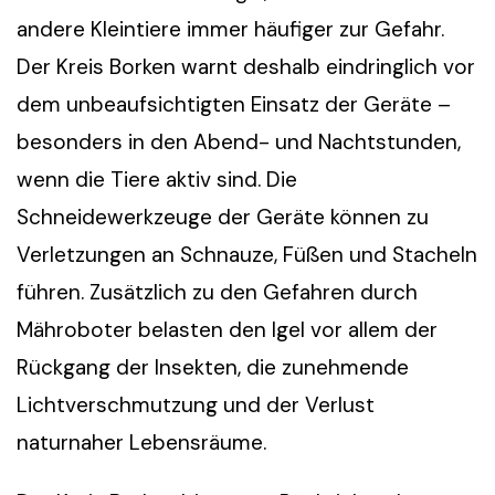
andere Kleintiere immer häufiger zur Gefahr.
Der Kreis Borken warnt deshalb eindringlich vor
dem unbeaufsichtigten Einsatz der Geräte –
besonders in den Abend- und Nachtstunden,
wenn die Tiere aktiv sind. Die
Schneidewerkzeuge der Geräte können zu
Verletzungen an Schnauze, Füßen und Stacheln
führen. Zusätzlich zu den Gefahren durch
Mähroboter belasten den Igel vor allem der
Rückgang der Insekten, die zunehmende
Lichtverschmutzung und der Verlust
naturnaher Lebensräume.