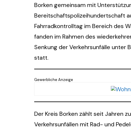
Borken gemeinsam mit Unterstützun
Bereitschaftspolizeihundertschaft a
Fahrradkontrolltag im Bereich des W
fanden im Rahmen des wiederkehren
Senkung der Verkehrsunfälle unter 
statt.
Gewerbliche Anzeige
Der Kreis Borken zählt seit Jahren 
Verkehrsunfällen mit Rad- und Pede