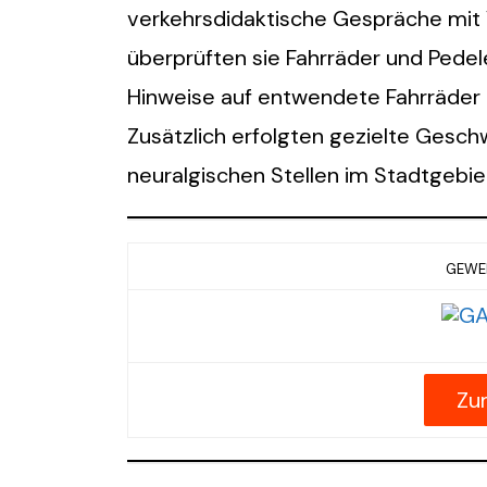
verkehrsdidaktische Gespräche mit
überprüften sie Fahrräder und Pedel
Hinweise auf entwendete Fahrräder 
Zusätzlich erfolgten gezielte Gesc
neuralgischen Stellen im Stadtgebie
GEWER
Zu