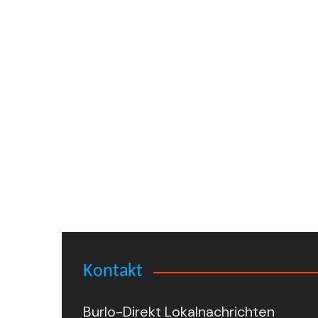
Kontakt
Burlo-Direkt Lokalnachrichten