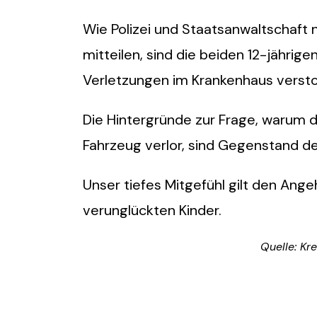
Wie Polizei und Staatsanwaltschaft 
mitteilen, sind die beiden 12-jährig
Verletzungen im Krankenhaus verst
Die Hintergründe zur Frage, warum di
Fahrzeug verlor, sind Gegenstand de
Unser tiefes Mitgefühl gilt den Ang
verunglückten Kinder.
Quelle: Kr