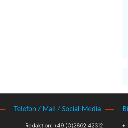
Telefon / Mail / Social-Media
B
Redaktion: +49 (0)2862 42312