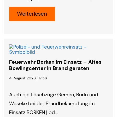
Weiterlesen
Feuerwehr Borken im Einsatz – Altes
Bowlingcenter in Brand geraten
4. August 2026 | 17:56
Auch die Löschzüge Gemen, Burlo und
Weseke bei der Brandbekämpfung im
Einsatz BORKEN | bd…