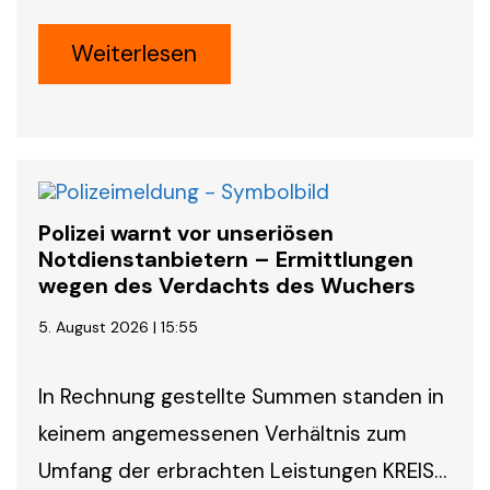
Weiterlesen
Polizei warnt vor unseriösen
Notdienstanbietern – Ermittlungen
wegen des Verdachts des Wuchers
5. August 2026 | 15:55
In Rechnung gestellte Summen standen in
keinem angemessenen Verhältnis zum
Umfang der erbrachten Leistungen KREIS…