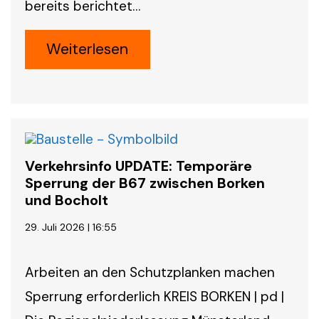
bereits berichtet…
Weiterlesen
Verkehrsinfo UPDATE: Temporäre
Sperrung der B67 zwischen Borken
und Bocholt
29. Juli 2026 | 16:55
Arbeiten an den Schutzplanken machen
Sperrung erforderlich KREIS BORKEN | pd |