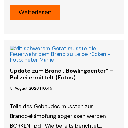
Weiterlesen
Update zum Brand „Bowlingcenter“ –
Polizei ermittelt (Fotos)
5. August 2026 | 10:45
Teile des Gebäudes mussten zur
Brandbekämpfung abgerissen werden
BORKEN | pd | Wie bereits berichtet,…