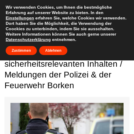
Skip
to
Wir verwenden Cookies, um Ihnen die bestmögliche
Erfahrung auf unserer Website zu bieten. In den
content
Einstellungen
erfahren Sie, welche Cookies wir verwenden.
Dort haben Sie die Möglichkeit, die Verwendung der
Coockies zu unterbinden, indem Sie sie ausschalten.
Weitere Informationen können Sie auch gerne unserer
Datenschutzerklärung
entnehmen.
Beiträge mt
Zustimmen
Ablehnen
sicherheitsrelevanten Inhalten /
Meldungen der Polizei & der
Feuerwehr Borken