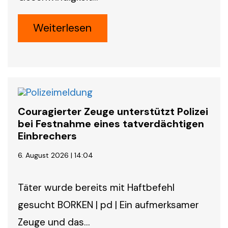
Weiterlesen
Couragierter Zeuge unterstützt Polizei
bei Festnahme eines tatverdächtigen
Einbrechers
6. August 2026 | 14:04
Täter wurde bereits mit Haftbefehl
gesucht BORKEN | pd | Ein aufmerksamer
Zeuge und das…