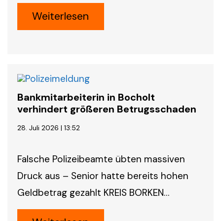
Weiterlesen
Bankmitarbeiterin in Bocholt
verhindert größeren Betrugsschaden
28. Juli 2026 | 13:52
Falsche Polizeibeamte übten massiven
Druck aus – Senior hatte bereits hohen
Geldbetrag gezahlt KREIS BORKEN…