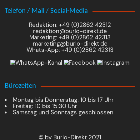
Telefon / Mail / Social-Media
Redaktion: +49 (0)2862 42312
redaktion@burlo-direkt.de
Marketing: +49 (0)2862 42313
marketing@burlo-direkt.de
Whats-App: +49 (0)2862 42313
Bürozeiten
Montag bis Donnerstag: 10 bis 17 Uhr
Freitag: 10 bis 15:30 Uhr
Samstag und Sonntags geschlossen
© by Burlo-Direkt 2021