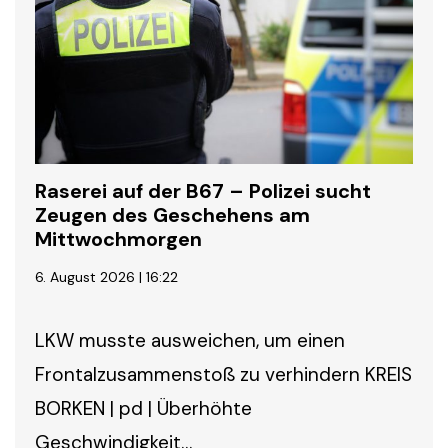
Raserei auf der B67 – Polizei sucht
Zeugen des Geschehens am
Mittwochmorgen
6. August 2026 | 16:22
LKW musste ausweichen, um einen
Frontalzusammenstoß zu verhindern KREIS
BORKEN | pd | Überhöhte
Geschwindigkeit…