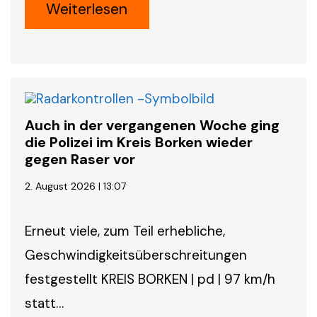
Weiterlesen
Auch in der vergangenen Woche ging
die Polizei im Kreis Borken wieder
gegen Raser vor
2. August 2026 | 13:07
Erneut viele, zum Teil erhebliche,
Geschwindigkeitsüberschreitungen
festgestellt KREIS BORKEN | pd | 97 km/h
statt…