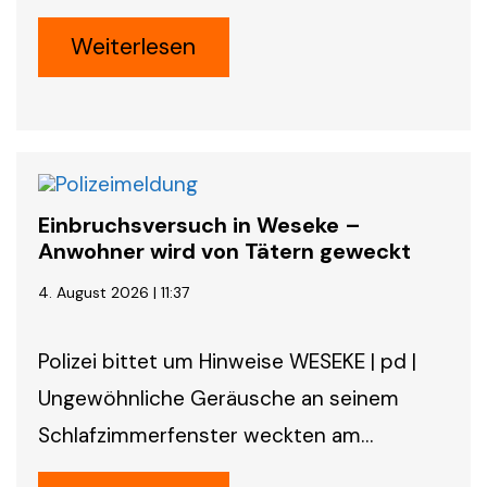
Weiterlesen
Einbruchsversuch in Weseke –
Anwohner wird von Tätern geweckt
4. August 2026 | 11:37
Polizei bittet um Hinweise WESEKE | pd |
Ungewöhnliche Geräusche an seinem
Schlafzimmerfenster weckten am…