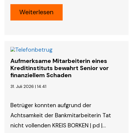
Weiterlesen
Aufmerksame Mitarbeiterin eines
Kreditinstituts bewahrt Senior vor
finanziellem Schaden
31. Juli 2026 | 14:41
Betrüger konnten aufgrund der
Achtsamkeit der Bankmitarbeiterin Tat
nicht vollenden KREIS BORKEN | pd |…