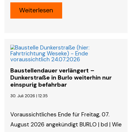
Weiterlesen
Baustellendauer verlängert –
Dunkerstraße in Burlo weiterhin nur
einspurig befahrbar
30. Juli 2026 | 12:35
Voraussichtliches Ende für Freitag, 07.
August 2026 angekündigt BURLO | bd | Wie