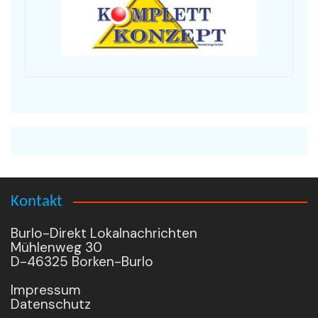
Kontakt
Burlo-Direkt Lokalnachrichten
Mühlenweg 30
D-46325 Borken-Burlo
Impressum
Datenschutz