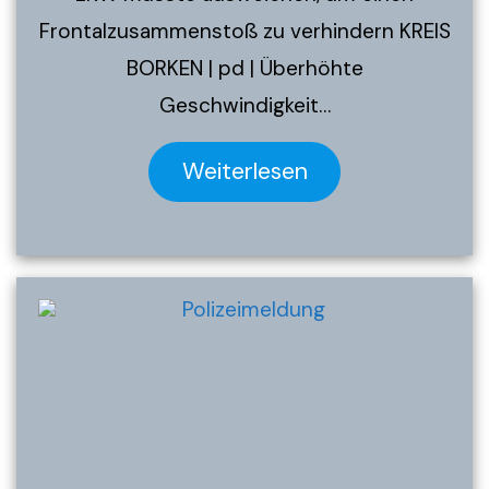
Frontalzusammenstoß zu verhindern KREIS
BORKEN | pd | Überhöhte
Geschwindigkeit…
Weiterlesen