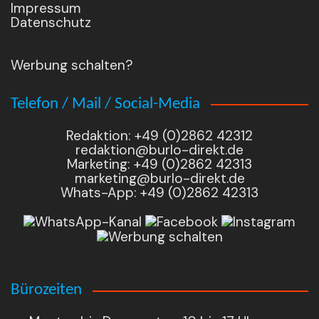
Impressum
Datenschutz
Werbung schalten?
Telefon / Mail / Social-Media
Redaktion: +49 (0)2862 42312
redaktion@burlo-direkt.de
Marketing: +49 (0)2862 42313
marketing@burlo-direkt.de
Whats-App: +49 (0)2862 42313
Bürozeiten