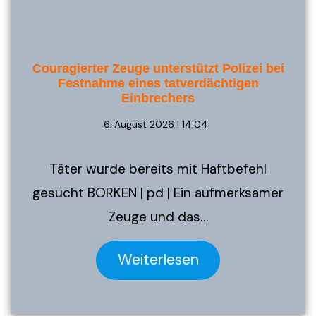
Couragierter Zeuge unterstützt Polizei bei
Festnahme eines tatverdächtigen
Einbrechers
6. August 2026 | 14:04
Täter wurde bereits mit Haftbefehl
gesucht BORKEN | pd | Ein aufmerksamer
Zeuge und das…
Weiterlesen