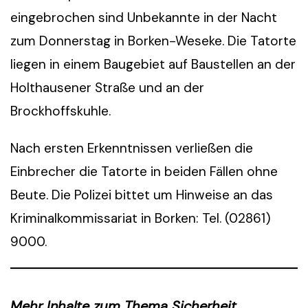
eingebrochen sind Unbekannte in der Nacht
zum Donnerstag in Borken-Weseke. Die Tatorte
liegen in einem Baugebiet auf Baustellen an der
Holthausener Straße und an der
Brockhoffskuhle.
Nach ersten Erkenntnissen verließen die
Einbrecher die Tatorte in beiden Fällen ohne
Beute. Die Polizei bittet um Hinweise an das
Kriminalkommissariat in Borken: Tel. (02861)
9000.
Mehr Inhalte zum Thema Sicherheit