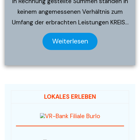
In Rechnung gestellte Summen standen in
keinem angemessenen Verhältnis zum
Umfang der erbrachten Leistungen KREIS…
Weiterlesen
LOKALES ERLEBEN