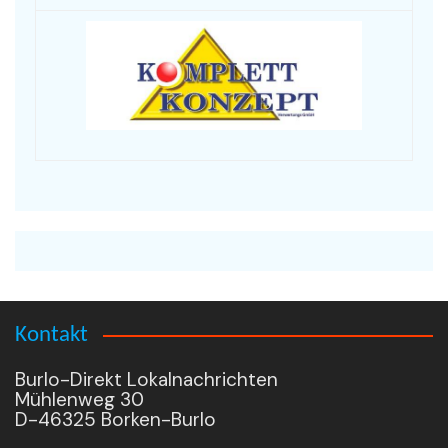
Kontakt
Burlo-Direkt Lokalnachrichten
Mühlenweg 30
D-46325 Borken-Burlo