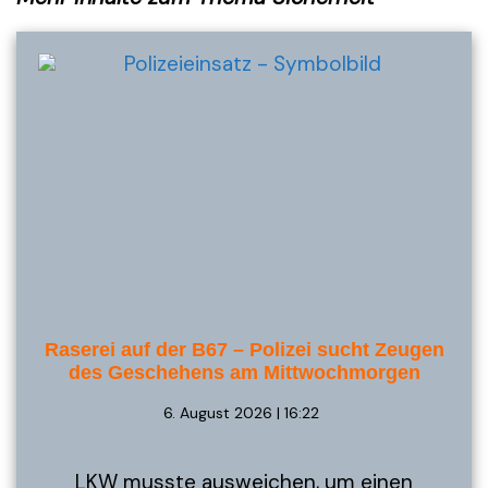
Raserei auf der B67 – Polizei sucht Zeugen
des Geschehens am Mittwochmorgen
6. August 2026 | 16:22
LKW musste ausweichen, um einen