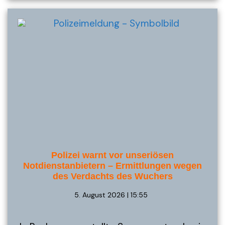
Polizei warnt vor unseriösen
Notdienstanbietern – Ermittlungen wegen
des Verdachts des Wuchers
5. August 2026 | 15:55