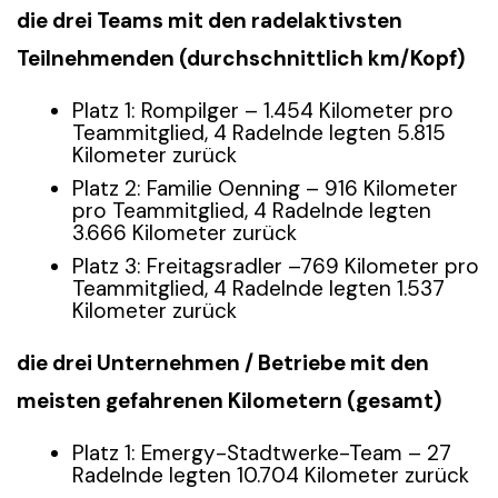
die drei Teams mit den radelaktivsten
Teilnehmenden (durchschnittlich km/Kopf)
Platz 1: Rompilger – 1.454 Kilometer pro
Teammitglied, 4 Radelnde legten 5.815
Kilometer zurück
Platz 2: Familie Oenning – 916 Kilometer
pro Teammitglied, 4 Radelnde legten
3.666 Kilometer zurück
Platz 3: Freitagsradler –769 Kilometer pro
Teammitglied, 4 Radelnde legten 1.537
Kilometer zurück
die drei Unternehmen / Betriebe mit den
meisten gefahrenen Kilometern (gesamt)
Platz 1: Emergy-Stadtwerke-Team – 27
Radelnde legten 10.704 Kilometer zurück