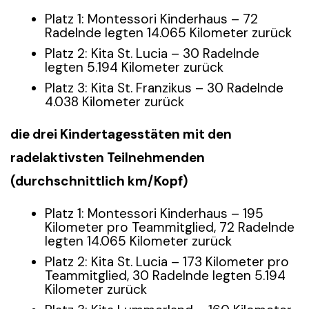
Platz 1: Montessori Kinderhaus – 72
Radelnde legten 14.065 Kilometer zurück
Platz 2: Kita St. Lucia – 30 Radelnde
legten 5.194 Kilometer zurück
Platz 3: Kita St. Franzikus – 30 Radelnde
4.038 Kilometer zurück
die drei Kindertagesstäten mit den
radelaktivsten Teilnehmenden
(durchschnittlich km/Kopf)
Platz 1: Montessori Kinderhaus – 195
Kilometer pro Teammitglied, 72 Radelnde
legten 14.065 Kilometer zurück
Platz 2: Kita St. Lucia – 173 Kilometer pro
Teammitglied, 30 Radelnde legten 5.194
Kilometer zurück