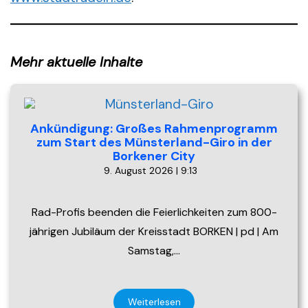
Mehr aktuelle Inhalte
Ankündigung: Großes Rahmenprogramm
zum Start des Münsterland-Giro in der
Borkener City
9. August 2026 | 9:13
Rad-Profis beenden die Feierlichkeiten zum 800-
jährigen Jubiläum der Kreisstadt BORKEN | pd | Am
Samstag,…
Weiterlesen