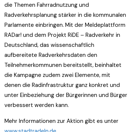
die Themen Fahrradnutzung und
Radverkehrsplanung stärker in die kommunalen
Parlamente einbringen. Mit der Meldeplattform
RADar! und dem Projekt RiDE – Radverkehr in
Deutschland, das wissenschaftlich
aufbereitete Radverkehrsdaten den
Teilnehmerkommunen bereitstellt, beinhaltet
die Kampagne zudem zwei Elemente, mit
denen die Radinfrastruktur ganz konkret und
unter Einbeziehung der Bürgerinnen und Bürger
verbessert werden kann.
Mehr Informationen zur Aktion gibt es unter
www.stadtradeln.de
.