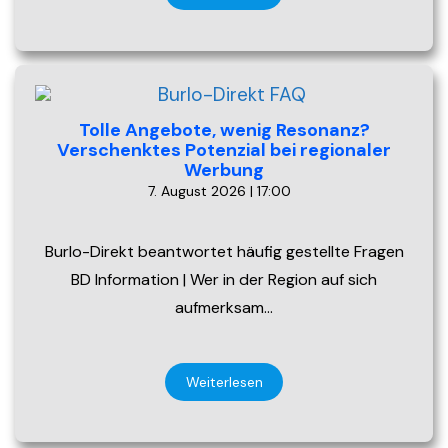
Tolle Angebote, wenig Resonanz?
Verschenktes Potenzial bei regionaler
Werbung
7. August 2026 | 17:00
Burlo-Direkt beantwortet häufig gestellte Fragen
BD Information | Wer in der Region auf sich
aufmerksam…
Weiterlesen