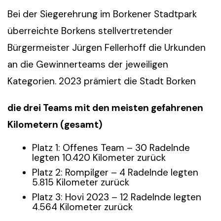
Bei der Siegerehrung im Borkener Stadtpark
überreichte Borkens stellvertretender
Bürgermeister Jürgen Fellerhoff die Urkunden
an die Gewinnerteams der jeweiligen
Kategorien. 2023 prämiert die Stadt Borken
die drei Teams mit den meisten gefahrenen
Kilometern (gesamt)
Platz 1: Offenes Team – 30 Radelnde
legten 10.420 Kilometer zurück
Platz 2: Rompilger – 4 Radelnde legten
5.815 Kilometer zurück
Platz 3: Hovi 2023 – 12 Radelnde legten
4.564 Kilometer zurück