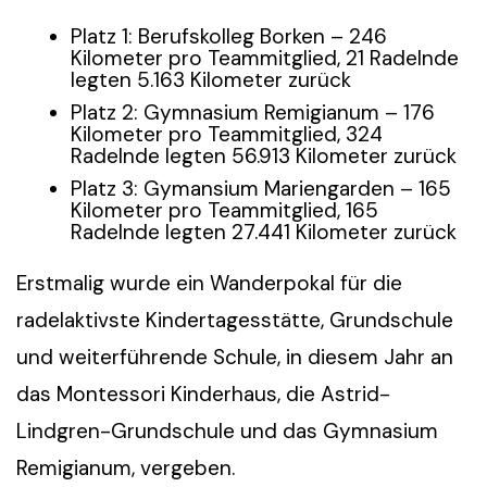
Platz 1: Berufskolleg Borken – 246
Kilometer pro Teammitglied, 21 Radelnde
legten 5.163 Kilometer zurück
Platz 2: Gymnasium Remigianum – 176
Kilometer pro Teammitglied, 324
Radelnde legten 56.913 Kilometer zurück
Platz 3: Gymansium Mariengarden – 165
Kilometer pro Teammitglied, 165
Radelnde legten 27.441 Kilometer zurück
Erstmalig wurde ein Wanderpokal für die
radelaktivste Kindertagesstätte, Grundschule
und weiterführende Schule, in diesem Jahr an
das Montessori Kinderhaus, die Astrid-
Lindgren-Grundschule und das Gymnasium
Remigianum, vergeben.