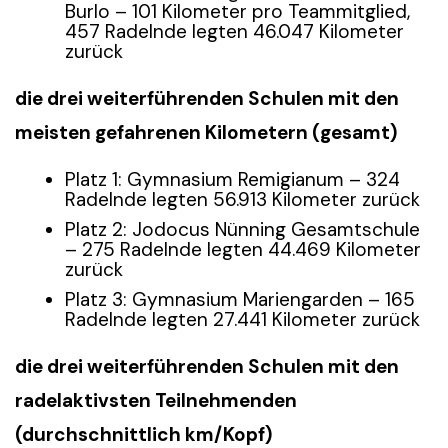
Burlo – 101 Kilometer pro Teammitglied,
457 Radelnde legten 46.047 Kilometer
zurück
die drei weiterführenden Schulen mit den
meisten gefahrenen Kilometern (gesamt)
Platz 1: Gymnasium Remigianum – 324
Radelnde legten 56.913 Kilometer zurück
Platz 2: Jodocus Nünning Gesamtschule
– 275 Radelnde legten 44.469 Kilometer
zurück
Platz 3: Gymnasium Mariengarden – 165
Radelnde legten 27.441 Kilometer zurück
die drei weiterführenden Schulen mit den
radelaktivsten Teilnehmenden
(durchschnittlich km/Kopf)