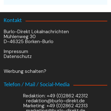
Kontakt
Burlo-Direkt Lokalnachrichten
Mühlenweg 30
D-46325 Borken-Burlo
Impressum
Datenschutz
Werbung schalten?
Telefon / Mail / Social-Media
Redaktion: +49 (0)2862 42312
redaktion@burlo-direkt.de
Marketing: +49 (0)2862 42313
marketing@burlo-direkt.de