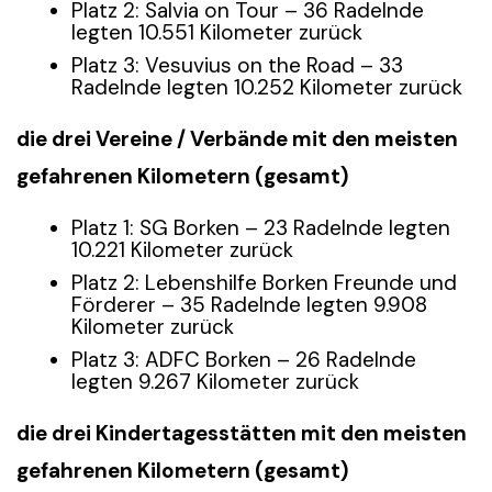
Platz 2: Salvia on Tour – 36 Radelnde
legten 10.551 Kilometer zurück
Platz 3: Vesuvius on the Road – 33
Radelnde legten 10.252 Kilometer zurück
die drei Vereine / Verbände mit den meisten
gefahrenen Kilometern (gesamt)
Platz 1: SG Borken – 23 Radelnde legten
10.221 Kilometer zurück
Platz 2: Lebenshilfe Borken Freunde und
Förderer – 35 Radelnde legten 9.908
Kilometer zurück
Platz 3: ADFC Borken – 26 Radelnde
legten 9.267 Kilometer zurück
die drei Kindertagesstätten mit den meisten
gefahrenen Kilometern (gesamt)