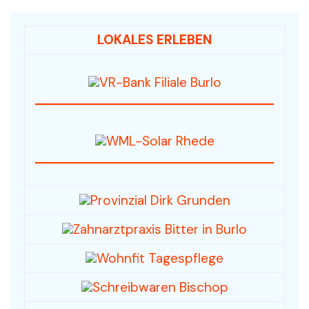
LOKALES ERLEBEN