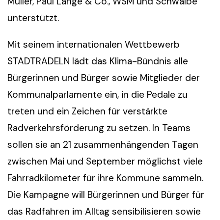
Müller, Paul Lange & Co., WSM und Schwalbe
unterstützt.
Mit seinem internationalen Wettbewerb
STADTRADELN lädt das Klima-Bündnis alle
Bürgerinnen und Bürger sowie Mitglieder der
Kommunalparlamente ein, in die Pedale zu
treten und ein Zeichen für verstärkte
Radverkehrsförderung zu setzen. In Teams
sollen sie an 21 zusammenhängenden Tagen
zwischen Mai und September möglichst viele
Fahrradkilometer für ihre Kommune sammeln.
Die Kampagne will Bürgerinnen und Bürger für
das Radfahren im Alltag sensibilisieren sowie