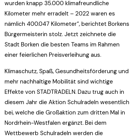
wurden knapp 35.000 klimafreundliche
Kilometer mehr erradelt – 2022 waren es
nämlich 400.047 Kilometer“, berichtet Borkens
Bürgermeisterin stolz. Jetzt zeichnete die
Stadt Borken die besten Teams im Rahmen
einer feierlichen Preisverleihung aus.
Klimaschutz, Spaß, Gesundheitsförderung und
mehr nachhaltige Mobilität sind wichtige
Effekte von STADTRADELN. Dazu trug auch in
diesem Jahr die Aktion Schulradeln wesentlich
bei, welche die Großaktion zum dritten Mal in
Nordrhein-Westfalen ergänzt. Bei dem
Wettbewerb Schulradeln werden die