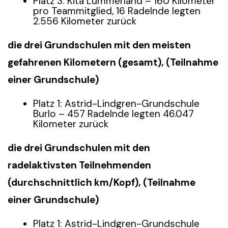
Platz 3: Kita Lummerland – 160 Kilometer
pro Teammitglied, 16 Radelnde legten
2.556 Kilometer zurück
die drei Grundschulen mit den meisten
gefahrenen Kilometern (gesamt), (Teilnahme
einer Grundschule)
Platz 1: Astrid-Lindgren-Grundschule
Burlo – 457 Radelnde legten 46.047
Kilometer zurück
die drei Grundschulen mit den
radelaktivsten Teilnehmenden
(durchschnittlich km/Kopf), (Teilnahme
einer Grundschule)
Platz 1: Astrid-Lindgren-Grundschule