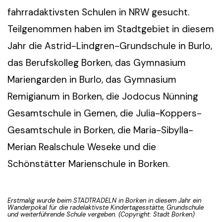
fahrradaktivsten Schulen in NRW gesucht.
Teilgenommen haben im Stadtgebiet in diesem
Jahr die Astrid-Lindgren-Grundschule in Burlo,
das Berufskolleg Borken, das Gymnasium
Mariengarden in Burlo, das Gymnasium
Remigianum in Borken, die Jodocus Nünning
Gesamtschule in Gemen, die Julia-Koppers-
Gesamtschule in Borken, die Maria-Sibylla-
Merian Realschule Weseke und die
Schönstätter Marienschule in Borken.
Erstmalig wurde beim STADTRADELN in Borken in diesem Jahr ein
Wanderpokal für die radelaktivste Kindertagesstätte, Grundschule
und weiterführende Schule vergeben. (Copyright: Stadt Borken)