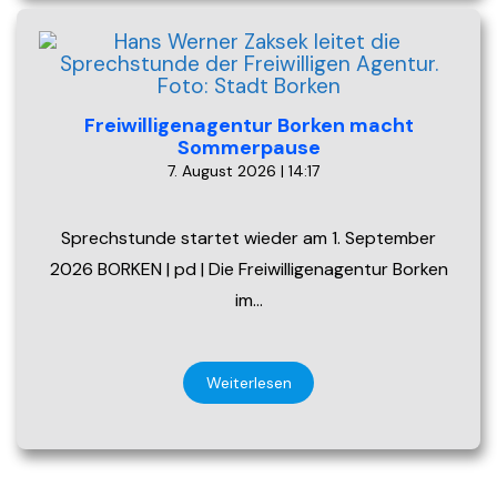
Freiwilligenagentur Borken macht
Sommerpause
7. August 2026 | 14:17
Sprechstunde startet wieder am 1. September
2026 BORKEN | pd | Die Freiwilligenagentur Borken
im…
Weiterlesen