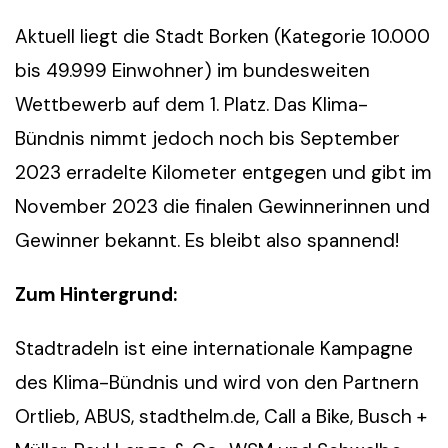
Aktuell liegt die Stadt Borken (Kategorie 10.000
bis 49.999 Einwohner) im bundesweiten
Wettbewerb auf dem 1. Platz. Das Klima-
Bündnis nimmt jedoch noch bis September
2023 erradelte Kilometer entgegen und gibt im
November 2023 die finalen Gewinnerinnen und
Gewinner bekannt. Es bleibt also spannend!
Zum Hintergrund:
Stadtradeln ist eine internationale Kampagne
des Klima-Bündnis und wird von den Partnern
Ortlieb, ABUS, stadthelm.de, Call a Bike, Busch +