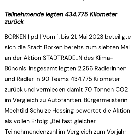
Teilnehmende legten 434.775 Kilometer
zurück
BORKEN | pd | Vom 1. bis 21. Mai 2023 beteiligte
sich die Stadt Borken bereits zum siebten Mal
an der Aktion STADTRADELN des Klima-
Bündnis. Insgesamt legten 2.256 Radlerinnen
und Radler in 90 Teams 434.775 Kilometer
zurück und vermieden damit 70 Tonnen CO2
im Vergleich zu Autofahrten. Bürgermeisterin
Mechtild Schulze Hessing bewertet die Aktion
als vollen Erfolg: „Bei fast gleicher
Teilnehmendenzahl im Vergleich zum Vorjahr