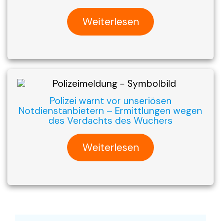
Weiterlesen
Polizei warnt vor unseriösen
Notdienstanbietern – Ermittlungen wegen
des Verdachts des Wuchers
Weiterlesen