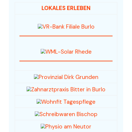
LOKALES ERLEBEN