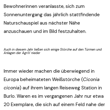
Bewohnerinnen veranlasste, sich zum
Sonnenuntergang das jährlich stattfindende
Naturschauspiel aus nächster Nähe
anzuschauen und im Bild festzuhalten.
Auch in diesem Jahr ließen sich einige Störche auf den Türmen und
Anlagen der AgriV nieder
Immer wieder machen die überwiegend in
Europa beheimateten Weißstörche (
Ciconia
ciconia
) auf ihrem langen Reiseweg Station in
Burlo. Waren es im vergangenen Jahr nur etwa
20 Exemplare, die sich auf einem Feld nahe der