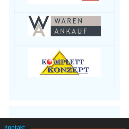
Kontakt