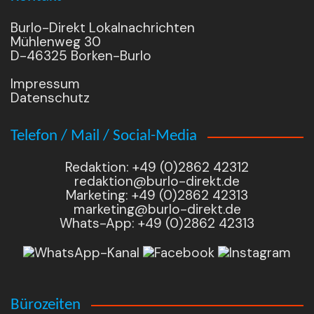
Burlo-Direkt Lokalnachrichten
Mühlenweg 30
D-46325 Borken-Burlo
Impressum
Datenschutz
Telefon / Mail / Social-Media
Redaktion: +49 (0)2862 42312
redaktion@burlo-direkt.de
Marketing: +49 (0)2862 42313
marketing@burlo-direkt.de
Whats-App: +49 (0)2862 42313
Bürozeiten