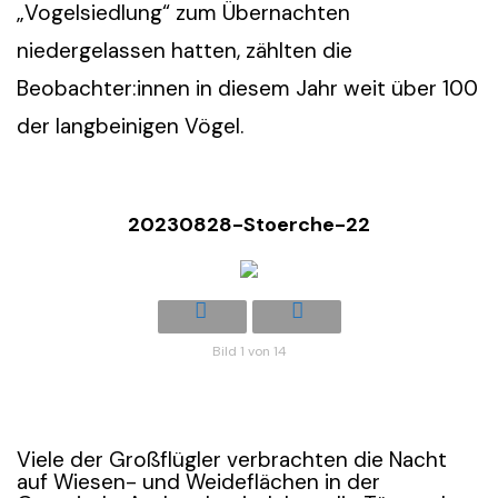
„Vogelsiedlung“ zum Übernachten
niedergelassen hatten, zählten die
Beobachter:innen in diesem Jahr weit über 100
der langbeinigen Vögel.
20230828-Stoerche-22
Bild 1 von 14
Viele der Großflügler verbrachten die Nacht
auf Wiesen- und Weideflächen in der