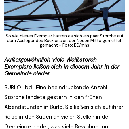
So wie dieses Exemplar hatten es sich ein paar Störche auf
dem Ausleger des Baukrans an der Neuen Mitte gemütlich
gemacht - Foto: BD/mhs
Außergewöhnlich viele Weißstorch-
Exemplare ließen sich in diesem Jahr in der
Gemeinde nieder
BURLO | bd | Eine beeindruckende Anzahl
Störche landete gestern in den frühen
Abendstunden in Burlo. Sie ließen sich auf ihrer
Reise in den Süden an vielen Stellen in der
Gemeinde nieder, was viele Bewohner und