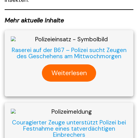
Mehr aktuelle Inhalte
Raserei auf der B67 – Polizei sucht Zeugen
des Geschehens am Mittwochmorgen
Weiterlesen
Couragierter Zeuge unterstützt Polizei bei
Festnahme eines tatverdächtigen
Einbrechers