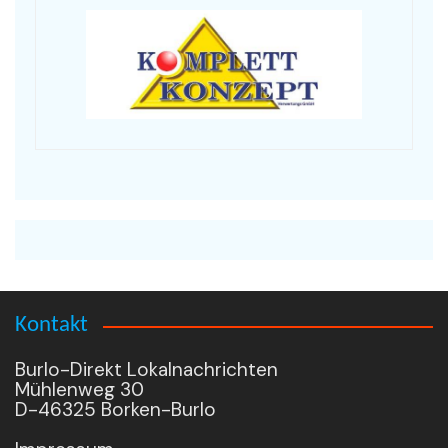
Kontakt
Burlo-Direkt Lokalnachrichten
Mühlenweg 30
D-46325 Borken-Burlo