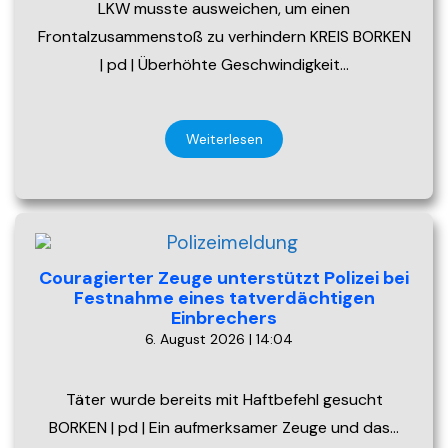
LKW musste ausweichen, um einen
Frontalzusammenstoß zu verhindern KREIS BORKEN
| pd | Überhöhte Geschwindigkeit…
Weiterlesen
Couragierter Zeuge unterstützt Polizei bei
Festnahme eines tatverdächtigen
Einbrechers
6. August 2026 | 14:04
Täter wurde bereits mit Haftbefehl gesucht
BORKEN | pd | Ein aufmerksamer Zeuge und das…