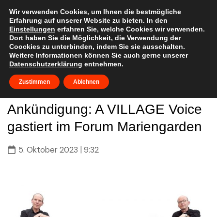
Skip
to
Wir verwenden Cookies, um Ihnen die bestmögliche
Erfahrung auf unserer Website zu bieten. In den
content
Einstellungen
erfahren Sie, welche Cookies wir verwenden.
Dort haben Sie die Möglichkeit, die Verwendung der
Coockies zu unterbinden, indem Sie sie ausschalten.
Weitere Informationen können Sie auch gerne unserer
Datenschutzerklärung
entnehmen.
Zustimmen
Ablehnen
Ankündigung: A VILLAGE Voice
gastiert im Forum Mariengarden
5. Oktober 2023 | 9:32