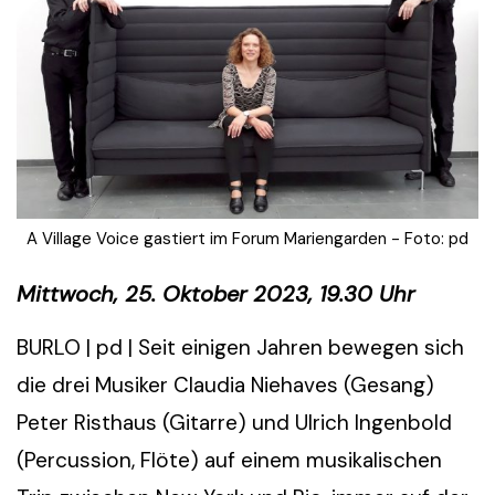
A Village Voice gastiert im Forum Mariengarden - Foto: pd
Mittwoch, 25. Oktober 2023, 19.30 Uhr
BURLO | pd | Seit einigen Jahren bewegen sich
die drei Musiker Claudia Niehaves (Gesang)
Peter Risthaus (Gitarre) und Ulrich Ingenbold
(Percussion, Flöte) auf einem musikalischen