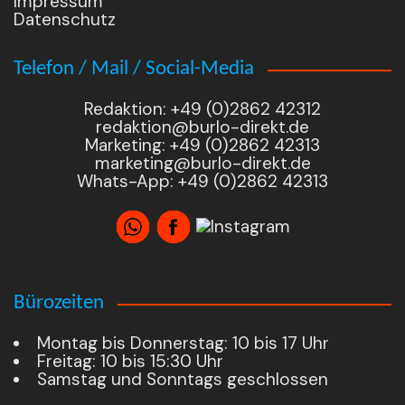
Impressum
Datenschutz
Telefon / Mail / Social-Media
Redaktion: +49 (0)2862 42312
redaktion@burlo-direkt.de
Marketing: +49 (0)2862 42313
marketing@burlo-direkt.de
Whats-App: +49 (0)2862 42313
Bürozeiten
Montag bis Donnerstag: 10 bis 17 Uhr
Freitag: 10 bis 15:30 Uhr
Samstag und Sonntags geschlossen