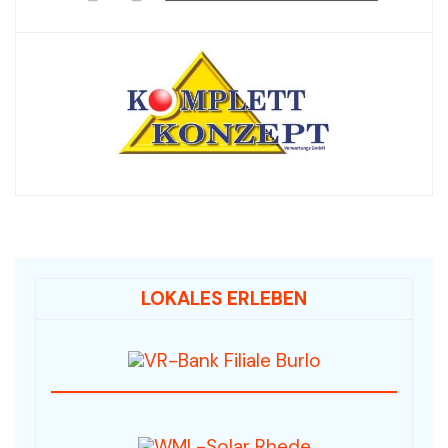
LOKALES ERLEBEN