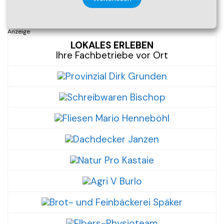
Anzeige
LOKALES ERLEBEN
Ihre Fachbetriebe vor Ort