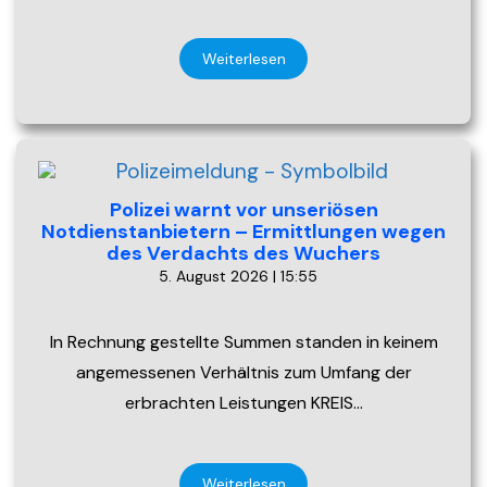
Weiterlesen
Polizei warnt vor unseriösen
Notdienstanbietern – Ermittlungen wegen
des Verdachts des Wuchers
5. August 2026 | 15:55
In Rechnung gestellte Summen standen in keinem
angemessenen Verhältnis zum Umfang der
erbrachten Leistungen KREIS…
Weiterlesen