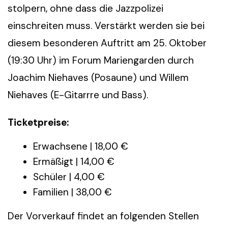
stolpern, ohne dass die Jazzpolizei
einschreiten muss. Verstärkt werden sie bei
diesem besonderen Auftritt am 25. Oktober
(19:30 Uhr) im Forum Mariengarden durch
Joachim Niehaves (Posaune) und Willem
Niehaves (E-Gitarrre und Bass).
Ticketpreise:
Erwachsene | 18,00 €
Ermäßigt | 14,00 €
Schüler | 4,00 €
Familien | 38,00 €
Der Vorverkauf findet an folgenden Stellen