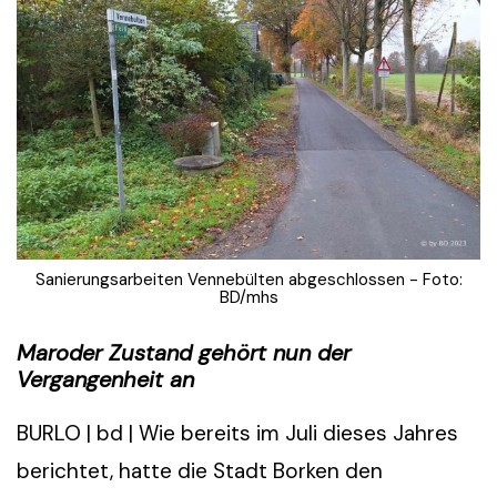
Sanierungsarbeiten Vennebülten abgeschlossen - Foto:
BD/mhs
Maroder Zustand gehört nun der
Vergangenheit an
BURLO | bd | Wie bereits im Juli dieses Jahres
berichtet, hatte die Stadt Borken den