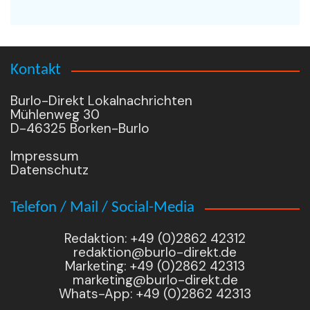
Kontakt
Burlo-Direkt Lokalnachrichten
Mühlenweg 30
D-46325 Borken-Burlo
Impressum
Datenschutz
Telefon / Mail / Social-Media
Redaktion: +49 (0)2862 42312
redaktion@burlo-direkt.de
Marketing: +49 (0)2862 42313
marketing@burlo-direkt.de
Whats-App: +49 (0)2862 42313