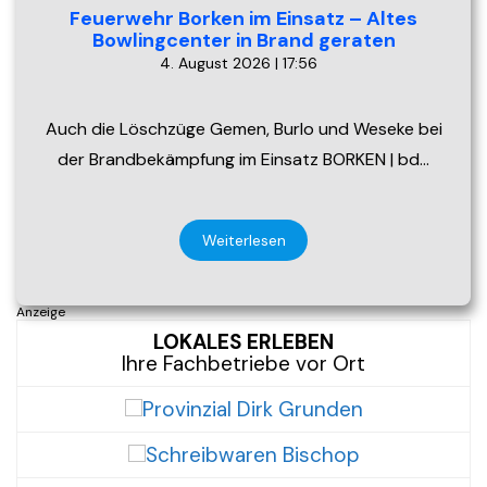
Feuerwehr Borken im Einsatz – Altes
Bowlingcenter in Brand geraten
4. August 2026 | 17:56
Auch die Löschzüge Gemen, Burlo und Weseke bei
der Brandbekämpfung im Einsatz BORKEN | bd…
Weiterlesen
Anzeige
LOKALES ERLEBEN
Ihre Fachbetriebe vor Ort