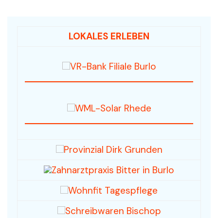
LOKALES ERLEBEN