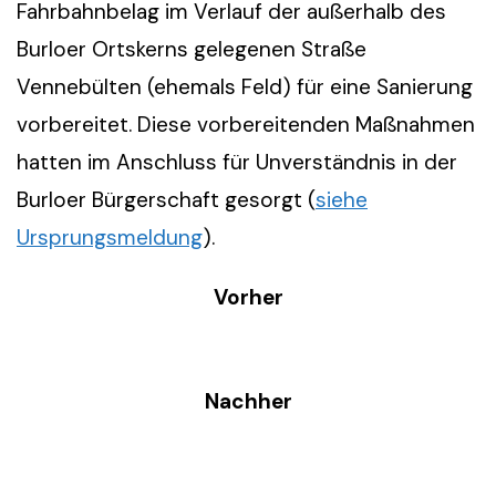
Fahrbahnbelag im Verlauf der außerhalb des
Burloer Ortskerns gelegenen Straße
Vennebülten (ehemals Feld) für eine Sanierung
vorbereitet. Diese vorbereitenden Maßnahmen
hatten im Anschluss für Unverständnis in der
Burloer Bürgerschaft gesorgt (
siehe
Ursprungsmeldung
).
Vorher
Nachher