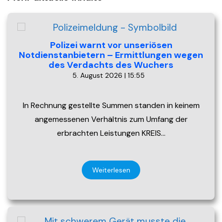
Polizei warnt vor unseriösen
Notdienstanbietern – Ermittlungen wegen
des Verdachts des Wuchers
5. August 2026 | 15:55
In Rechnung gestellte Summen standen in keinem
angemessenen Verhältnis zum Umfang der
erbrachten Leistungen KREIS…
Weiterlesen