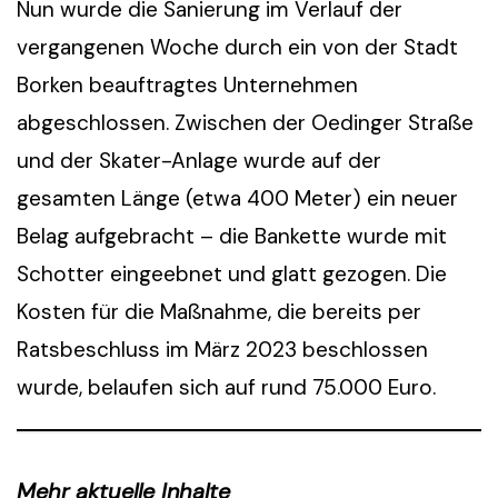
Nun wurde die Sanierung im Verlauf der
vergangenen Woche durch ein von der Stadt
Borken beauftragtes Unternehmen
abgeschlossen. Zwischen der Oedinger Straße
und der Skater-Anlage wurde auf der
gesamten Länge (etwa 400 Meter) ein neuer
Belag aufgebracht – die Bankette wurde mit
Schotter eingeebnet und glatt gezogen. Die
Kosten für die Maßnahme, die bereits per
Ratsbeschluss im März 2023 beschlossen
wurde, belaufen sich auf rund 75.000 Euro.
Mehr aktuelle Inhalte