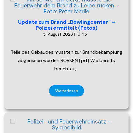
Update zum Brand „Bowlingcenter“ –
Polizei ermittelt (Fotos)
5. August 2026 | 10:45
Teile des Gebäudes mussten zur Brandbekämpfung
abgerissen werden BORKEN | pd | Wie bereits
berichtet,…
Weiterlesen