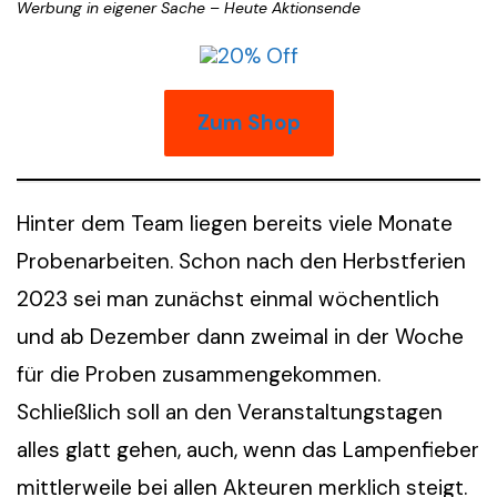
Werbung in eigener Sache
–
Heute Aktionsende
Zum Shop
Hinter dem Team liegen bereits viele Monate
Probenarbeiten. Schon nach den Herbstferien
2023 sei man zunächst einmal wöchentlich
und ab Dezember dann zweimal in der Woche
für die Proben zusammengekommen.
Schließlich soll an den Veranstaltungstagen
alles glatt gehen, auch, wenn das Lampenfieber
mittlerweile bei allen Akteuren merklich steigt.