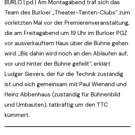
BURLO | pd | Am Montagabend traf sich das
Team des Burloer „Theater-Tanten-Clubs“ zum
vorletzten Mal vor der Premierenveranstaltung,
die am Freitagabend um 19 Uhr im Burloer PGZ
vor ausverkauftem Haus über die Bühne gehen
wird. „Bis dahin wird noch an den Abläufen auf,
vor und hinter der Bühne gefeilt“, erklärt
Ludger Sievers, der für die Technik zuständig
ist und sich gemeinsam mit Paul Wienand und
Heinz Abbenhaus (zuständig für Bühnenbild
und Umbauten), tatkräftig um den TTC
kümmert.