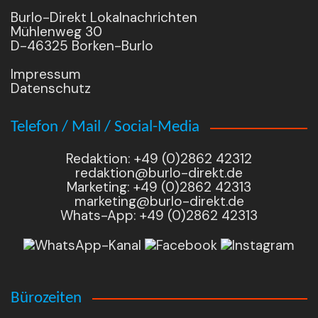
Burlo-Direkt Lokalnachrichten
Mühlenweg 30
D-46325 Borken-Burlo
Impressum
Datenschutz
Telefon / Mail / Social-Media
Redaktion: +49 (0)2862 42312
redaktion@burlo-direkt.de
Marketing: +49 (0)2862 42313
marketing@burlo-direkt.de
Whats-App: +49 (0)2862 42313
Bürozeiten