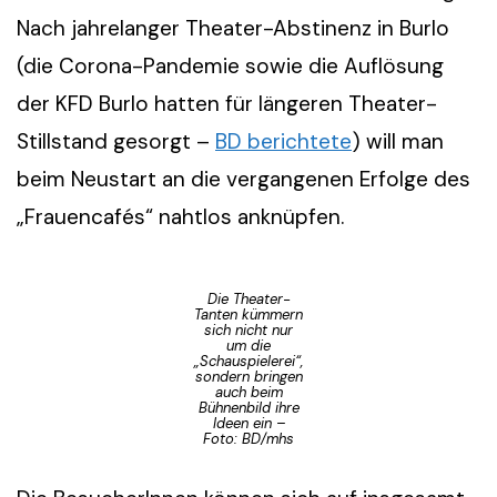
Nach jahrelanger Theater-Abstinenz in Burlo
(die Corona-Pandemie sowie die Auflösung
der KFD Burlo hatten für längeren Theater-
Stillstand gesorgt –
BD berichtete
) will man
beim Neustart an die vergangenen Erfolge des
„Frauencafés“ nahtlos anknüpfen.
Die Theater-
Tanten kümmern
sich nicht nur
um die
„Schauspielerei“,
sondern bringen
auch beim
Bühnenbild ihre
Ideen ein –
Foto: BD/mhs