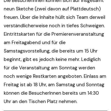
Die BesucherInnen können sich auf insgesamt
neun Sketche (zwei davon auf Plattdeutsch)
freuen. Über die Inhalte hüllt sich Team derweil
verständlicherweise noch in tiefes Schweigen.
Eintrittskarten für die Premierenveranstaltung
am Freitagabend und für die
Samstagsvorstellung, die bereits um 15 Uhr
beginnt, gibt es jedoch keine mehr. Lediglich
für die Veranstaltung am Sonntag werden
noch wenige Restkarten angeboten. Einlass am
Freitag ist ab 18 Uhr, am Samstag und Sonntag
können die BesucherInnen bereits um 14:30
Uhr an den Tischen Platz nehmen.