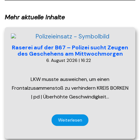
Mehr aktuelle Inhalte
Raserei auf der B67 – Polizei sucht Zeugen
des Geschehens am Mittwochmorgen
6. August 2026 | 16:22
LKW musste ausweichen, um einen
Frontalzusammenstoß zu verhindern KREIS BORKEN
| pd | Überhöhte Geschwindigkeit…
Weiterlesen