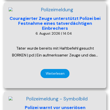
Couragierter Zeuge unterstützt Polizei bei
Festnahme eines tatverdächtigen
Einbrechers
6. August 2026 | 14:04
Täter wurde bereits mit Haftbefehl gesucht
BORKEN | pd | Ein aufmerksamer Zeuge und das…
Weiterlesen
Polizei warnt vor unseriösen