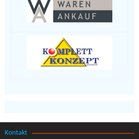
Kontakt