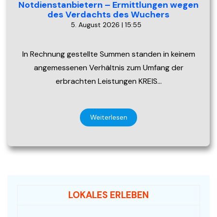
Notdienstanbietern – Ermittlungen wegen
des Verdachts des Wuchers
5. August 2026 | 15:55
In Rechnung gestellte Summen standen in keinem
angemessenen Verhältnis zum Umfang der
erbrachten Leistungen KREIS…
Weiterlesen
LOKALES ERLEBEN