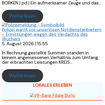
BORKEN | pd | Ein aufmerksamer Zeuge und das…
Weiterlesen
Polizei warnt vor unseriösen Notdienstanbietern
– Ermittlungen wegen des Verdachts des
Wuchers
5. August 2026 | 15:55
In Rechnung gestellte Summen standen in
keinem angemessenen Verhältnis zum Umfang
der erbrachten Leistungen KREIS…
Weiterlesen
LOKALES ERLEBEN