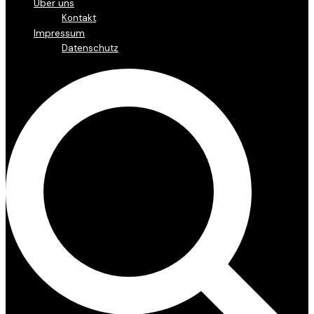
Über uns
Kontakt
Impressum
Datenschutz