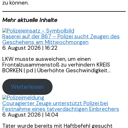
zu können.
Mehr aktuelle Inhalte
Raserei auf der B67 – Polizei sucht Zeugen des
Geschehens am Mittwochmorgen
6. August 2026 | 16:22
LKW musste ausweichen, um einen
Frontalzusammenstoß zu verhindern KREIS
BORKEN | pd | Überhöhte Geschwindigkeit…
Weiterlesen
Couragierter Zeuge unterstützt Polizei bei
Festnahme eines tatverdächtigen Einbrechers
6. August 2026 | 14:04
Täter wurde bereits mit Haftbefehl gesucht