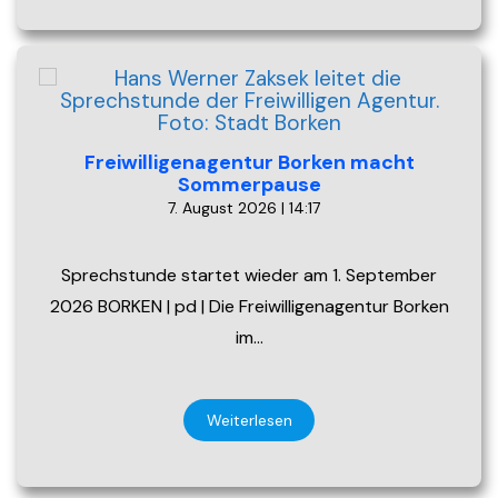
Freiwilligenagentur Borken macht
Sommerpause
7. August 2026 | 14:17
Sprechstunde startet wieder am 1. September
2026 BORKEN | pd | Die Freiwilligenagentur Borken
im…
Weiterlesen