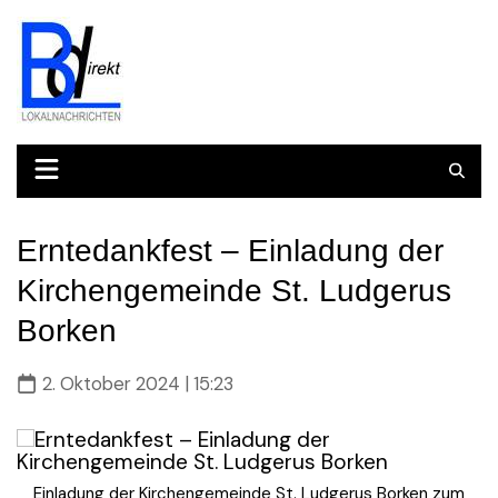
Skip
to
content
Erntedankfest – Einladung der
Kirchengemeinde St. Ludgerus
Borken
2. Oktober 2024 | 15:23
Einladung der Kirchengemeinde St. Ludgerus Borken zum