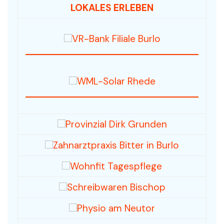
LOKALES ERLEBEN