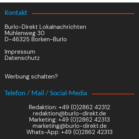
Kontakt
Burlo-Direkt Lokalnachrichten
Mühlenweg 30
D-46325 Borken-Burlo
Impressum
Datenschutz
Werbung schalten?
Telefon / Mail / Social-Media
Redaktion: +49 (0)2862 42312
redaktion@burlo-direkt.de
Marketing: +49 (0)2862 42313
marketing@burlo-direkt.de
Whats-App: +49 (0)2862 42313