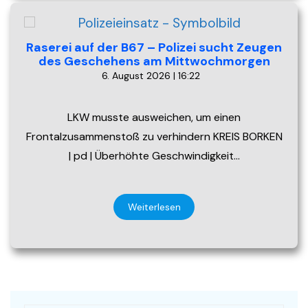
Raserei auf der B67 – Polizei sucht Zeugen
des Geschehens am Mittwochmorgen
6. August 2026 | 16:22
LKW musste ausweichen, um einen
Frontalzusammenstoß zu verhindern KREIS BORKEN
| pd | Überhöhte Geschwindigkeit…
Weiterlesen