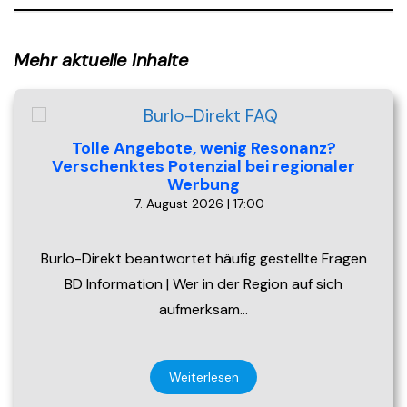
Mehr aktuelle Inhalte
Tolle Angebote, wenig Resonanz?
Verschenktes Potenzial bei regionaler
Werbung
7. August 2026 | 17:00
Burlo-Direkt beantwortet häufig gestellte Fragen
BD Information | Wer in der Region auf sich
aufmerksam…
Weiterlesen