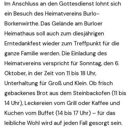
Im Anschluss an den Gottesdienst lohnt sich
ein Besuch des Heimatvereins Burlo-
Borkenwirthe. Das Gelände am Burloer
Heimathaus soll auch zum diesjährigen
Erntedankfest wieder zum Treffpunkt für die
ganze Familie werden. Die Einladung des
Heimatvereins verspricht für Sonntag, den 6.
Oktober, in der Zeit von 11 bis 18 Uhr,
Unterhaltung für Groß und Klein. Ob frisch
gebackenes Brot aus dem Steinbackofen (11 bis
14 Uhr), Leckereien vom Grill oder Kaffee und
Kuchen vom Buffet (14 bis 17 Uhr) – für das
leibliche Wohl wird auf jeden Fall gesorgt sein.