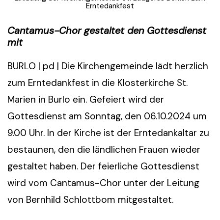
Erntedankfest
Cantamus-Chor gestaltet den Gottesdienst
mit
BURLO | pd | Die Kirchengemeinde lädt herzlich
zum Erntedankfest in die Klosterkirche St.
Marien in Burlo ein. Gefeiert wird der
Gottesdienst am Sonntag, den 06.10.2024 um
9.00 Uhr. In der Kirche ist der Erntedankaltar zu
bestaunen, den die ländlichen Frauen wieder
gestaltet haben. Der feierliche Gottesdienst
wird vom Cantamus-Chor unter der Leitung
von Bernhild Schlottbom mitgestaltet.