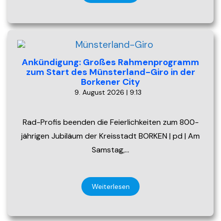
Ankündigung: Großes Rahmenprogramm
zum Start des Münsterland-Giro in der
Borkener City
9. August 2026 | 9:13
Rad-Profis beenden die Feierlichkeiten zum 800-
jährigen Jubiläum der Kreisstadt BORKEN | pd | Am
Samstag,…
Weiterlesen