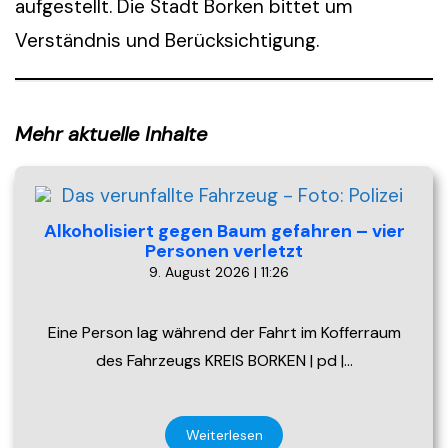
aufgestellt. Die Stadt Borken bittet um
Verständnis und Berücksichtigung.
Mehr aktuelle Inhalte
Alkoholisiert gegen Baum gefahren – vier
Personen verletzt
9. August 2026 | 11:26
Eine Person lag während der Fahrt im Kofferraum
des Fahrzeugs KREIS BORKEN | pd |…
Weiterlesen