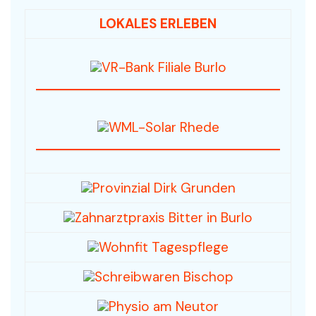
LOKALES ERLEBEN