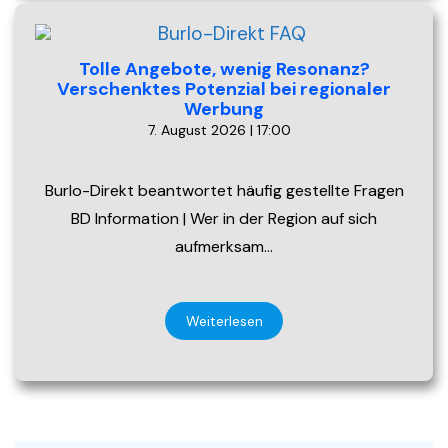
Tolle Angebote, wenig Resonanz?
Verschenktes Potenzial bei regionaler
Werbung
7. August 2026 | 17:00
Burlo-Direkt beantwortet häufig gestellte Fragen
BD Information | Wer in der Region auf sich
aufmerksam…
Weiterlesen