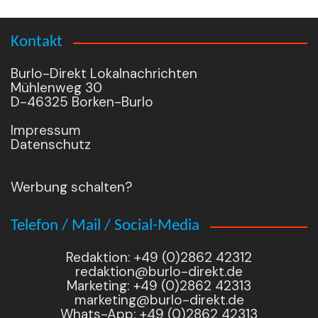
Kontakt
Burlo-Direkt Lokalnachrichten
Mühlenweg 30
D-46325 Borken-Burlo
Impressum
Datenschutz
Werbung schalten?
Telefon / Mail / Social-Media
Redaktion: +49 (0)2862 42312
redaktion@burlo-direkt.de
Marketing: +49 (0)2862 42313
marketing@burlo-direkt.de
Whats-App: +49 (0)2862 42313