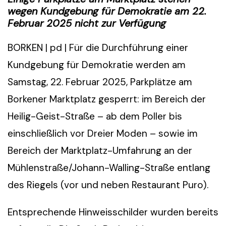
wegen Kundgebung für Demokratie am 22.
Februar 2025 nicht zur Verfügung
BORKEN | pd | Für die Durchführung einer
Kundgebung für Demokratie werden am
Samstag, 22. Februar 2025, Parkplätze am
Borkener Marktplatz gesperrt: im Bereich der
Heilig-Geist-Straße – ab dem Poller bis
einschließlich vor Dreier Moden – sowie im
Bereich der Marktplatz-Umfahrung an der
Mühlenstraße/Johann-Walling-Straße entlang
des Riegels (vor und neben Restaurant Puro).
Entsprechende Hinweisschilder wurden bereits