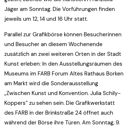
Jäger am Sonntag. Die Vorführungen finden
jeweils um 12, 14 und 16 Uhr statt.
Parallel zur Grafikbörse können Besucherinnen
und Besucher an diesem Wochenende
zusätzlich an zwei weiteren Orten in der Stadt
Kunst erleben: In den Ausstellungsräumen des
Museums im FARB Forum Altes Rathaus Borken
am Markt wird die Sonderausstellung
„Zwischen Kunst und Konvention. Julia Schily-
Koppers“ zu sehen sein. Die Grafikwerkstatt
des FARB in der Brinkstraße 24 öffnet auch
während der Börse ihre Türen. Am Sonntag, 9.