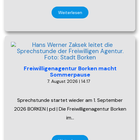
Weiterlesen
Freiwilligenagentur Borken macht
Sommerpause
7. August 2026 | 14:17
Sprechstunde startet wieder am 1. September
2026 BORKEN | pd | Die Freiwilligenagentur Borken
im…