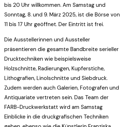
bis 20 Uhr willkommen. Am Samstag und
Sonntag, 8. und 9. März 2025, ist die Börse von
11 bis 17 Uhr geöffnet. Der Eintritt ist frei.
Die Ausstellerinnen und Aussteller
präsentieren die gesamte Bandbreite serieller
Drucktechniken wie beispielsweise
Holzschnitte, Radierungen, Kupferstiche,
Lithografien, Linolschnitte und Siebdruck.
Zudem werden auch Galerien, Fotografen und
Antiquariate vertreten sein. Das Team der
FARB-Druckwerkstatt wird am Samstag
Einblicke in die druckgrafischen Techniken
geben, ebenso wie die Künstlerin Franziska