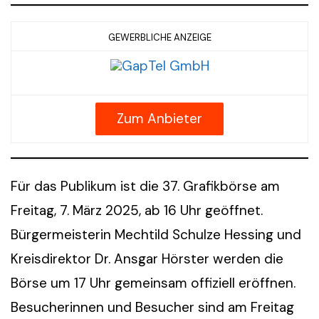
GEWERBLICHE ANZEIGE
Zum Anbieter
Für das Publikum ist die 37. Grafikbörse am
Freitag, 7. März 2025, ab 16 Uhr geöffnet.
Bürgermeisterin Mechtild Schulze Hessing und
Kreisdirektor Dr. Ansgar Hörster werden die
Börse um 17 Uhr gemeinsam offiziell eröffnen.
Besucherinnen und Besucher sind am Freitag