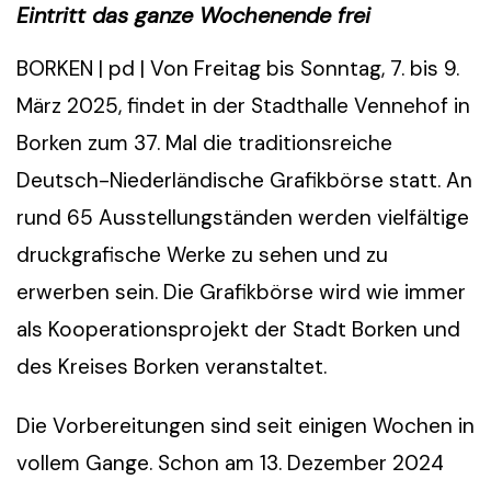
Eintritt das ganze Wochenende frei
BORKEN | pd | Von Freitag bis Sonntag, 7. bis 9.
März 2025, findet in der Stadthalle Vennehof in
Borken zum 37. Mal die traditionsreiche
Deutsch-Niederländische Grafikbörse statt. An
rund 65 Ausstellungständen werden vielfältige
druckgrafische Werke zu sehen und zu
erwerben sein. Die Grafikbörse wird wie immer
als Kooperationsprojekt der Stadt Borken und
des Kreises Borken veranstaltet.
Die Vorbereitungen sind seit einigen Wochen in
vollem Gange. Schon am 13. Dezember 2024