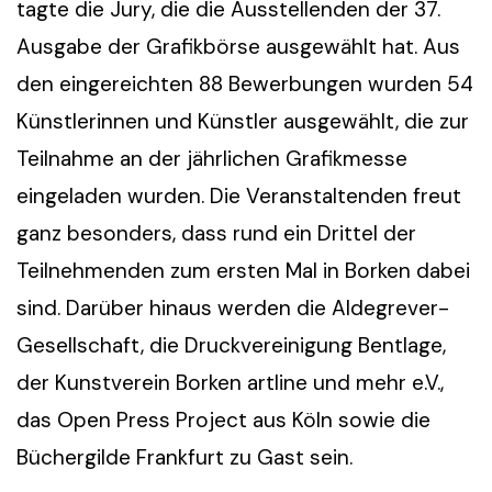
tagte die Jury, die die Ausstellenden der 37.
Ausgabe der Grafikbörse ausgewählt hat. Aus
den eingereichten 88 Bewerbungen wurden 54
Künstlerinnen und Künstler ausgewählt, die zur
Teilnahme an der jährlichen Grafikmesse
eingeladen wurden. Die Veranstaltenden freut
ganz besonders, dass rund ein Drittel der
Teilnehmenden zum ersten Mal in Borken dabei
sind. Darüber hinaus werden die Aldegrever-
Gesellschaft, die Druckvereinigung Bentlage,
der Kunstverein Borken artline und mehr e.V.,
das Open Press Project aus Köln sowie die
Büchergilde Frankfurt zu Gast sein.