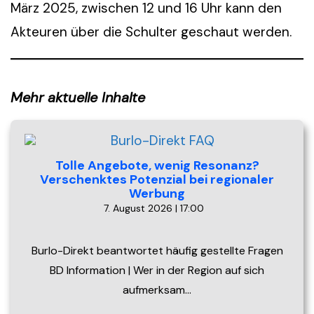
März 2025, zwischen 12 und 16 Uhr kann den
Akteuren über die Schulter geschaut werden.
Mehr aktuelle Inhalte
Tolle Angebote, wenig Resonanz?
Verschenktes Potenzial bei regionaler
Werbung
7. August 2026 | 17:00
Burlo-Direkt beantwortet häufig gestellte Fragen
BD Information | Wer in der Region auf sich
aufmerksam…