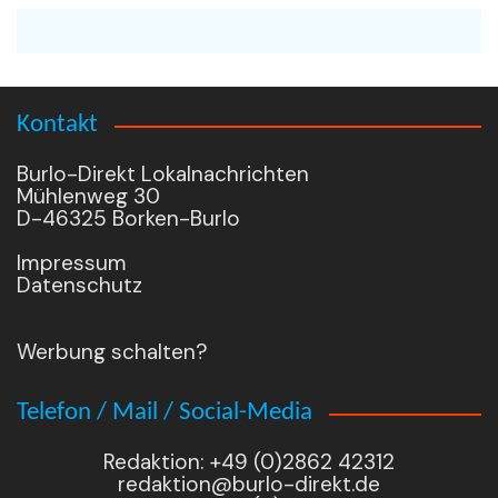
Kontakt
Burlo-Direkt Lokalnachrichten
Mühlenweg 30
D-46325 Borken-Burlo
Impressum
Datenschutz
Werbung schalten?
Telefon / Mail / Social-Media
Redaktion: +49 (0)2862 42312
redaktion@burlo-direkt.de