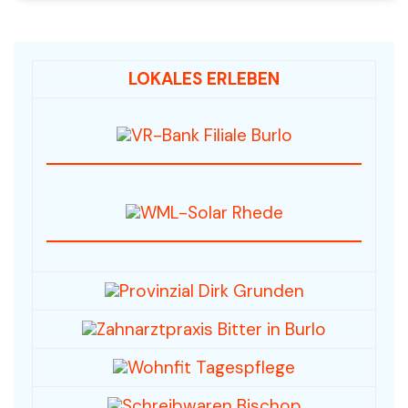
LOKALES ERLEBEN