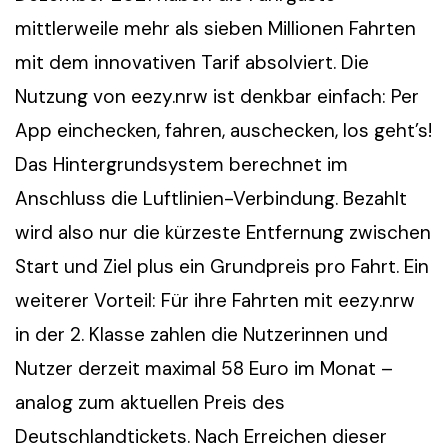
mittlerweile mehr als sieben Millionen Fahrten
mit dem innovativen Tarif absolviert. Die
Nutzung von eezy.nrw ist denkbar einfach: Per
App einchecken, fahren, auschecken, los geht’s!
Das Hintergrundsystem berechnet im
Anschluss die Luftlinien-Verbindung. Bezahlt
wird also nur die kürzeste Entfernung zwischen
Start und Ziel plus ein Grundpreis pro Fahrt. Ein
weiterer Vorteil: Für ihre Fahrten mit eezy.nrw
in der 2. Klasse zahlen die Nutzerinnen und
Nutzer derzeit maximal 58 Euro im Monat –
analog zum aktuellen Preis des
Deutschlandtickets. Nach Erreichen dieser