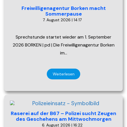
Freiwilligenagentur Borken macht
Sommerpause
7. August 2026 | 14:17
Sprechstunde startet wieder am 1. September
2026 BORKEN | pd | Die Freiwilligenagentur Borken
im…
Weiterlesen
Raserei auf der B67 – Polizei sucht Zeugen
des Geschehens am Mittwochmorgen
6. August 2026 | 16:22