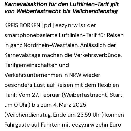
Karnevalsaktion für den Luftlinien-Tarif gilt
von Weiberfastnacht bis Veilchendienstag
KREIS BORKEN | pd | eezy.nrw ist der
smartphonebasierte Luftlinien-Tarif für Reisen
in ganz Nordrhein-Westfalen. Anlässlich der
Karnevalstage machen die Verkehrsverbünde,
Tarifgemeinschaften und
Verkehrsunternehmen in NRW wieder
besonders Lust auf Reisen mit dem flexiblen
Tarif: Vom 27. Februar (Weiberfastnacht, Start
um 0 Uhr) bis zum 4. März 2025
(Veilchendienstag, Ende um 23.59 Uhr) können
Fahrgäste auf Fahrten mit eezy.nrw zehn Euro