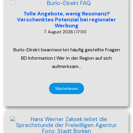
Tolle Angebote, wenig Resonanz?
Verschenktes Potenzial bei regionaler
Werbung
7. August 2026 | 17:00
Burlo-Direkt beantwortet häufig gestellte Fragen
BD Information | Wer in der Region auf sich
aufmerksam…
Weiterlesen