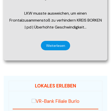
LKW musste ausweichen, um einen
Frontalzusammenstoß zu verhindern KREIS BORKEN
| pd | Überhöhte Geschwindigkeit…
Weiterlesen
LOKALES ERLEBEN