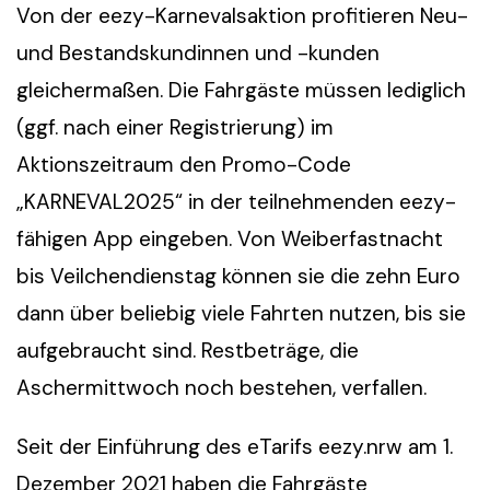
Von der eezy-Karnevalsaktion profitieren Neu-
und Bestandskundinnen und -kunden
gleichermaßen. Die Fahrgäste müssen lediglich
(ggf. nach einer Registrierung) im
Aktionszeitraum den Promo-Code
„KARNEVAL2025“ in der teilnehmenden eezy-
fähigen App eingeben. Von Weiberfastnacht
bis Veilchendienstag können sie die zehn Euro
dann über beliebig viele Fahrten nutzen, bis sie
aufgebraucht sind. Restbeträge, die
Aschermittwoch noch bestehen, verfallen.
Seit der Einführung des eTarifs eezy.nrw am 1.
Dezember 2021 haben die Fahrgäste