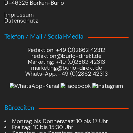
D-46325 Borken-Burlo
Impressum
Datenschutz
Telefon / Mail / Social-Media
Redaktion: +49 (0)2862 42312
redaktion@burlo-direkt.de
Marketing: +49 (0)2862 42313
marketing@burlo-direkt.de
Whats-App: +49 (0)2862 42313
Bürozeiten
Montag bis Donnerstag: 10 bis 17 Uhr
Freitag: 10 bis 15:30 Uhr