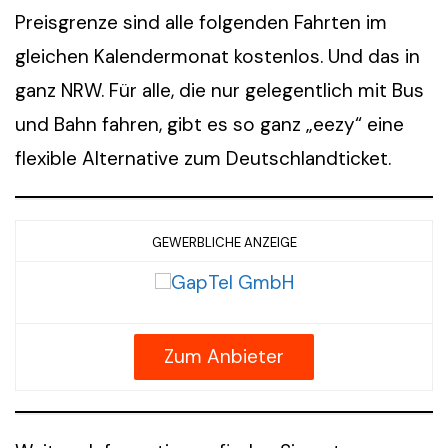
Preisgrenze sind alle folgenden Fahrten im
gleichen Kalendermonat kostenlos. Und das in
ganz NRW. Für alle, die nur gelegentlich mit Bus
und Bahn fahren, gibt es so ganz „eezy“ eine
flexible Alternative zum Deutschlandticket.
GEWERBLICHE ANZEIGE
Zum Anbieter