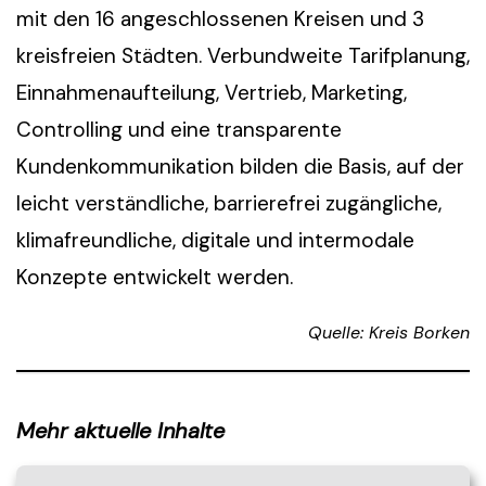
mit den 16 angeschlossenen Kreisen und 3
kreisfreien Städten. Verbundweite Tarifplanung,
Einnahmenaufteilung, Vertrieb, Marketing,
Controlling und eine transparente
Kundenkommunikation bilden die Basis, auf der
leicht verständliche, barrierefrei zugängliche,
klimafreundliche, digitale und intermodale
Konzepte entwickelt werden.
Quelle: Kreis Borken
Mehr aktuelle Inhalte