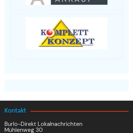
Kontakt
Burlo-Direkt Lokalnachrichten
Mühlenweg 30