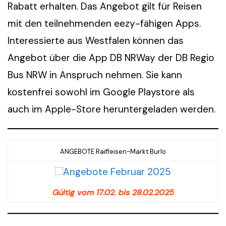
Rabatt erhalten. Das Angebot gilt für Reisen
mit den teilnehmenden eezy-fähigen Apps.
Interessierte aus Westfalen können das
Angebot über die App DB NRWay der DB Regio
Bus NRW in Anspruch nehmen. Sie kann
kostenfrei sowohl im Google Playstore als
auch im Apple-Store heruntergeladen werden.
ANGEBOTE Raiffeisen-Markt Burlo
Gültig vom 17.02. bis 28.02.2025