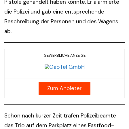
Pistole gehandelt haben könnte. Er alarmierte
die Polizei und gab eine entsprechende
Beschreibung der Personen und des Wagens
ab.
GEWERBLICHE ANZEIGE
Zum Anbieter
Schon nach kurzer Zeit trafen Polizeibeamte
das Trio auf dem Parkplatz eines Fastfood-