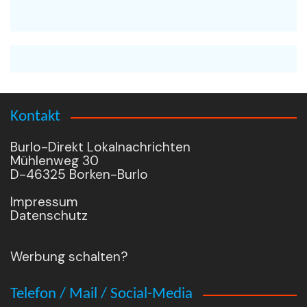
Kontakt
Burlo-Direkt Lokalnachrichten
Mühlenweg 30
D-46325 Borken-Burlo
Impressum
Datenschutz
Werbung schalten?
Telefon / Mail / Social-Media