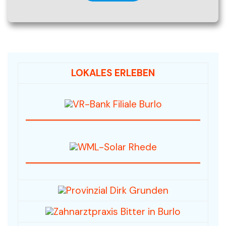
LOKALES ERLEBEN