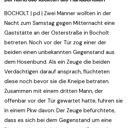
BOCHOLT | pd | Zwei Männer wollten in der
Nacht zum Samstag gegen Mitternacht eine
Gaststätte an der Osterstraße in Bocholt
betreten. Noch vor der Tür zog einer der
beiden einen unbekannten Gegenstand aus
dem Hosenbund. Als ein Zeuge die beiden
Verdächtigen darauf ansprach, flüchteten
diese noch bevor sie die Kneipe betraten.
Zusammen mit einem dritten Mann, der
offenbar vor der Tür gewartet hatte, fuhren sie
in einem Pkw davon. Der Zeuge befürchtete,
dass es sich bei dem Gegenstand um eine