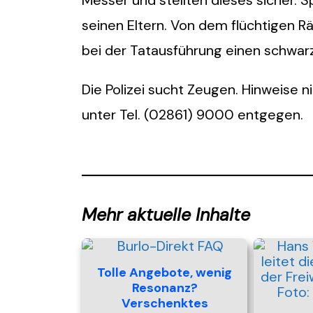
seinen Eltern. Von dem flüchtigen Rä
bei der Tatausführung einen schwarz
Die Polizei sucht Zeugen. Hinweise 
unter Tel. (02861) 9000 entgegen.
Mehr aktuelle Inhalte
Tolle Angebote, wenig
Resonanz?
Verschenktes