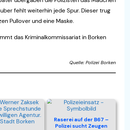
uber fehlt weiterhin jede Spur. Dieser trug
en Pullover und eine Maske.
nimmt das Kriminalkommissariat in Borken
Quelle: Polizei Borken
Raserei auf der B67 –
Polizei sucht Zeugen