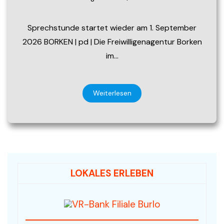
Sprechstunde startet wieder am 1. September
2026 BORKEN | pd | Die Freiwilligenagentur Borken
im…
Weiterlesen
LOKALES ERLEBEN