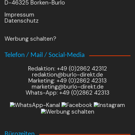
D-46325 Borken-Burlo
Impressum
Datenschutz
Werbung schalten?
Telefon / Mail / Social-Media
Redaktion: +49 (0)2862 42312
redaktion@burlo-direkt.de
Marketing: +49 (0)2862 42313
marketing@burlo-direkt.de
Whats-App: +49 (0)2862 42313
Bürozeiten