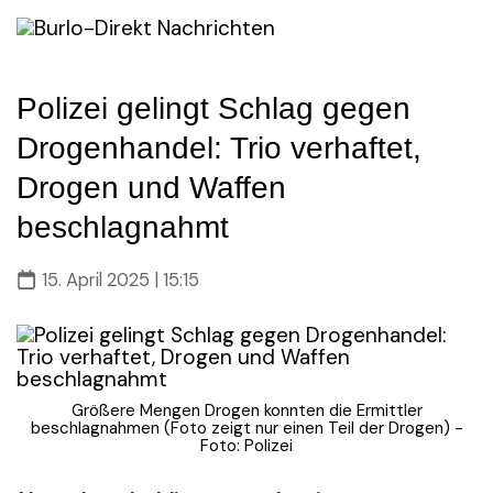
Skip
to
content
Polizei gelingt Schlag gegen
Drogenhandel: Trio verhaftet,
Drogen und Waffen
beschlagnahmt
15. April 2025 | 15:15
Größere Mengen Drogen konnten die Ermittler
beschlagnahmen (Foto zeigt nur einen Teil der Drogen) -
Foto: Polizei