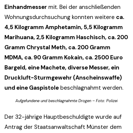
Einhandmesser
mit. Bei der anschließenden
Wohnungsdurchsuchung konnten weitere
ca.
4,5 Kilogramm Amphetamin, 5,5 Kilogramm
Marihuana, 2,5 Kilogramm Haschisch, ca. 200
Gramm Chrystal Meth, ca. 200 Gramm
MDMA, ca. 90 Gramm Kokain, ca. 2500 Euro
Bargeld, eine Machete, diverse Messer, ein
Druckluft-Sturmgewehr (Anscheinswaffe)
und eine Gaspistole
beschlagnahmt werden.
Aufgefundene und beschlagnahmte Drogen – Foto: Polizei
Der 32-jährige Hauptbeschuldigte wurde auf
Antrag der Staatsanwaltschaft Münster dem