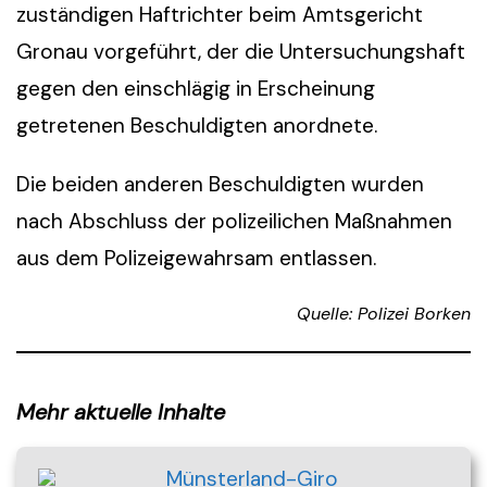
zuständigen Haftrichter beim Amtsgericht
Gronau vorgeführt, der die Untersuchungshaft
gegen den einschlägig in Erscheinung
getretenen Beschuldigten anordnete.
Die beiden anderen Beschuldigten wurden
nach Abschluss der polizeilichen Maßnahmen
aus dem Polizeigewahrsam entlassen.
Quelle: Polizei Borken
Mehr aktuelle Inhalte