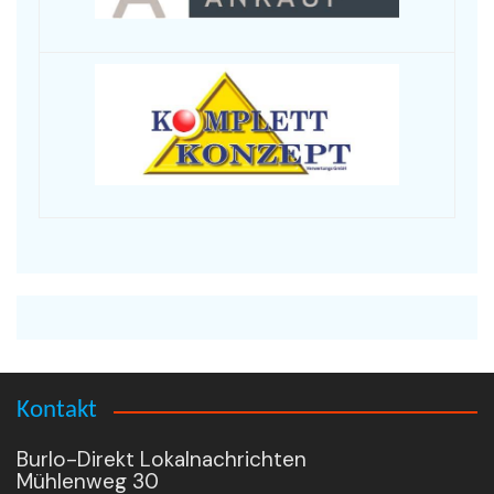
Kontakt
Burlo-Direkt Lokalnachrichten
Mühlenweg 30