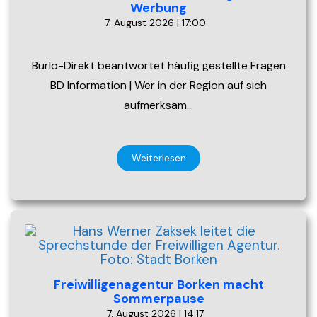
Werbung
7. August 2026 | 17:00
Burlo-Direkt beantwortet häufig gestellte Fragen
BD Information | Wer in der Region auf sich
aufmerksam…
Weiterlesen
Freiwilligenagentur Borken macht
Sommerpause
7. August 2026 | 14:17