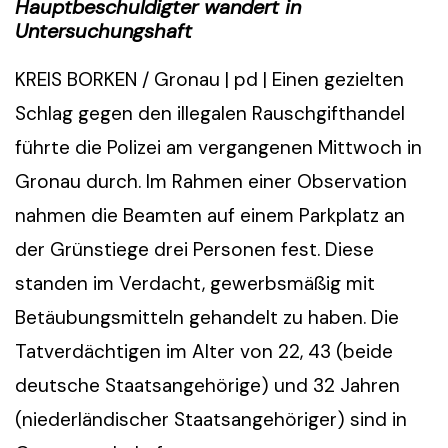
Hauptbeschuldigter wandert in
Untersuchungshaft
KREIS BORKEN / Gronau | pd | Einen gezielten
Schlag gegen den illegalen Rauschgifthandel
führte die Polizei am vergangenen Mittwoch in
Gronau durch. Im Rahmen einer Observation
nahmen die Beamten auf einem Parkplatz an
der Grünstiege drei Personen fest. Diese
standen im Verdacht, gewerbsmäßig mit
Betäubungsmitteln gehandelt zu haben. Die
Tatverdächtigen im Alter von 22, 43 (beide
deutsche Staatsangehörige) und 32 Jahren
(niederländischer Staatsangehöriger) sind in